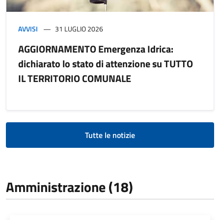
AVVISI
31 LUGLIO 2026
AGGIORNAMENTO Emergenza Idrica:
dichiarato lo stato di attenzione su TUTTO
IL TERRITORIO COMUNALE
Tutte le notizie
Amministrazione (18)