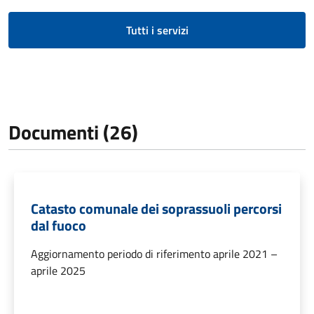
Tutti i servizi
Documenti (26)
Catasto comunale dei soprassuoli percorsi
dal fuoco
Aggiornamento periodo di riferimento aprile 2021 –
aprile 2025