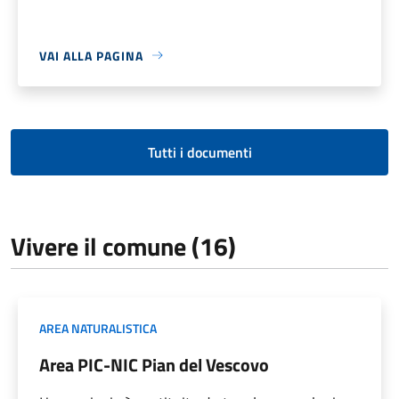
VAI ALLA PAGINA
Tutti i documenti
Vivere il comune (16)
AREA NATURALISTICA
Area PIC-NIC Pian del Vescovo