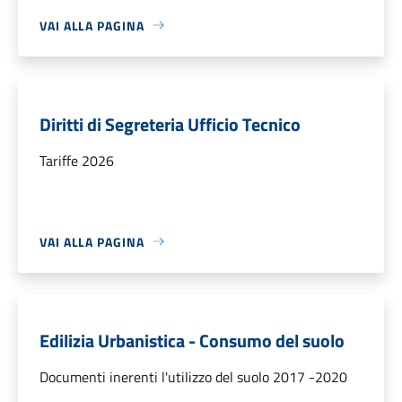
VAI ALLA PAGINA
Diritti di Segreteria Ufficio Tecnico
Tariffe 2026
VAI ALLA PAGINA
Edilizia Urbanistica - Consumo del suolo
Documenti inerenti l'utilizzo del suolo 2017 -2020