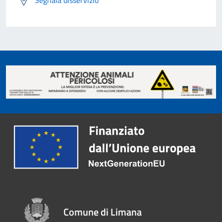
Segnala disservizio
Comune di Limana