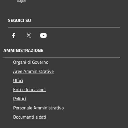
SEGUICI SU
Facebook
Twitter
Youtube
AMMINISTRAZIONE
Organi di Governo
Aree Amministrative
Uffici
Enti e fondazioni
Politici
Personale Amministrativo
Documenti e dati