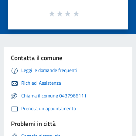
Contatta il comune
Leggi le domande frequenti
Richiedi Assistenza
Chiama il comune 0437966111
Prenota un appuntamento
Problemi in città