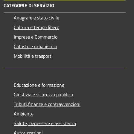
CATEGORIE DI SERVIZIO
Anagrafe e stato civile
Cultura e tempo libero
Imprese e Commercio
Catasto e urbanistica
Mobilità e trasporti
Educazione e formazione
Giustizia e sicurezza pubblica
Tributi,finanze e contravvenzioni
Ambiente
Salute, benessere e assistenza
Autorizzazioni