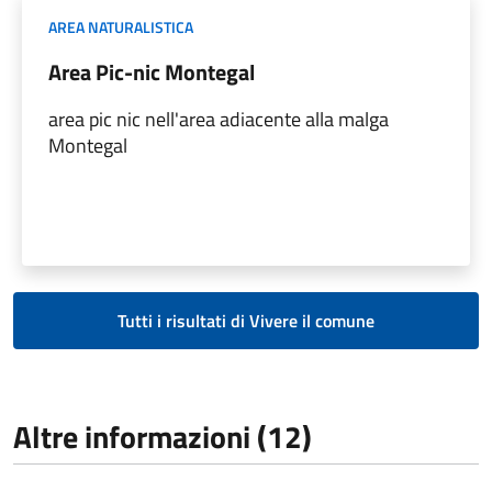
AREA NATURALISTICA
Area Pic-nic Montegal
area pic nic nell'area adiacente alla malga
Montegal
Tutti i risultati di Vivere il comune
Altre informazioni (12)