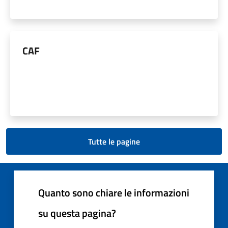
CAF
Tutte le pagine
Quanto sono chiare le informazioni
su questa pagina?