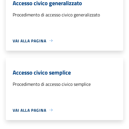
Accesso civico generalizzato
Procedimento di accesso civico generalizzato
VAI ALLA PAGINA
Accesso civico semplice
Procedimento di accesso civico semplice
VAI ALLA PAGINA