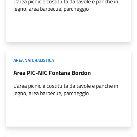
L'area picnic è costituita da tavole e panche in
legno, area barbecue, parcheggio
AREA NATURALISTICA
Area PIC-NIC Fontana Bordon
L'area picnic è costituita da tavole e panche in
legno, area barbecue, parcheggio