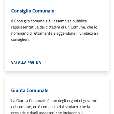
Consiglio Comunale
Il Consiglio comunale è l'assemblea pubblica
rappresentativa dei cittadini di un Comune, che lo
nominano direttamente eleggendone il Sindaco e i
consiglieri.
VAI ALLA PAGINA
Giunta Comunale
La Giunta Comunale è uno degli organi di governo
del comune, ed è composta dal sindaco, che la
presiede e dagli assessori che includono il