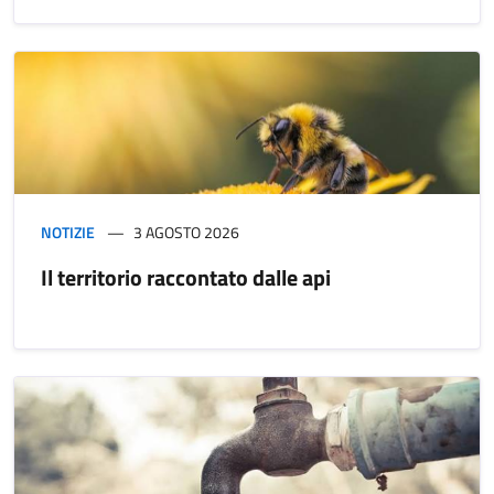
NOTIZIE
3 AGOSTO 2026
Il territorio raccontato dalle api