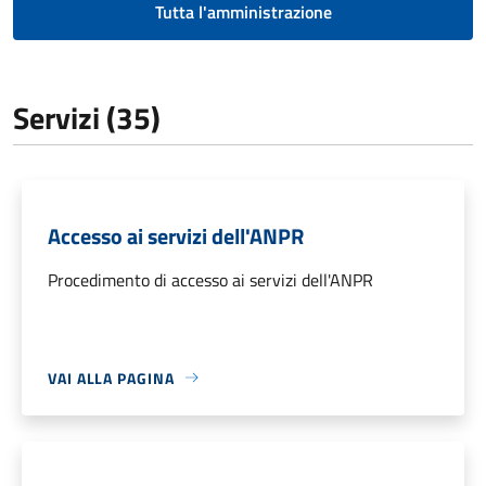
Tutta l'amministrazione
Servizi (35)
Accesso ai servizi dell'ANPR
Procedimento di accesso ai servizi dell'ANPR
VAI ALLA PAGINA