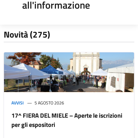
all'informazione
Novità (275)
AVVISI
5 AGOSTO 2026
17^ FIERA DEL MIELE – Aperte le iscrizioni
per gli espositori