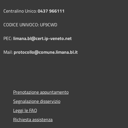
Centralino Unico:
0437 966111
CODICE UNIVOCO: UF9CWD
PEC:
limana.bl@cert.ip-veneto.net
Mail:
protocollo@comune.limana.bl.it
Prenotazione appuntamento
Segnalazione disservizio
Leggi le FAQ
Richiesta assistenza