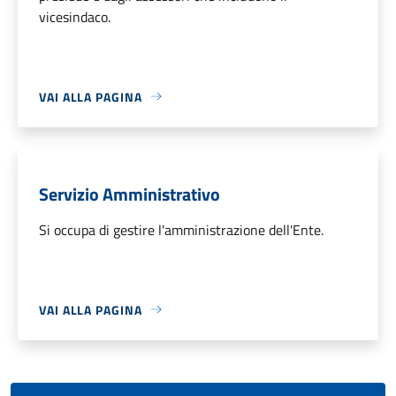
vicesindaco.
VAI ALLA PAGINA
Servizio Amministrativo
Si occupa di gestire l'amministrazione dell'Ente.
VAI ALLA PAGINA