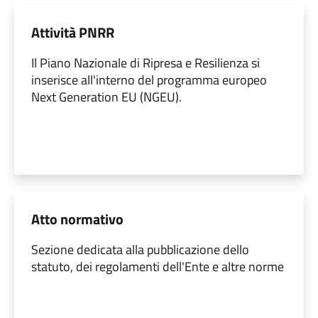
Attività PNRR
Il Piano Nazionale di Ripresa e Resilienza si
inserisce all'interno del programma europeo
Next Generation EU (NGEU).
Atto normativo
Sezione dedicata alla pubblicazione dello
statuto, dei regolamenti dell'Ente e altre norme