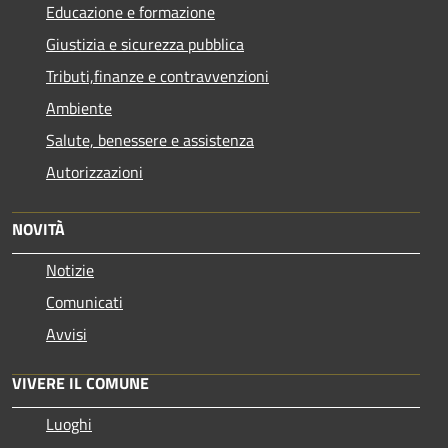
Educazione e formazione
Giustizia e sicurezza pubblica
Tributi,finanze e contravvenzioni
Ambiente
Salute, benessere e assistenza
Autorizzazioni
NOVITÀ
Notizie
Comunicati
Avvisi
VIVERE IL COMUNE
Luoghi