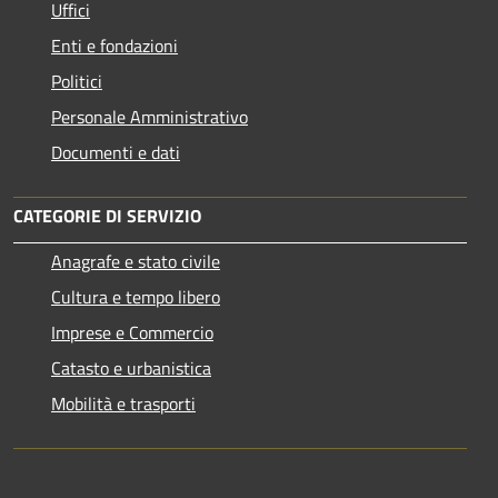
Uffici
Enti e fondazioni
Politici
Personale Amministrativo
Documenti e dati
CATEGORIE DI SERVIZIO
Anagrafe e stato civile
Cultura e tempo libero
Imprese e Commercio
Catasto e urbanistica
Mobilità e trasporti