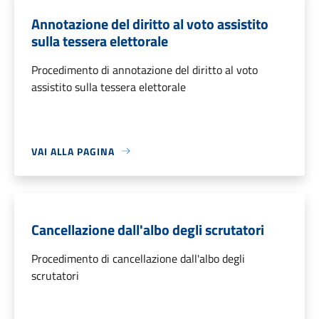
Annotazione del diritto al voto assistito
sulla tessera elettorale
Procedimento di annotazione del diritto al voto
assistito sulla tessera elettorale
VAI ALLA PAGINA
Cancellazione dall'albo degli scrutatori
Procedimento di cancellazione dall'albo degli
scrutatori