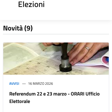
Elezioni
Novità (9)
AVVISI
16 MARZO 2026
Referendum 22 e 23 marzo - ORARI Ufficio
Elettorale