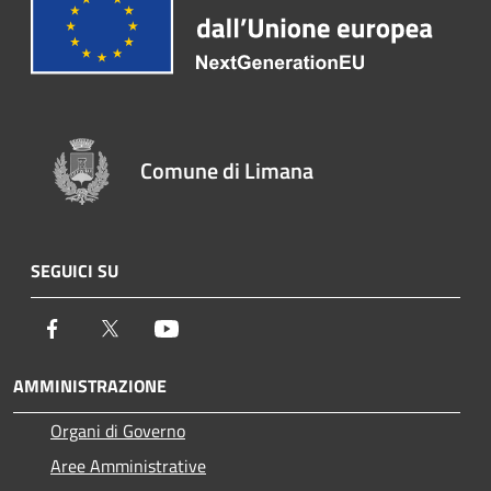
Comune di Limana
SEGUICI SU
Facebook
Twitter
Youtube
AMMINISTRAZIONE
Organi di Governo
Aree Amministrative