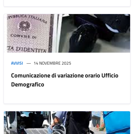
AVVISI
14 NOVEMBRE 2025
Comunicazione di variazione orario Ufficio
Demografico