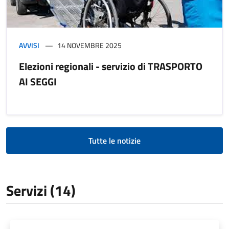
AVVISI
14 NOVEMBRE 2025
Elezioni regionali - servizio di TRASPORTO
AI SEGGI
Tutte le notizie
Servizi (14)