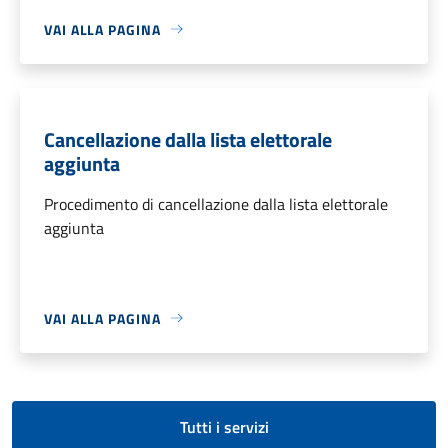
VAI ALLA PAGINA
Cancellazione dalla lista elettorale
aggiunta
Procedimento di cancellazione dalla lista elettorale
aggiunta
VAI ALLA PAGINA
Tutti i servizi