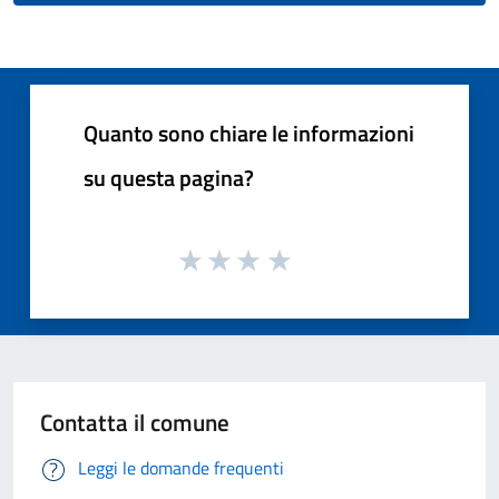
Quanto sono chiare le informazioni
su questa pagina?
Contatta il comune
Leggi le domande frequenti