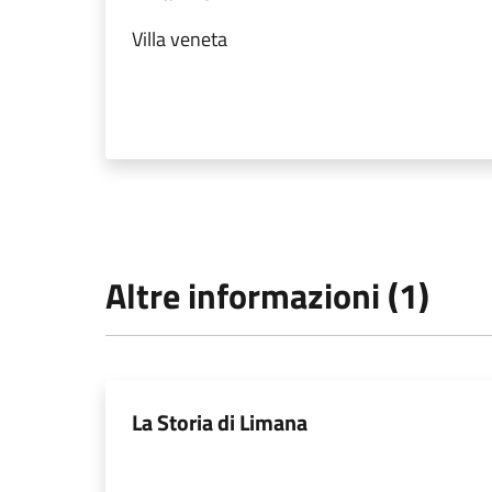
Villa veneta
Altre informazioni (1)
La Storia di Limana