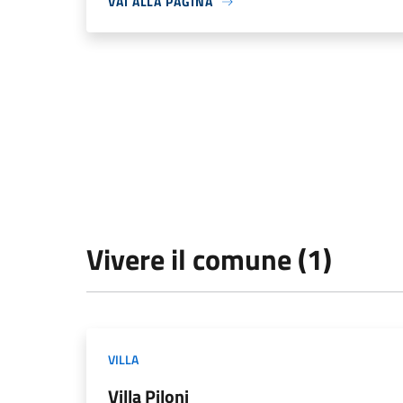
VAI ALLA PAGINA
Vivere il comune (1)
VILLA
Villa Piloni