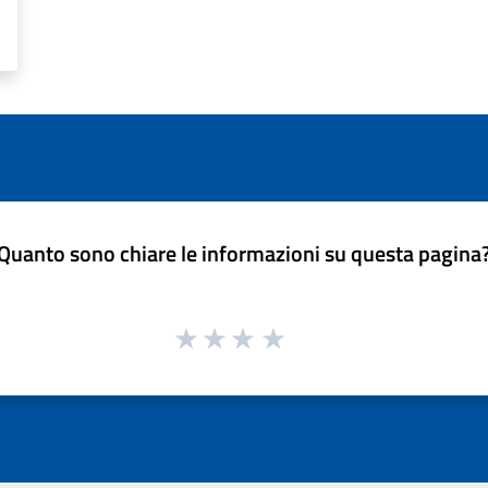
Quanto sono chiare le informazioni su questa pagina