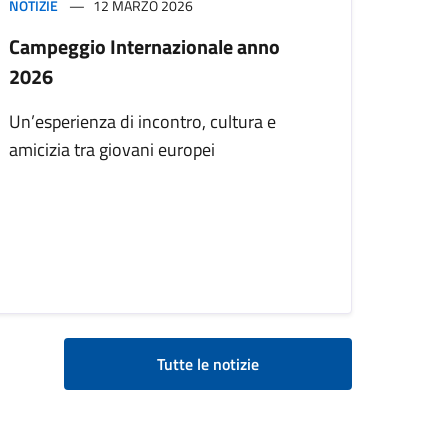
NOTIZIE
12 MARZO 2026
Campeggio Internazionale anno
2026
Un’esperienza di incontro, cultura e
amicizia tra giovani europei
Tutte le notizie