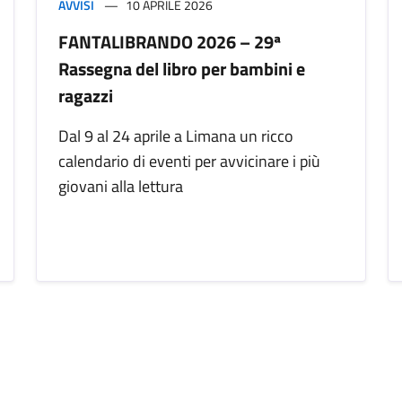
AVVISI
10 APRILE 2026
FANTALIBRANDO 2026 – 29ª
Rassegna del libro per bambini e
ragazzi
Dal 9 al 24 aprile a Limana un ricco
calendario di eventi per avvicinare i più
giovani alla lettura