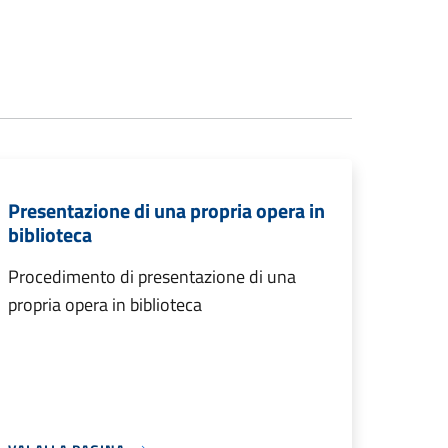
Presentazione di una propria opera in
biblioteca
Procedimento di presentazione di una
propria opera in biblioteca