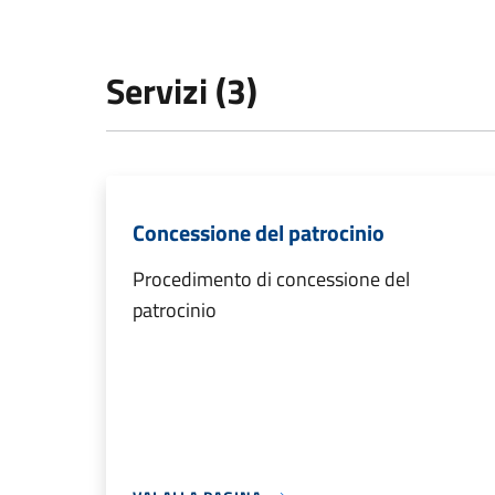
Servizi (3)
Concessione del patrocinio
Procedimento di concessione del
patrocinio