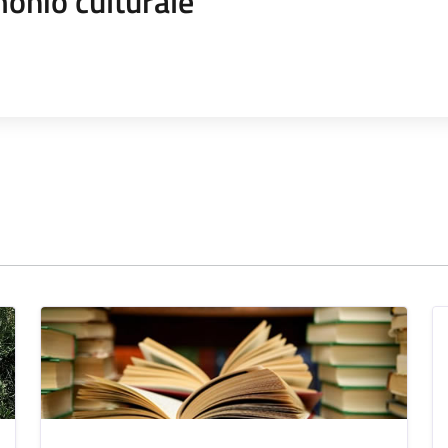
onio culturale