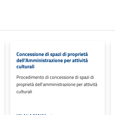
Concessione di spazi di proprietà
dell'Amministrazione per attività
culturali
Procedimento di concessione di spazi di
proprietà dell'amministrazione per attività
culturali