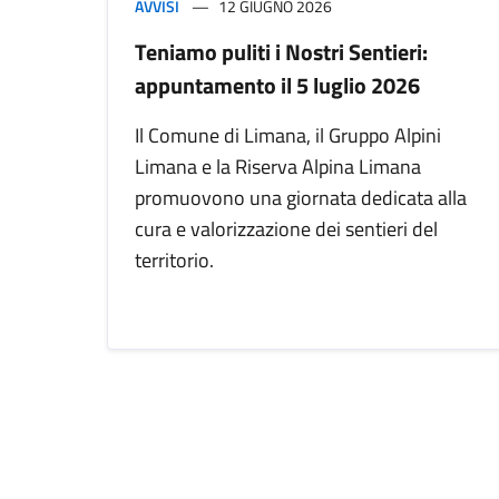
AVVISI
12 GIUGNO 2026
Teniamo puliti i Nostri Sentieri:
appuntamento il 5 luglio 2026
Il Comune di Limana, il Gruppo Alpini
Limana e la Riserva Alpina Limana
promuovono una giornata dedicata alla
cura e valorizzazione dei sentieri del
territorio.