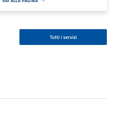
VAI ALLA PAGINA
Tutti i servizi