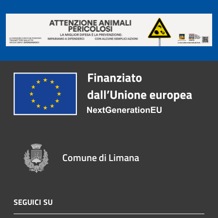
Comune di Limana
SEGUICI SU