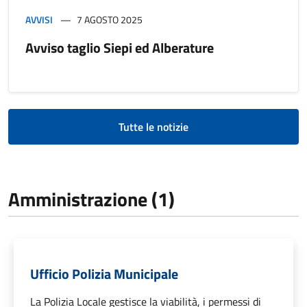
AVVISI
7 AGOSTO 2025
Avviso taglio Siepi ed Alberature
Tutte le notizie
Amministrazione (1)
Ufficio Polizia Municipale
La Polizia Locale gestisce la viabilità, i permessi di