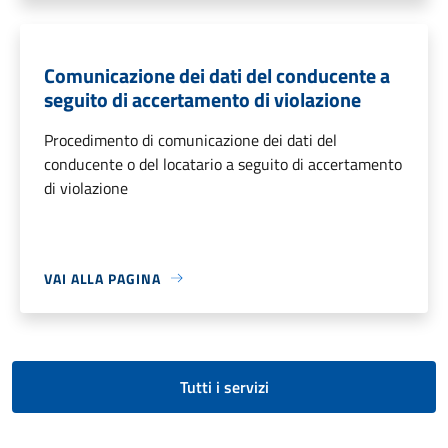
Comunicazione dei dati del conducente a
seguito di accertamento di violazione
Procedimento di comunicazione dei dati del
conducente o del locatario a seguito di accertamento
di violazione
VAI ALLA PAGINA
Tutti i servizi