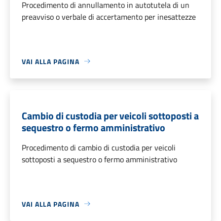
Procedimento di annullamento in autotutela di un
preavviso o verbale di accertamento per inesattezze
VAI ALLA PAGINA
Cambio di custodia per veicoli sottoposti a
sequestro o fermo amministrativo
Procedimento di cambio di custodia per veicoli
sottoposti a sequestro o fermo amministrativo
VAI ALLA PAGINA