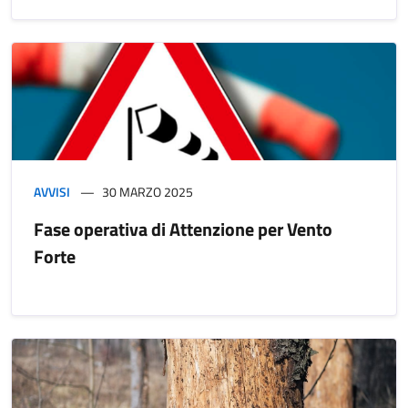
AVVISI
30 MARZO 2025
Fase operativa di Attenzione per Vento
Forte