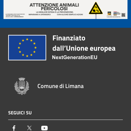
Comune di Limana
SEGUICI SU
Facebook
Twitter
Youtube