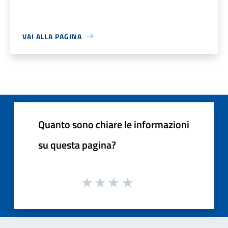
VAI ALLA PAGINA
Quanto sono chiare le informazioni
su questa pagina?