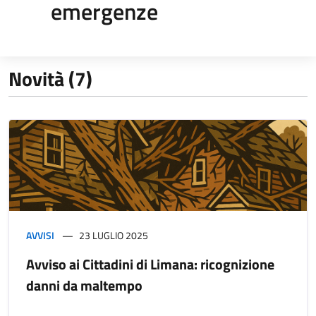
emergenze
Novità (7)
AVVISI
23 LUGLIO 2025
Avviso ai Cittadini di Limana: ricognizione
danni da maltempo