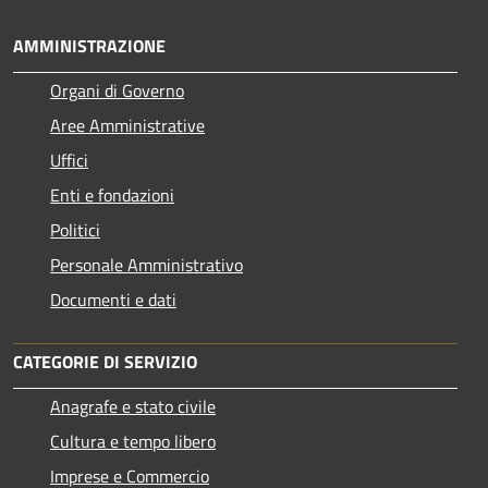
AMMINISTRAZIONE
Organi di Governo
Aree Amministrative
Uffici
Enti e fondazioni
Politici
Personale Amministrativo
Documenti e dati
CATEGORIE DI SERVIZIO
Anagrafe e stato civile
Cultura e tempo libero
Imprese e Commercio