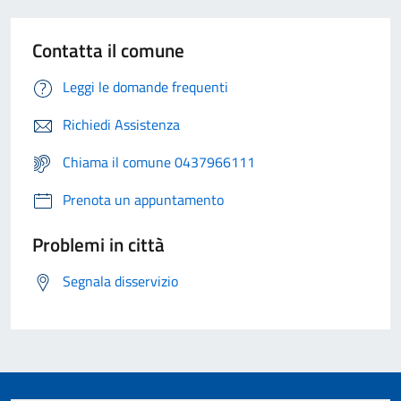
Contatta il comune
Leggi le domande frequenti
Richiedi Assistenza
Chiama il comune 0437966111
Prenota un appuntamento
Problemi in città
Segnala disservizio