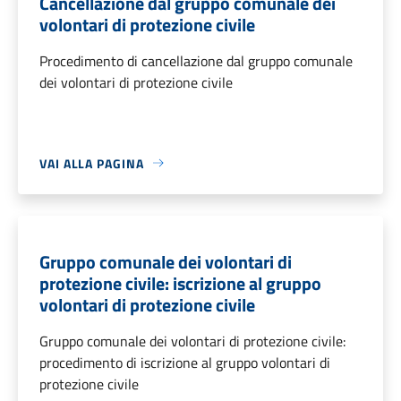
Cancellazione dal gruppo comunale dei
volontari di protezione civile
Procedimento di cancellazione dal gruppo comunale
dei volontari di protezione civile
VAI ALLA PAGINA
Gruppo comunale dei volontari di
protezione civile: iscrizione al gruppo
volontari di protezione civile
Gruppo comunale dei volontari di protezione civile:
procedimento di iscrizione al gruppo volontari di
protezione civile