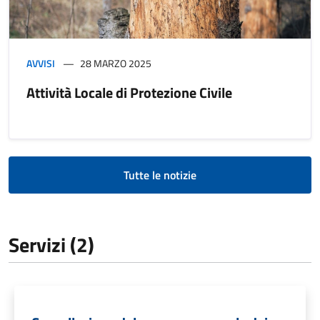
AVVISI
28 MARZO 2025
Attività Locale di Protezione Civile
Tutte le notizie
Servizi (2)