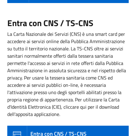
Entra con CNS / TS-CNS
La Carta Nazionale dei Servizi (CNS) è una smart card per
accedere ai servizi online della Pubblica Amministrazione
su tutto il territorio nazionale. La TS-CNS oltre ai servizi
sanitari normalmente offerti dalla tessera sanitaria
permette l'accesso ai servizi in rete offerti dalla Pubblica
Amministrazione in assoluta sicurezza e nel rispetto della
privacy. Per usare la tessera sanitaria come CNS ed
accedere ai servizi pubblici on-line, è necessaria
l'attivazione presso uno degli sportelli abilitati presso la
propria regione di appartenenza. Per utilizzare la Carta
d'Identità Elettronica (CIE), cliccare qui per il download
dell'apposita applicazione.
Entra con CNS / TS-CNS