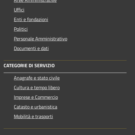
Uffici
Enti e fondazioni
Politici
Personale Amministrativo
Documenti e dati
CATEGORIE DI SERVIZIO
Anagrafe e stato civile
Cultura e tempo libero
Imprese e Commercio
Catasto e urbanistica
Mobilità e trasporti