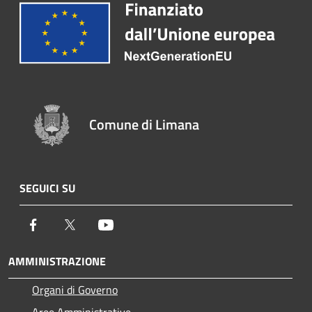
Comune di Limana
SEGUICI SU
Facebook
Twitter
Youtube
AMMINISTRAZIONE
Organi di Governo
Aree Amministrative