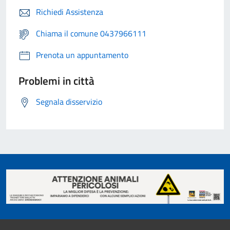
Richiedi Assistenza
Chiama il comune 0437966111
Prenota un appuntamento
Problemi in città
Segnala disservizio