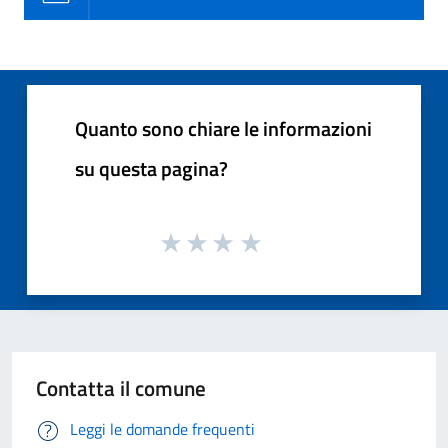
Quanto sono chiare le informazioni
su questa pagina?
Contatta il comune
Leggi le domande frequenti