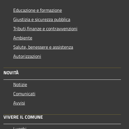
Educazione e formazione
Giustizia e sicurezza pubblica
Tributi,finanze e contravvenzioni
Ambiente
Salute, benessere e assistenza
Autorizzazioni
NOVITÀ
Notizie
Comunicati
Avvisi
VIVERE IL COMUNE
Luoghi