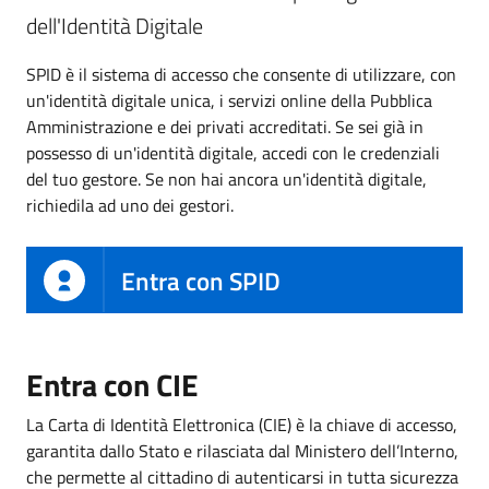
dell'Identità Digitale
SPID è il sistema di accesso che consente di utilizzare, con
un'identità digitale unica, i servizi online della Pubblica
Amministrazione e dei privati accreditati. Se sei già in
possesso di un'identità digitale, accedi con le credenziali
del tuo gestore. Se non hai ancora un'identità digitale,
richiedila ad uno dei gestori.
Entra con SPID
Entra con CIE
La Carta di Identità Elettronica (CIE) è la chiave di accesso,
garantita dallo Stato e rilasciata dal Ministero dell’Interno,
che permette al cittadino di autenticarsi in tutta sicurezza