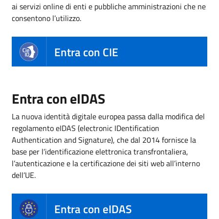
ai servizi online di enti e pubbliche amministrazioni che ne
consentono l’utilizzo.
Entra con CIE
Entra con eIDAS
La nuova identità digitale europea passa dalla modifica del
regolamento eIDAS (electronic IDentification
Authentication and Signature), che dal 2014 fornisce la
base per l’identificazione elettronica transfrontaliera,
l’autenticazione e la certificazione dei siti web all’interno
dell’UE.
Entra con eIDAS