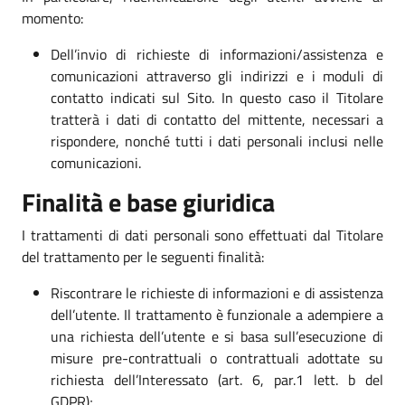
momento:
Dell’invio di richieste di informazioni/assistenza e
comunicazioni attraverso gli indirizzi e i moduli di
contatto indicati sul Sito. In questo caso il Titolare
tratterà i dati di contatto del mittente, necessari a
rispondere, nonché tutti i dati personali inclusi nelle
comunicazioni.
Finalità e base giuridica
I trattamenti di dati personali sono effettuati dal Titolare
del trattamento per le seguenti finalità:
Riscontrare le richieste di informazioni e di assistenza
dell’utente. Il trattamento è funzionale a adempiere a
una richiesta dell’utente e si basa sull’esecuzione di
misure pre-contrattuali o contrattuali adottate su
richiesta dell’Interessato (art. 6, par.1 lett. b del
GDPR);