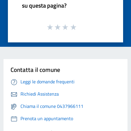
su questa pagina?
Contatta il comune
Leggi le domande frequenti
Richiedi Assistenza
Chiama il comune 0437966111
Prenota un appuntamento