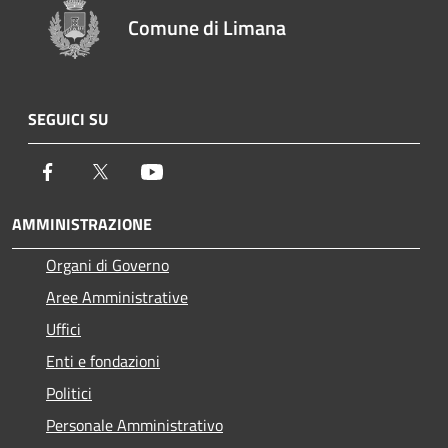
Comune di Limana
SEGUICI SU
Facebook
Twitter
Youtube
AMMINISTRAZIONE
Organi di Governo
Aree Amministrative
Uffici
Enti e fondazioni
Politici
Personale Amministrativo