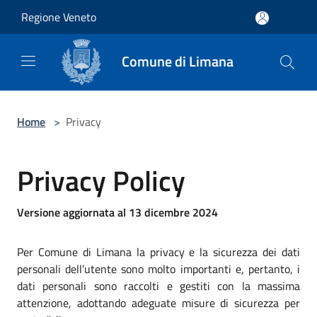
Salta al contenuto principale
Regione Veneto
Comune di Limana
Home
>
Privacy
Privacy Policy
Versione aggiornata al 13 dicembre 2024
Per Comune di Limana la privacy e la sicurezza dei dati
personali dell’utente sono molto importanti e, pertanto, i
dati personali sono raccolti e gestiti con la massima
attenzione, adottando adeguate misure di sicurezza per