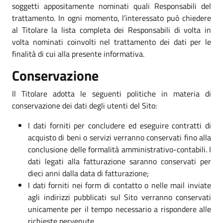
soggetti appositamente nominati quali Responsabili del
trattamento. In ogni momento, l’interessato può chiedere
al Titolare la lista completa dei Responsabili di volta in
volta nominati coinvolti nel trattamento dei dati per le
finalità di cui alla presente informativa.
Conservazione
Il Titolare adotta le seguenti politiche in materia di
conservazione dei dati degli utenti del Sito:
I dati forniti per concludere ed eseguire contratti di
acquisto di beni o servizi verranno conservati fino alla
conclusione delle formalità amministrativo-contabili. I
dati legati alla fatturazione saranno conservati per
dieci anni dalla data di fatturazione;
I dati forniti nei form di contatto o nelle mail inviate
agli indirizzi pubblicati sul Sito verranno conservati
unicamente per il tempo necessario a rispondere alle
richieste pervenute.