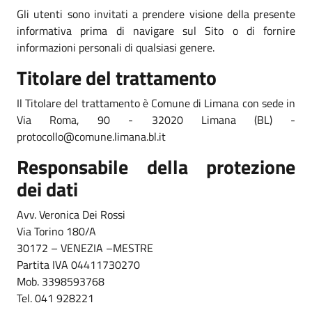
Gli utenti sono invitati a prendere visione della presente
informativa prima di navigare sul Sito o di fornire
informazioni personali di qualsiasi genere.
Titolare del trattamento
Il Titolare del trattamento è Comune di Limana con sede in
Via Roma, 90 - 32020 Limana (BL) -
protocollo@comune.limana.bl.it
Responsabile della protezione
dei dati
Avv. Veronica Dei Rossi
Via Torino 180/A
30172 – VENEZIA –MESTRE
Partita IVA 04411730270
Mob. 3398593768
Tel. 041 928221