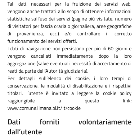
Tali dati, necessari per la fruizione dei servizi web,
vengono anche trattati allo scopo di ottenere informazioni
statistiche sull'uso dei servizi (pagine più visitate, numero
di visitatori per fascia oraria o giornaliera, aree geografiche
di provenienza, ecc.) e/o controllare il corretto
funzionamento dei servizi offerti.
I dati di navigazione non persistono per più di 60 giorni e
vengono cancellati immediatamente dopo la loro
aggregazione (salve eventuali necessità di accertamento di
reati da parte dell'Autorità giudiziaria).
Per dettagli sull’elenco dei cookie, i loro tempi di
conservazione, le modalità di disabilitazione e i rispettivi
titolari, l’utente è invitato a leggere la cookie policy
raggiungibile a questo link:
www.comune.limana.bl.it/it/cookie
Dati forniti volontariamente
dall’utente