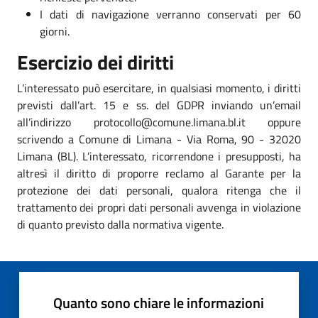
I dati di navigazione verranno conservati per 60
giorni.
Esercizio dei diritti
L’interessato può esercitare, in qualsiasi momento, i diritti
previsti dall’art. 15 e ss. del GDPR inviando un’email
all’indirizzo protocollo@comune.limana.bl.it oppure
scrivendo a Comune di Limana - Via Roma, 90 - 32020
Limana (BL). L’interessato, ricorrendone i presupposti, ha
altresì il diritto di proporre reclamo al Garante per la
protezione dei dati personali, qualora ritenga che il
trattamento dei propri dati personali avvenga in violazione
di quanto previsto dalla normativa vigente.
Quanto sono chiare le informazioni