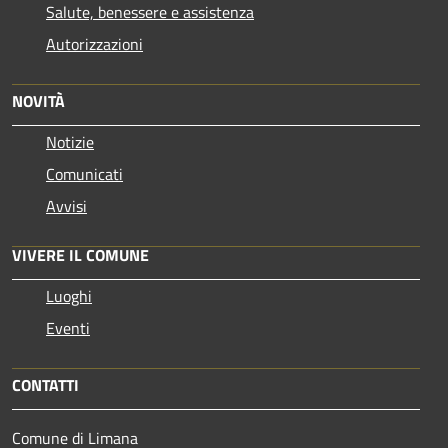
Salute, benessere e assistenza
Autorizzazioni
NOVITÀ
Notizie
Comunicati
Avvisi
VIVERE IL COMUNE
Luoghi
Eventi
CONTATTI
Comune di Limana