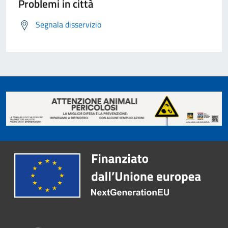
Problemi in città
Segnala disservizio