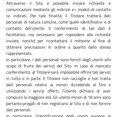
Attraverso il Sito è possibile inviare richieste e
comunicazioni mediante gli indirizzi e i moduli di contatto
ivi indicati. Per tale finalità, il Titolare tratterà dati
personali di natura comune, come quelli identificativi e di
contatto dell’utente. Il conferimento di tali dati è
facoltativo, ma necessario per rispondere alle richieste
inviate, nonché per ricontattare il mittente al fine di
ottenere precisazioni in ordine a quanto dallo stesso
rappresentato.
In particolare, i dati personali sono forniti dagli utenti allo
scopo di fruire dei servizi del Sito. In caso di mancato
conferimento, al Titolare sarà impossibile offrire tali servizi
in tutto o in parte. Il Titolare non raccoglie e non tratta
dati personali relativi ai minori. Accedendo al Sito e
utilizzando i servizi offerti, l’utente dichiara di aver
compiuto la maggiore età. Gli utenti minori di 18 anni sono
pertanto pregati di non registrarsi al Sito e di non fornire
dati personali.
In particolare, l’identificazione degli utenti avviene al