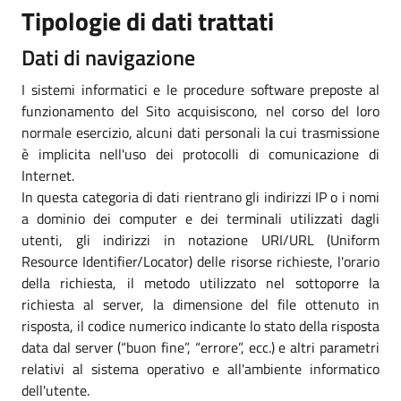
Tipologie di dati trattati
Dati di navigazione
I sistemi informatici e le procedure software preposte al
funzionamento del Sito acquisiscono, nel corso del loro
normale esercizio, alcuni dati personali la cui trasmissione
è implicita nell'uso dei protocolli di comunicazione di
Internet.
In questa categoria di dati rientrano gli indirizzi IP o i nomi
a dominio dei computer e dei terminali utilizzati dagli
utenti, gli indirizzi in notazione URI/URL (Uniform
Resource Identifier/Locator) delle risorse richieste, l'orario
della richiesta, il metodo utilizzato nel sottoporre la
richiesta al server, la dimensione del file ottenuto in
risposta, il codice numerico indicante lo stato della risposta
data dal server (“buon fine”, “errore”, ecc.) e altri parametri
relativi al sistema operativo e all'ambiente informatico
dell'utente.