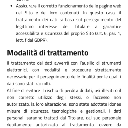
Assicurare il corretto funzionamento delle pagine web
del Sito e dei loro contenuti. In questo caso, il
trattamento dei dati si basa sul perseguimento del
legittimo interesse del Titolare a garantire
accessibilità e sicurezza del proprio Sito (art. 6, par. 1,
lett. f del GDPR).
Modalità di trattamento
Il trattamento dei dati avverrà con l’ausilio di strumenti
elettronici, con modalità e procedure strettamente
necessarie per il perseguimento delle finalità per le quali i
dati sono stati raccolti.
Al fine di evitare il rischio di perdita di dati, usi illeciti o il
non corretto utilizzo degli stessi, o l’accesso non
autorizzato, la loro alterazione, sono state adottate idonee
misure di sicurezza tecnologiche e gestionali. I dati
personali saranno trattati dal Titolare, dal suo personale
debitamente autorizzato al trattamento, ovvero da