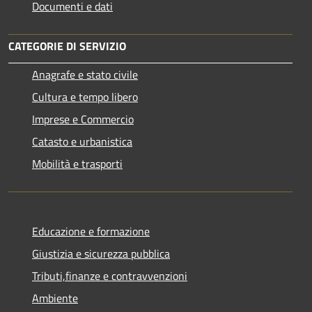
Documenti e dati
CATEGORIE DI SERVIZIO
Anagrafe e stato civile
Cultura e tempo libero
Imprese e Commercio
Catasto e urbanistica
Mobilità e trasporti
Educazione e formazione
Giustizia e sicurezza pubblica
Tributi,finanze e contravvenzioni
Ambiente