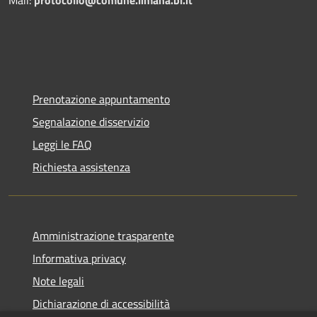
Prenotazione appuntamento
Segnalazione disservizio
Leggi le FAQ
Richiesta assistenza
Amministrazione trasparente
Informativa privacy
Note legali
Dichiarazione di accessibilità