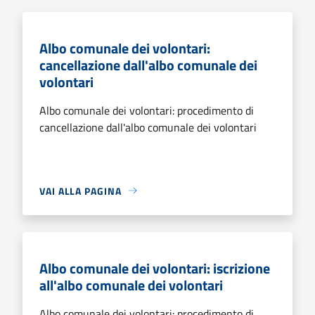
Albo comunale dei volontari:
cancellazione dall'albo comunale dei
volontari
Albo comunale dei volontari: procedimento di
cancellazione dall'albo comunale dei volontari
VAI ALLA PAGINA
Albo comunale dei volontari: iscrizione
all'albo comunale dei volontari
Albo comunale dei volontari: procedimento di