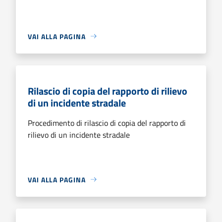
VAI ALLA PAGINA
Rilascio di copia del rapporto di rilievo
di un incidente stradale
Procedimento di rilascio di copia del rapporto di
rilievo di un incidente stradale
VAI ALLA PAGINA