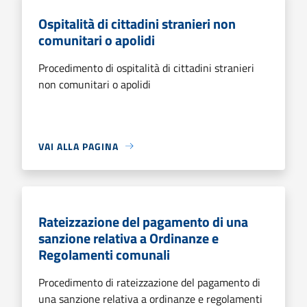
Ospitalità di cittadini stranieri non
comunitari o apolidi
Procedimento di ospitalità di cittadini stranieri
non comunitari o apolidi
VAI ALLA PAGINA
Rateizzazione del pagamento di una
sanzione relativa a Ordinanze e
Regolamenti comunali
Procedimento di rateizzazione del pagamento di
una sanzione relativa a ordinanze e regolamenti