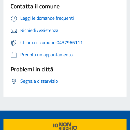
Contatta il comune
Leggi le domande frequenti
Richiedi Assistenza
Chiama il comune 0437966111
Prenota un appuntamento
Problemi in città
Segnala disservizio