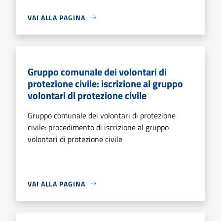
VAI ALLA PAGINA
Gruppo comunale dei volontari di
protezione civile: iscrizione al gruppo
volontari di protezione civile
Gruppo comunale dei volontari di protezione
civile: procedimento di iscrizione al gruppo
volontari di protezione civile
VAI ALLA PAGINA