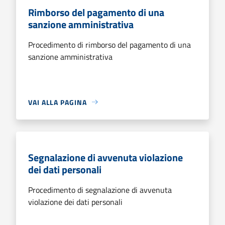
Rimborso del pagamento di una
sanzione amministrativa
Procedimento di rimborso del pagamento di una
sanzione amministrativa
VAI ALLA PAGINA
Segnalazione di avvenuta violazione
dei dati personali
Procedimento di segnalazione di avvenuta
violazione dei dati personali