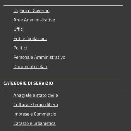
Organi di Governo
Aree Amministrative
Uffici
Enti e fondazioni
Politici
Personale Amministrativo
Documenti e dati
CATEGORIE DI SERVIZIO
Anagrafe e stato civile
Cultura e tempo libero
Imprese e Commercio
Catasto e urbanistica