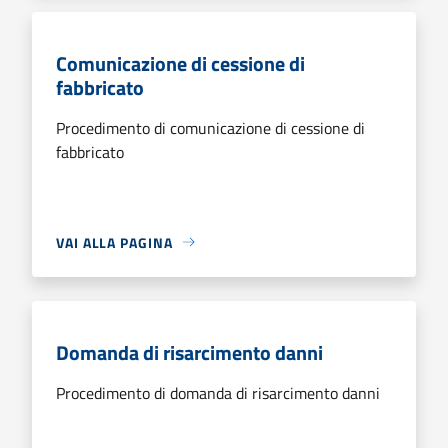
Comunicazione di cessione di
fabbricato
Procedimento di comunicazione di cessione di
fabbricato
VAI ALLA PAGINA
Domanda di risarcimento danni
Procedimento di domanda di risarcimento danni