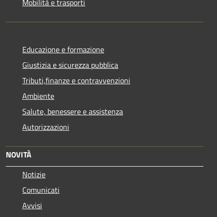
Mobilità e trasporti
Educazione e formazione
Giustizia e sicurezza pubblica
Tributi,finanze e contravvenzioni
Ambiente
Salute, benessere e assistenza
Autorizzazioni
NOVITÀ
Notizie
Comunicati
Avvisi