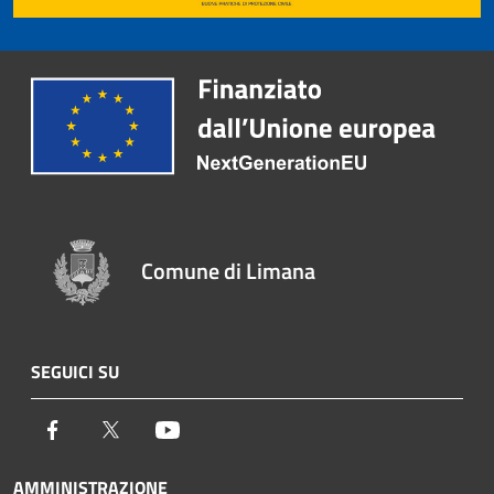
Comune di Limana
SEGUICI SU
Facebook
Twitter
Youtube
AMMINISTRAZIONE