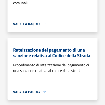
comunali
VAI ALLA PAGINA
Rateizzazione del pagamento di una
sanzione relativa al Codice della Strada
Procedimento di rateizzazione del pagamento di
una sanzione relativa al codice della strada
VAI ALLA PAGINA