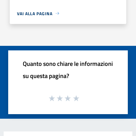
VAI ALLA PAGINA
Quanto sono chiare le informazioni
su questa pagina?