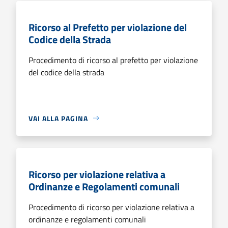
Ricorso al Prefetto per violazione del
Codice della Strada
Procedimento di ricorso al prefetto per violazione
del codice della strada
VAI ALLA PAGINA
Ricorso per violazione relativa a
Ordinanze e Regolamenti comunali
Procedimento di ricorso per violazione relativa a
ordinanze e regolamenti comunali