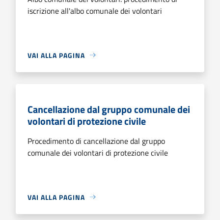
iscrizione all'albo comunale dei volontari
VAI ALLA PAGINA
Cancellazione dal gruppo comunale dei
volontari di protezione civile
Procedimento di cancellazione dal gruppo
comunale dei volontari di protezione civile
VAI ALLA PAGINA