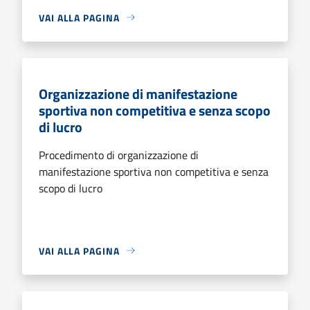
VAI ALLA PAGINA
Organizzazione di manifestazione
sportiva non competitiva e senza scopo
di lucro
Procedimento di organizzazione di
manifestazione sportiva non competitiva e senza
scopo di lucro
VAI ALLA PAGINA