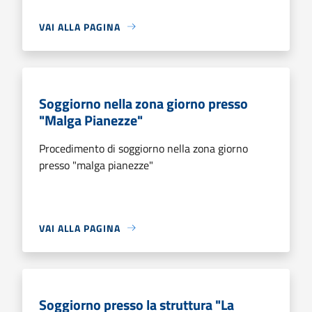
VAI ALLA PAGINA
Soggiorno nella zona giorno presso
"Malga Pianezze"
Procedimento di soggiorno nella zona giorno
presso "malga pianezze"
VAI ALLA PAGINA
Soggiorno presso la struttura "La