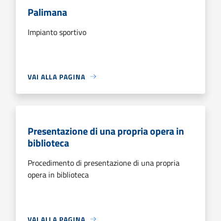
Palimana
Impianto sportivo
VAI ALLA PAGINA
Presentazione di una propria opera in
biblioteca
Procedimento di presentazione di una propria
opera in biblioteca
VAI ALLA PAGINA