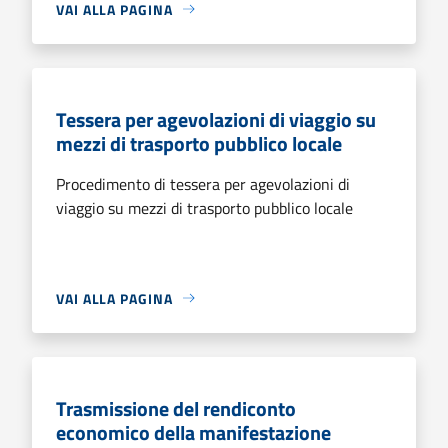
VAI ALLA PAGINA
Tessera per agevolazioni di viaggio su
mezzi di trasporto pubblico locale
Procedimento di tessera per agevolazioni di
viaggio su mezzi di trasporto pubblico locale
VAI ALLA PAGINA
Trasmissione del rendiconto
economico della manifestazione