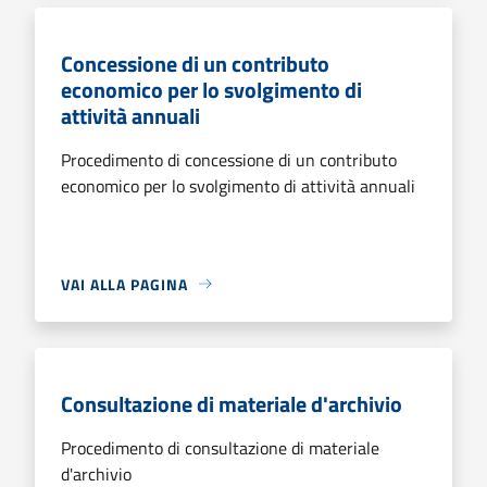
Concessione di un contributo
economico per lo svolgimento di
attività annuali
Procedimento di concessione di un contributo
economico per lo svolgimento di attività annuali
VAI ALLA PAGINA
Consultazione di materiale d'archivio
Procedimento di consultazione di materiale
d'archivio