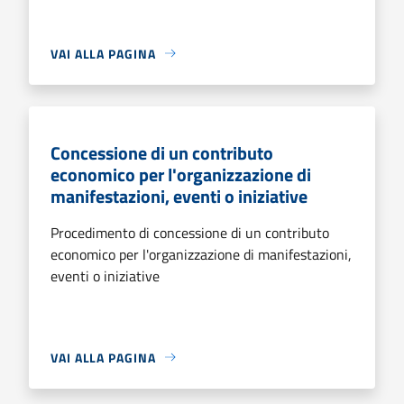
VAI ALLA PAGINA
Concessione di un contributo
economico per l'organizzazione di
manifestazioni, eventi o iniziative
Procedimento di concessione di un contributo
economico per l'organizzazione di manifestazioni,
eventi o iniziative
VAI ALLA PAGINA