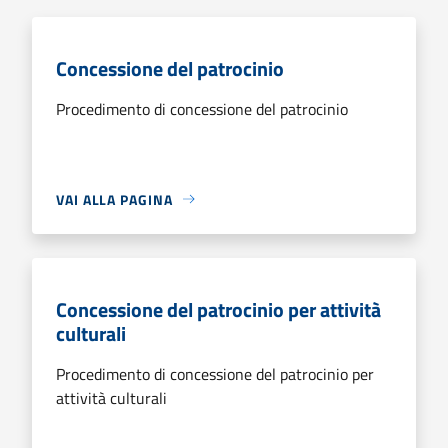
Concessione del patrocinio
Procedimento di concessione del patrocinio
VAI ALLA PAGINA
Concessione del patrocinio per attività
culturali
Procedimento di concessione del patrocinio per
attività culturali