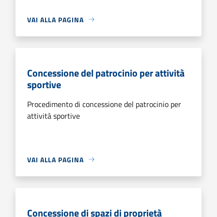
VAI ALLA PAGINA
Concessione del patrocinio per attività
sportive
Procedimento di concessione del patrocinio per
attività sportive
VAI ALLA PAGINA
Concessione di spazi di proprietà