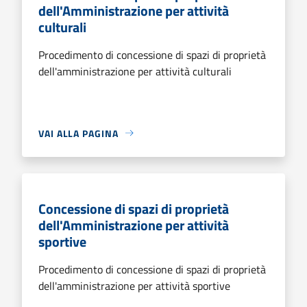
dell'Amministrazione per attività
culturali
Procedimento di concessione di spazi di proprietà
dell'amministrazione per attività culturali
VAI ALLA PAGINA
Concessione di spazi di proprietà
dell'Amministrazione per attività
sportive
Procedimento di concessione di spazi di proprietà
dell'amministrazione per attività sportive