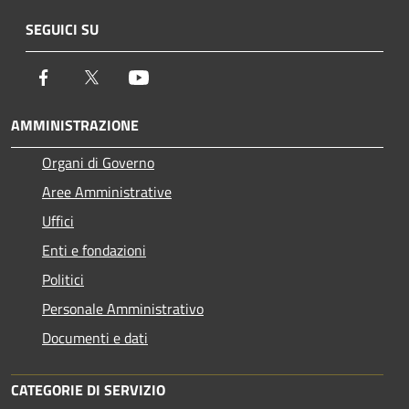
SEGUICI SU
Facebook
Twitter
Youtube
AMMINISTRAZIONE
Organi di Governo
Aree Amministrative
Uffici
Enti e fondazioni
Politici
Personale Amministrativo
Documenti e dati
CATEGORIE DI SERVIZIO