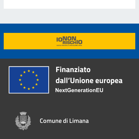
Comune di Limana