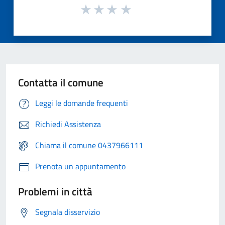
Contatta il comune
Leggi le domande frequenti
Richiedi Assistenza
Chiama il comune 0437966111
Prenota un appuntamento
Problemi in città
Segnala disservizio