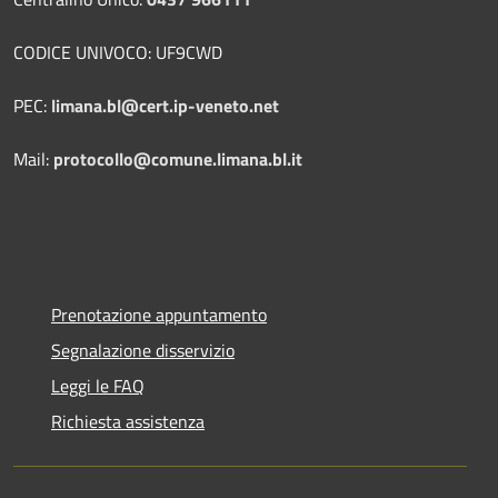
CODICE UNIVOCO: UF9CWD
PEC:
limana.bl@cert.ip-veneto.net
Mail:
protocollo@comune.limana.bl.it
Prenotazione appuntamento
Segnalazione disservizio
Leggi le FAQ
Richiesta assistenza