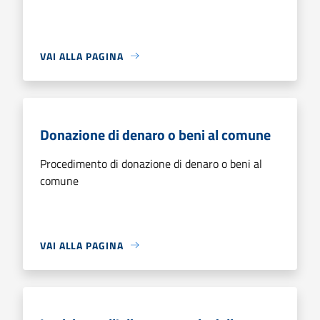
VAI ALLA PAGINA
Donazione di denaro o beni al comune
Procedimento di donazione di denaro o beni al
comune
VAI ALLA PAGINA