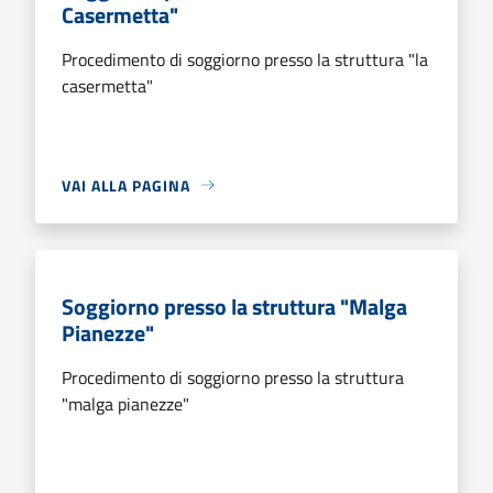
Casermetta"
Procedimento di soggiorno presso la struttura "la
casermetta"
VAI ALLA PAGINA
Soggiorno presso la struttura "Malga
Pianezze"
Procedimento di soggiorno presso la struttura
"malga pianezze"