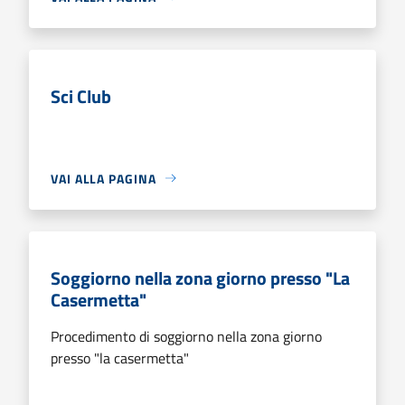
Sci Club
VAI ALLA PAGINA
Soggiorno nella zona giorno presso "La
Casermetta"
Procedimento di soggiorno nella zona giorno
presso "la casermetta"