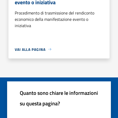
evento o iniziativa
Procedimento di trasmissione del rendiconto
economico della manifestazione evento o
iniziativa
VAI ALLA PAGINA
Quanto sono chiare le informazioni
su questa pagina?