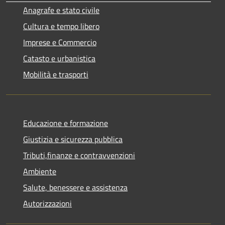
Anagrafe e stato civile
Cultura e tempo libero
Imprese e Commercio
Catasto e urbanistica
Mobilità e trasporti
Educazione e formazione
Giustizia e sicurezza pubblica
Tributi,finanze e contravvenzioni
Ambiente
Salute, benessere e assistenza
Autorizzazioni