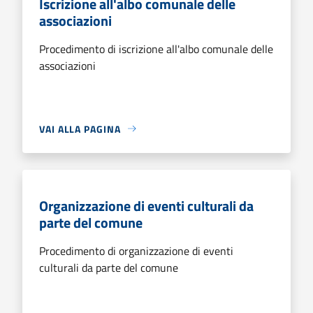
Iscrizione all'albo comunale delle
associazioni
Procedimento di iscrizione all'albo comunale delle
associazioni
VAI ALLA PAGINA
Organizzazione di eventi culturali da
parte del comune
Procedimento di organizzazione di eventi
culturali da parte del comune