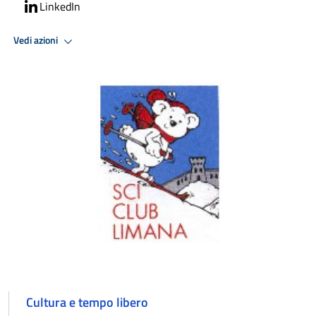
LinkedIn
Vedi azioni
Cultura e tempo libero