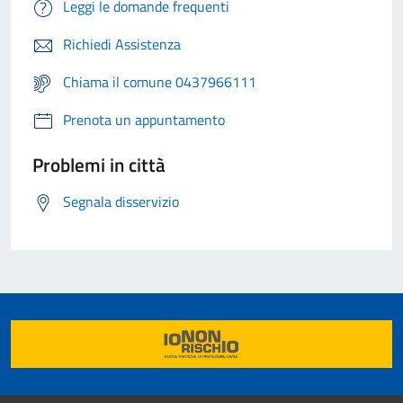
Leggi le domande frequenti
Richiedi Assistenza
Chiama il comune 0437966111
Prenota un appuntamento
Problemi in città
Segnala disservizio