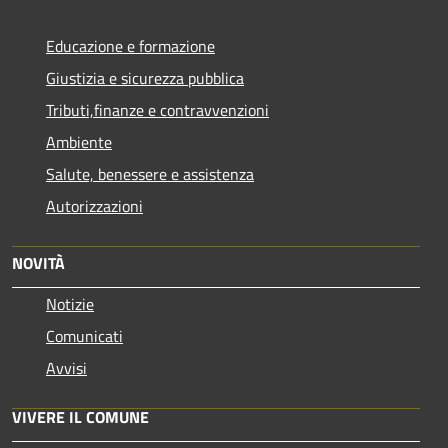
Educazione e formazione
Giustizia e sicurezza pubblica
Tributi,finanze e contravvenzioni
Ambiente
Salute, benessere e assistenza
Autorizzazioni
NOVITÀ
Notizie
Comunicati
Avvisi
VIVERE IL COMUNE