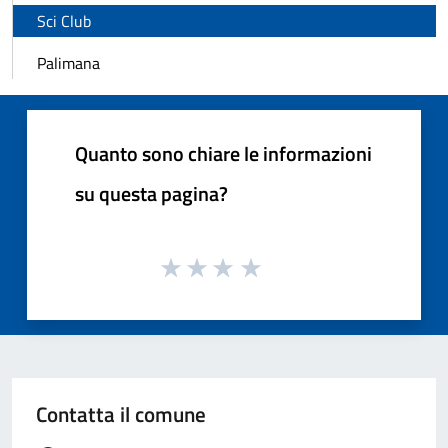
Sci Club
Palimana
Quanto sono chiare le informazioni
su questa pagina?
Contatta il comune