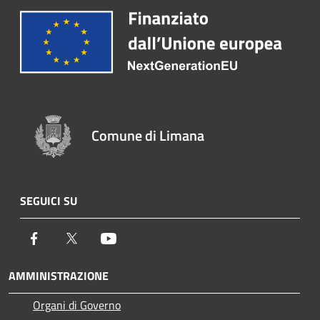
Comune di Limana
SEGUICI SU
Facebook
Twitter
Youtube
AMMINISTRAZIONE
Organi di Governo