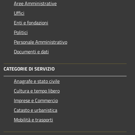
Aree Amministrative
Uffici
Enti e fondazioni
Politici
Personale Amministrativo
Documenti e dati
CATEGORIE DI SERVIZIO
Anagrafe e stato civile
Cultura e tempo libero
Imprese e Commercio
Catasto e urbanistica
Mobilità e trasporti