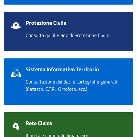
Protezione Civile
Consulta qui il Piano di Protezione Civile
Sistema Informativo Territorio
Consultazione dei dati e cartografie generali
(Catasto, C.T.R., Ortofoto, ecc.)
Rete Civica
Il portale comunale limana.org