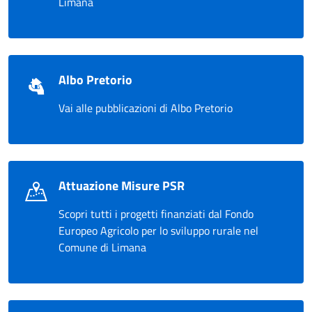
Limana
Albo Pretorio
Vai alle pubblicazioni di Albo Pretorio
Attuazione Misure PSR
Scopri tutti i progetti finanziati dal Fondo
Europeo Agricolo per lo sviluppo rurale nel
Comune di Limana