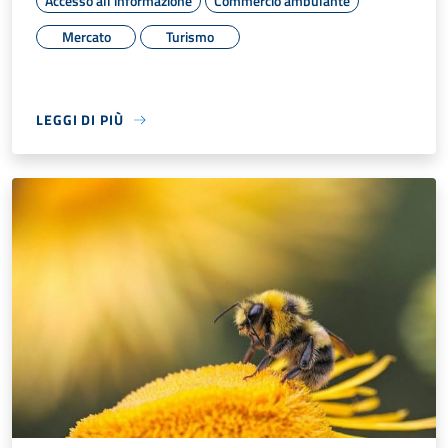
Accesso all'informazione
Commercio ambulante
Mercato
Turismo
LEGGI DI PIÙ