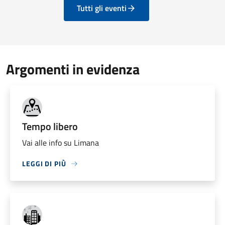
Tutti gli eventi
Argomenti in evidenza
Tempo libero
Vai alle info su Limana
LEGGI DI PIÙ