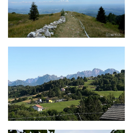
Valmorel