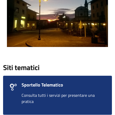
Siti tematici
Sportello Telematico
Consulta tutti i servizi per presentare una
pratica