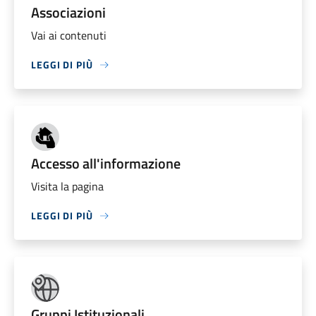
Associazioni
Vai ai contenuti
LEGGI DI PIÙ
Accesso all'informazione
Visita la pagina
LEGGI DI PIÙ
Gruppi Istituzionali