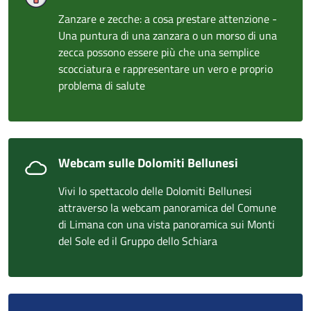
Zanzare e zecche: a cosa prestare attenzione -
Una puntura di una zanzara o un morso di una
zecca possono essere più che una semplice
scocciatura e rappresentare un vero e proprio
problema di salute
Webcam sulle Dolomiti Bellunesi
Vivi lo spettacolo delle Dolomiti Bellunesi
attraverso la webcam panoramica del Comune
di Limana con una vista panoramica sui Monti
del Sole ed il Gruppo dello Schiara