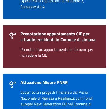
Opere PNRR riguardanti la Missione 2,
Componente 4
Prenotazione appuntamento CIE per
cittadini residenti in Comune di Limana
Prenota il tuo appuntamento in Comune per
richiedere la CIE
Attuazione Misure PNRR
Scopri tutti i progetti finanziati dal Piano
Nazionale di Ripresa e Resilienza con i fondi
europei Next Generation EU nel Comune di