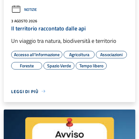
NOTIZIE
3 AGOSTO 2026
Il territorio raccontato dalle api
Un viaggio tra natura, biodiversità e territorio
Accesso all'informazione
Agricoltura
Associazioni
Foreste
Spazio Verde
Tempo libero
LEGGI DI PIÙ