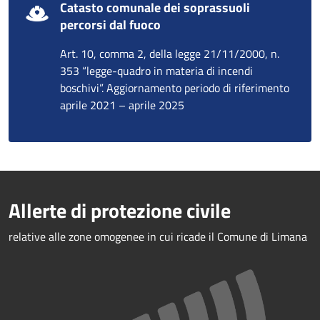
Catasto comunale dei soprassuoli
percorsi dal fuoco
Art. 10, comma 2, della legge 21/11/2000, n.
353 “legge-quadro in materia di incendi
boschivi”. Aggiornamento periodo di riferimento
aprile 2021 – aprile 2025
Allerte di protezione civile
relative alle zone omogenee in cui ricade il Comune di Limana