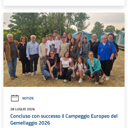
NOTIZIE
28 LUGLIO 2026
Concluso con successo il Campeggio Europeo del
Gemellaggio 2026