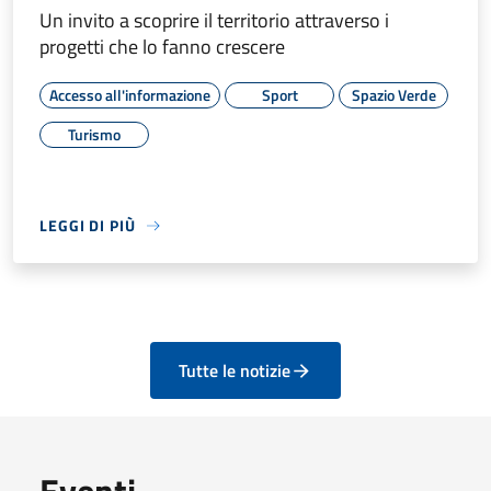
Un invito a scoprire il territorio attraverso i
progetti che lo fanno crescere
Accesso all'informazione
Sport
Spazio Verde
Turismo
LEGGI DI PIÙ
Tutte le notizie