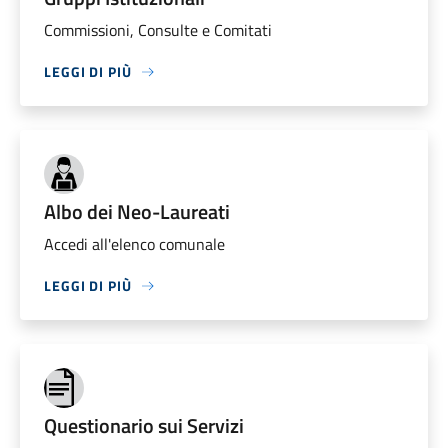
Commissioni, Consulte e Comitati
LEGGI DI PIÙ
Albo dei Neo-Laureati
Accedi all'elenco comunale
LEGGI DI PIÙ
Questionario sui Servizi