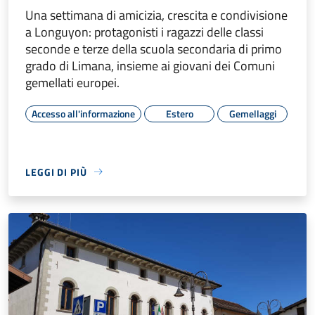
Una settimana di amicizia, crescita e condivisione
a Longuyon: protagonisti i ragazzi delle classi
seconde e terze della scuola secondaria di primo
grado di Limana, insieme ai giovani dei Comuni
gemellati europei.
Accesso all'informazione
Estero
Gemellaggi
LEGGI DI PIÙ