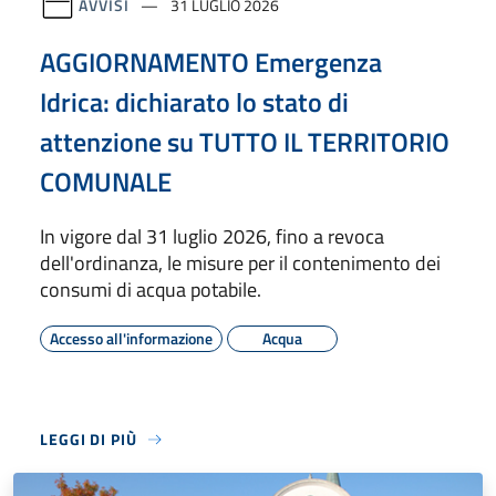
AVVISI
31 LUGLIO 2026
AGGIORNAMENTO Emergenza
Idrica: dichiarato lo stato di
attenzione su TUTTO IL TERRITORIO
COMUNALE
In vigore dal 31 luglio 2026, fino a revoca
dell'ordinanza, le misure per il contenimento dei
consumi di acqua potabile.
Accesso all'informazione
Acqua
LEGGI DI PIÙ