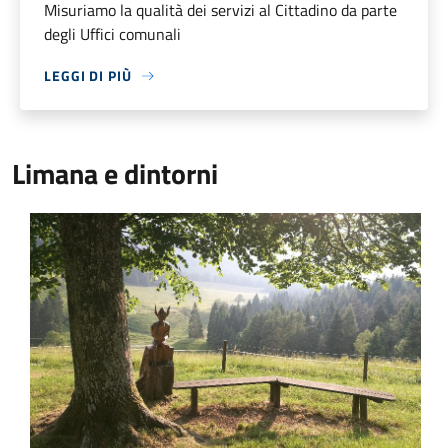
Misuriamo la qualità dei servizi al Cittadino da parte
degli Uffici comunali
LEGGI DI PIÙ
Limana e dintorni
Canal del Gat