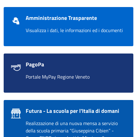
Amministrazione Trasparente
Visualizza i dati, le informazioni ed i documenti
PagoPa
Portale MyPay Regione Veneto
Futura - La scuola per l'Italia di domani
Realizzazione di una nuova mensa a servizio
della scuola primaria “Giuseppina Cibien” -