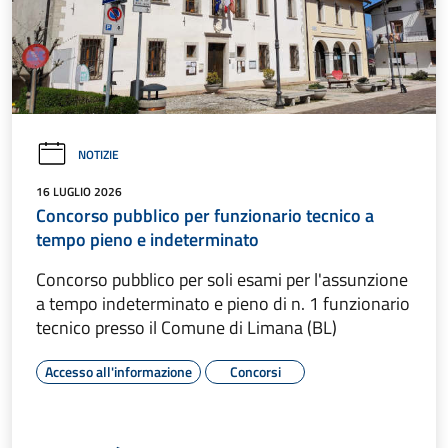
NOTIZIE
16 LUGLIO 2026
Concorso pubblico per funzionario tecnico a
tempo pieno e indeterminato
Concorso pubblico per soli esami per l'assunzione
a tempo indeterminato e pieno di n. 1 funzionario
tecnico presso il Comune di Limana (BL)
Accesso all'informazione
Concorsi