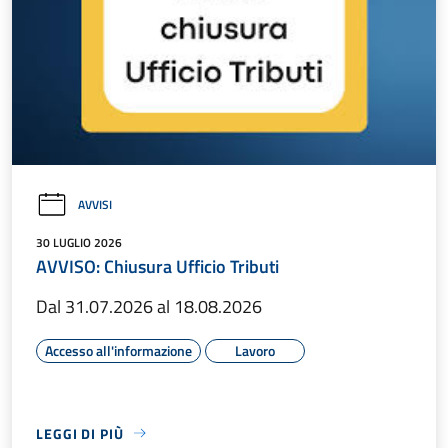
AVVISI
30 LUGLIO 2026
AVVISO: Chiusura Ufficio Tributi
Dal 31.07.2026 al 18.08.2026
Accesso all'informazione
Lavoro
LEGGI DI PIÙ