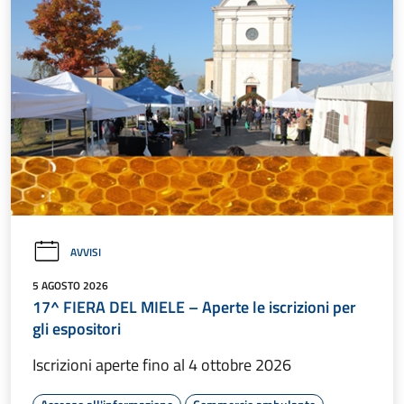
AVVISI
5 AGOSTO 2026
17^ FIERA DEL MIELE – Aperte le iscrizioni per
gli espositori
Iscrizioni aperte fino al 4 ottobre 2026