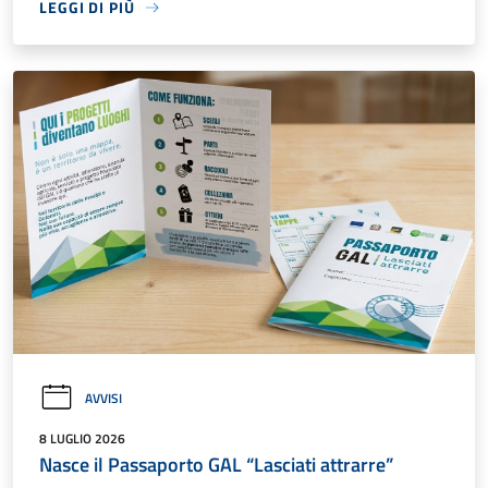
LEGGI DI PIÙ
AVVISI
8 LUGLIO 2026
Nasce il Passaporto GAL “Lasciati attrarre”