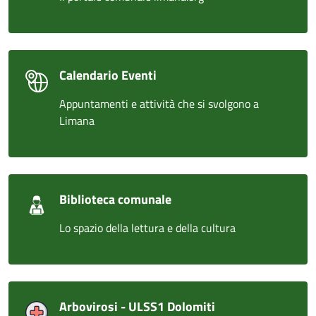
Calendario Eventi
Appuntamenti e attività che si svolgono a
Limana
Biblioteca comunale
Lo spazio della lettura e della cultura
Arbovirosi - ULSS1 Dolomiti