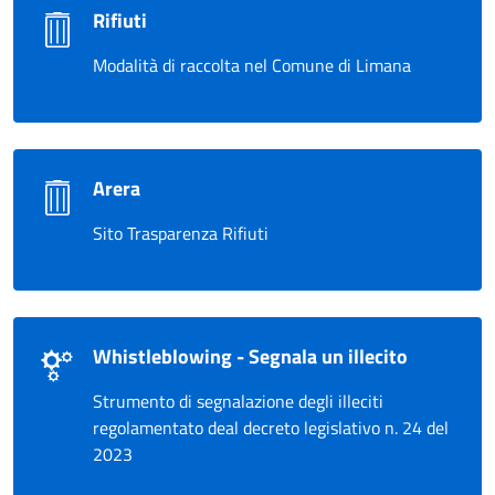
Rifiuti
Modalità di raccolta nel Comune di Limana
Arera
Sito Trasparenza Rifiuti
Whistleblowing - Segnala un illecito
Strumento di segnalazione degli illeciti
regolamentato deal decreto legislativo n. 24 del
2023