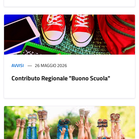
AVVISI
26 MAGGIO 2026
Contributo Regionale "Buono Scuola"