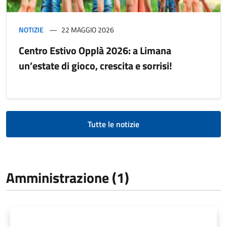
NOTIZIE
22 MAGGIO 2026
Centro Estivo Opplà 2026: a Limana
un’estate di gioco, crescita e sorrisi!
Tutte le notizie
Amministrazione (1)