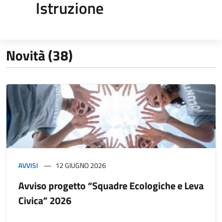
Istruzione
Novità (38)
AVVISI
12 GIUGNO 2026
Avviso progetto “Squadre Ecologiche e Leva
Civica” 2026