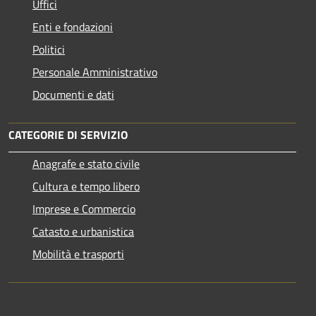
Uffici
Enti e fondazioni
Politici
Personale Amministrativo
Documenti e dati
CATEGORIE DI SERVIZIO
Anagrafe e stato civile
Cultura e tempo libero
Imprese e Commercio
Catasto e urbanistica
Mobilità e trasporti