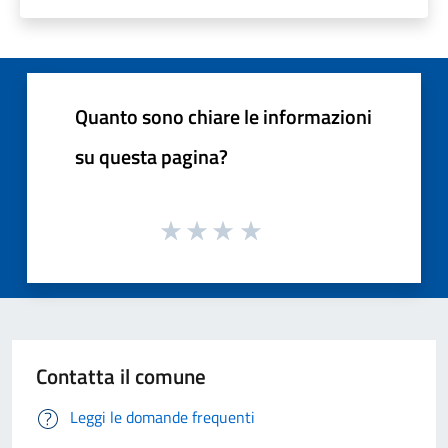
Quanto sono chiare le informazioni
su questa pagina?
Contatta il comune
Leggi le domande frequenti