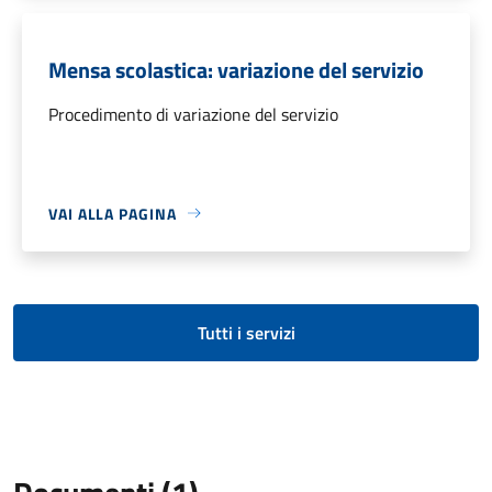
Mensa scolastica: variazione del servizio
Procedimento di variazione del servizio
VAI ALLA PAGINA
Tutti i servizi