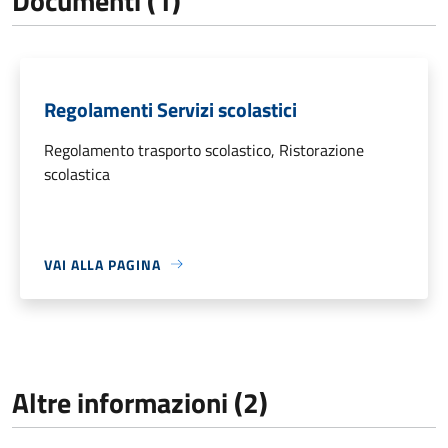
Documenti (1)
Regolamenti Servizi scolastici
Regolamento trasporto scolastico, Ristorazione
scolastica
VAI ALLA PAGINA
Altre informazioni (2)