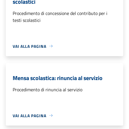
scolastici
Procedimento di concessione del contributo per i
testi scolastici
VAI ALLA PAGINA
Mensa scolastica: rinuncia al servizio
Procedimento di rinuncia al servizio
VAI ALLA PAGINA