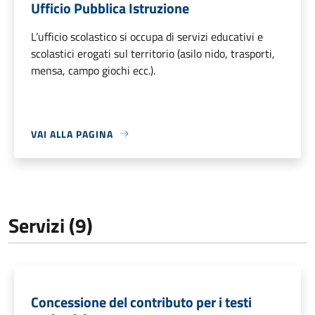
Ufficio Pubblica Istruzione
L’ufficio scolastico si occupa di servizi educativi e
scolastici erogati sul territorio (asilo nido, trasporti,
mensa, campo giochi ecc.).
VAI ALLA PAGINA
Servizi (9)
Concessione del contributo per i testi