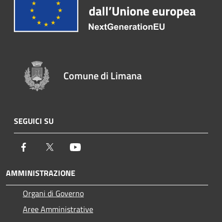
Comune di Limana
SEGUICI SU
Facebook
Twitter
Youtube
AMMINISTRAZIONE
Organi di Governo
Aree Amministrative