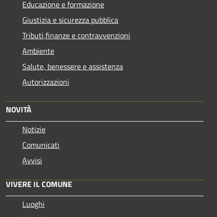
Educazione e formazione
Giustizia e sicurezza pubblica
Tributi,finanze e contravvenzioni
Ambiente
Salute, benessere e assistenza
Autorizzazioni
NOVITÀ
Notizie
Comunicati
Avvisi
VIVERE IL COMUNE
Luoghi