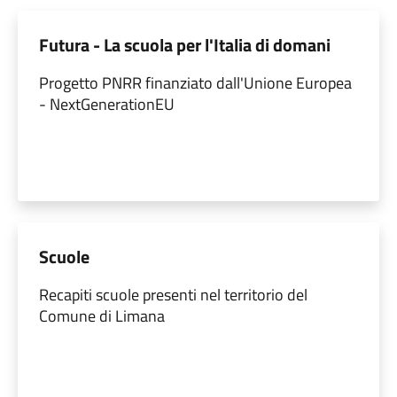
Futura - La scuola per l'Italia di domani
Progetto PNRR finanziato dall'Unione Europea
- NextGenerationEU
Scuole
Recapiti scuole presenti nel territorio del
Comune di Limana