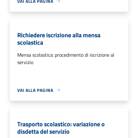
VAI ALLA PAGINA
Richiedere iscrizione alla mensa
scolastica
Mensa scolastica: procedimento di iscrizione al
servizio
VAI ALLA PAGINA
Trasporto scolastico: variazione o
disdetta del servizio