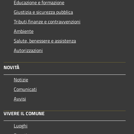
Educazione e formazione
Giustizia e sicurezza pubblica
Tributi,finanze e contravvenzioni
Ambiente
Salute, benessere e assistenza
Autorizzazioni
NOVITÀ
Notizie
Comunicati
Avvisi
VIVERE IL COMUNE
Luoghi