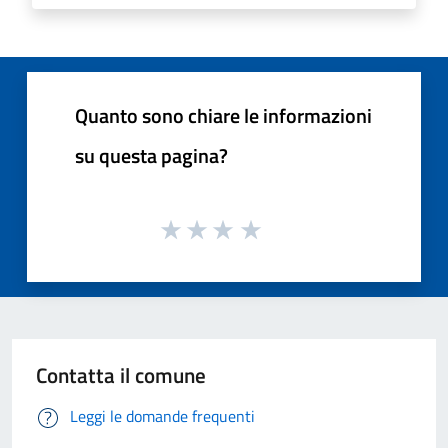
Quanto sono chiare le informazioni
su questa pagina?
Contatta il comune
Leggi le domande frequenti