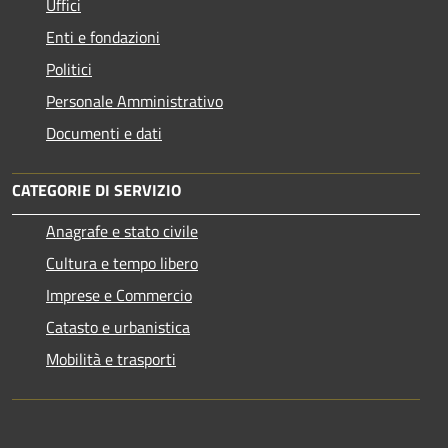
Uffici
Enti e fondazioni
Politici
Personale Amministrativo
Documenti e dati
CATEGORIE DI SERVIZIO
Anagrafe e stato civile
Cultura e tempo libero
Imprese e Commercio
Catasto e urbanistica
Mobilità e trasporti