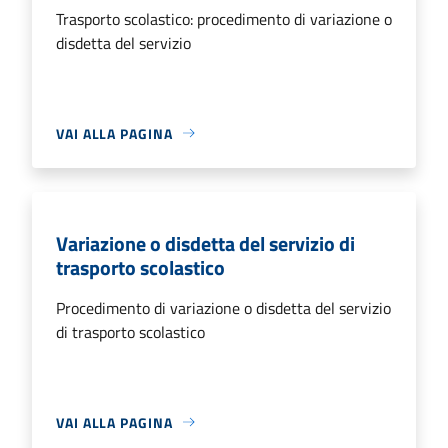
Trasporto scolastico: procedimento di variazione o
disdetta del servizio
VAI ALLA PAGINA
Variazione o disdetta del servizio di
trasporto scolastico
Procedimento di variazione o disdetta del servizio
di trasporto scolastico
VAI ALLA PAGINA