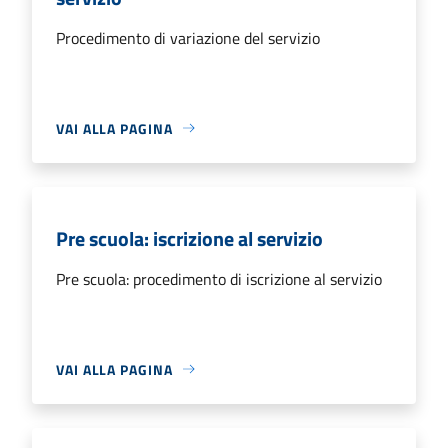
Procedimento di variazione del servizio
VAI ALLA PAGINA
Pre scuola: iscrizione al servizio
Pre scuola: procedimento di iscrizione al servizio
VAI ALLA PAGINA