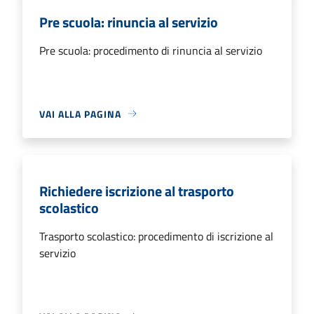
Pre scuola: rinuncia al servizio
Pre scuola: procedimento di rinuncia al servizio
VAI ALLA PAGINA
Richiedere iscrizione al trasporto
scolastico
Trasporto scolastico: procedimento di iscrizione al
servizio