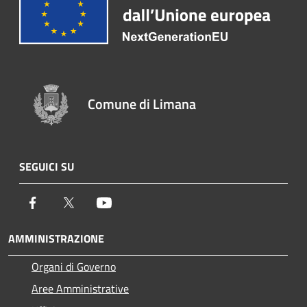
Comune di Limana
SEGUICI SU
Facebook
Twitter
Youtube
AMMINISTRAZIONE
Organi di Governo
Aree Amministrative