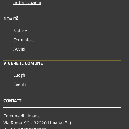
Autorizzazioni
NOVITÀ
Notizie
Comunicati
Avvisi
VIVERE IL COMUNE
Luoghi
Eventi
CONTATTI
Comune di Limana
Via Roma, 90 - 32020 Limana (BL)