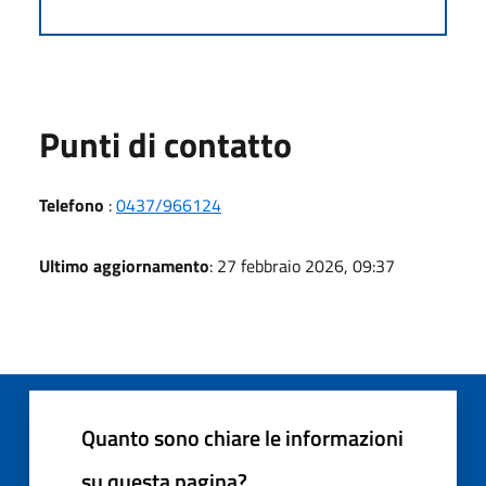
Punti di contatto
Telefono
:
0437/966124
Ultimo aggiornamento
: 27 febbraio 2026, 09:37
Quanto sono chiare le informazioni
su questa pagina?