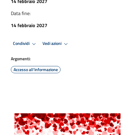
14 febbraio 2027
Data fine:
14 febbraio 2027
Condividi
Vedi azioni
Argomenti:
Accesso all'informazione