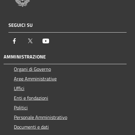
SEGUICI SU
Facebook
Twitter
Youtube
AMMINISTRAZIONE
Organi di Governo
Aree Amministrative
Uffici
Enti e fondazioni
Politici
Personale Amministrativo
Documenti e dati