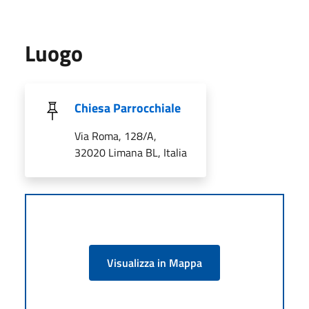
Luogo
Chiesa Parrocchiale
Via Roma, 128/A,
32020 Limana BL, Italia
Visualizza in Mappa