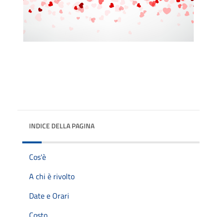
INDICE DELLA PAGINA
Cos'è
A chi è rivolto
Date e Orari
Costo