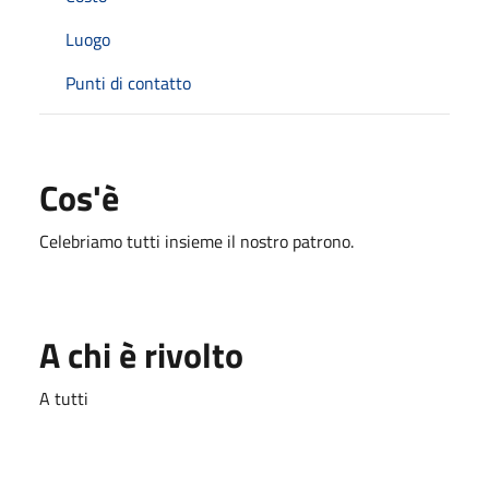
Luogo
Punti di contatto
Cos'è
Celebriamo tutti insieme il nostro patrono.
A chi è rivolto
A tutti