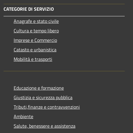
CATEGORIE DI SERVIZIO
Anagrafe e stato civile
Cultura e tempo libero
Imprese e Commercio
Catasto e urbanistica
Mobilità e trasporti
Educazione e formazione
Giustizia e sicurezza pubblica
Tributi,finanze e contravvenzioni
Ambiente
Salute, benessere e assistenza