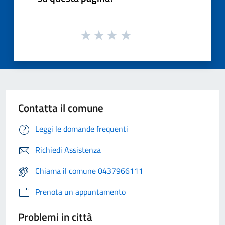
Contatta il comune
Leggi le domande frequenti
Richiedi Assistenza
Chiama il comune 0437966111
Prenota un appuntamento
Problemi in città