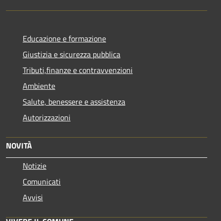
Educazione e formazione
Giustizia e sicurezza pubblica
Tributi,finanze e contravvenzioni
Ambiente
Salute, benessere e assistenza
Autorizzazioni
NOVITÀ
Notizie
Comunicati
Avvisi