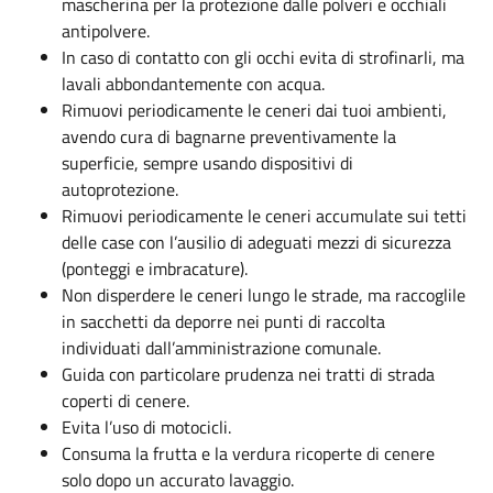
mascherina per la protezione dalle polveri e occhiali
antipolvere.
In caso di contatto con gli occhi evita di strofinarli, ma
lavali abbondantemente con acqua.
Rimuovi periodicamente le ceneri dai tuoi ambienti,
avendo cura di bagnarne preventivamente la
superficie, sempre usando dispositivi di
autoprotezione.
Rimuovi periodicamente le ceneri accumulate sui tetti
delle case con l’ausilio di adeguati mezzi di sicurezza
(ponteggi e imbracature).
Non disperdere le ceneri lungo le strade, ma raccoglile
in sacchetti da deporre nei punti di raccolta
individuati dall’amministrazione comunale.
Guida con particolare prudenza nei tratti di strada
coperti di cenere.
Evita l’uso di motocicli.
Consuma la frutta e la verdura ricoperte di cenere
solo dopo un accurato lavaggio.