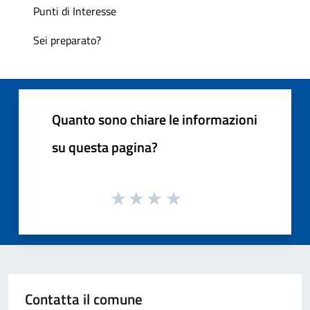
Punti di Interesse
Sei preparato?
Quanto sono chiare le informazioni
su questa pagina?
Contatta il comune