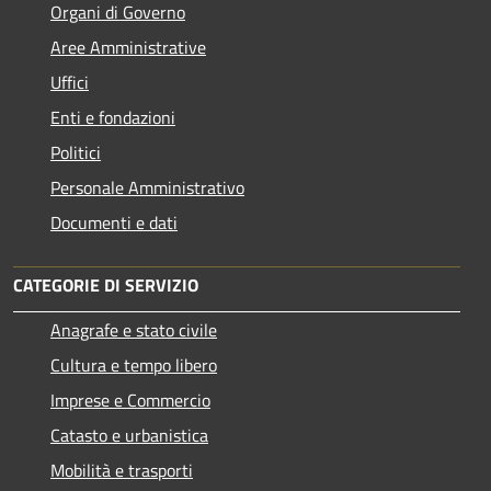
Organi di Governo
Aree Amministrative
Uffici
Enti e fondazioni
Politici
Personale Amministrativo
Documenti e dati
CATEGORIE DI SERVIZIO
Anagrafe e stato civile
Cultura e tempo libero
Imprese e Commercio
Catasto e urbanistica
Mobilità e trasporti