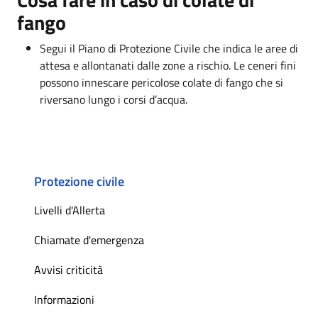
fango
Segui il Piano di Protezione Civile che indica le aree di
attesa e allontanati dalle zone a rischio. Le ceneri fini
possono innescare pericolose colate di fango che si
riversano lungo i corsi d’acqua.
Protezione civile
Livelli d'Allerta
Chiamate d'emergenza
Avvisi criticità
Informazioni