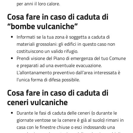
per anni il loro calore.
Cosa fare in caso di caduta di
“bombe vulcaniche”
Informati se la tua zona è soggetta a caduta di
materiali grossolani: gli edifici in questo caso non
costituiscono un valido rifugio.
Prendi visione del Piano di emergenza del tuo Comune
e preparati ad una eventuale evacuazione.
L’allontanamento preventivo dall’area interessata è
l’unica forma di difesa possibile.
Cosa fare in caso di caduta di
ceneri vulcaniche
Durante le fasi di caduta delle ceneri (o durante le
giornate ventose se la cenere è già al suolo) rimani in
casa con le finestre chiuse o esci indossando una