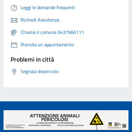
Leggi le domande frequenti
Richiedi Assistenza
Chiama il comune 0437966111
Prenota un appuntamento
Problemi in città
Segnala disservizio