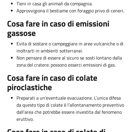
Tieni in casa gli animali da compagnia.
Approvvigiona il bestiame con foraggio privo di ceneri.
Cosa fare in caso di emissioni
gassose
Evita di sostare o campeggiare in aree vulcaniche o di
inoltrarti in ambienti sotterranei.
Non pensare di essere al sicuro se sosti lontano dalla
zona del cratere: possono esserci emissioni di gas.
Cosa fare in caso di colate
piroclastiche
Preparati a un'eventuale evacuazione. L’unica difesa
da questo tipo di colate è l’allontanamento preventivo
dall’area che potrebbe essere investita dal fenomeno
eruttivo.
Cosa fare in caso di colate di