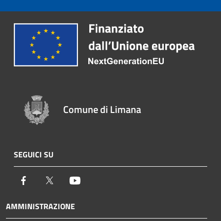
Comune di Limana
SEGUICI SU
Facebook
Twitter
Youtube
AMMINISTRAZIONE