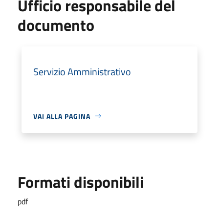
Ufficio responsabile del
documento
Servizio Amministrativo
VAI ALLA PAGINA
Formati disponibili
pdf