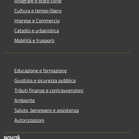
Anagrafe e stato civile
Cultura e tempo libero
Imprese e Commercio
Catasto e urbanistica
Mobilità e trasporti
Educazione e formazione
Giustizia e sicurezza pubblica
Tributi,finanze e contravvenzioni
Ambiente
Salute, benessere e assistenza
Autorizzazioni
NOVITÀ