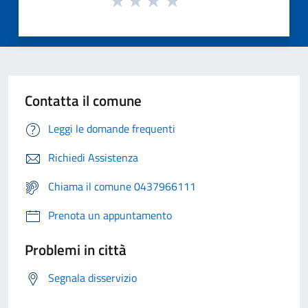
Contatta il comune
Leggi le domande frequenti
Richiedi Assistenza
Chiama il comune 0437966111
Prenota un appuntamento
Problemi in città
Segnala disservizio