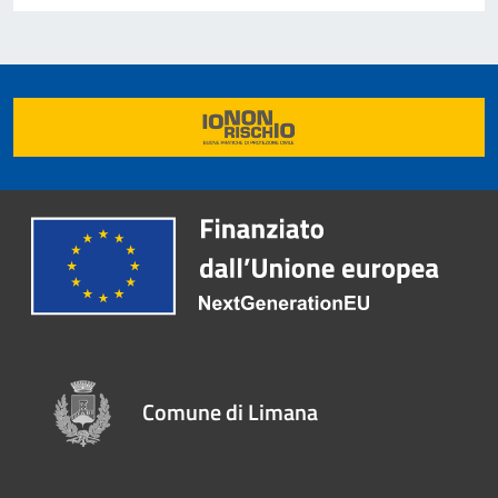
Comune di Limana