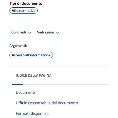
Tipi di documento
:
Atto normativo
Condividi
Vedi azioni
Argomenti:
Accesso all'informazione
INDICE DELLA PAGINA
Documenti
Ufficio responsabile del documento
Formati disponibili