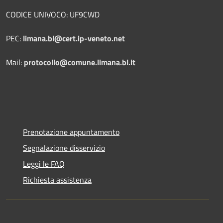
CODICE UNIVOCO: UF9CWD
PEC:
limana.bl@cert.ip-veneto.net
Mail:
protocollo@comune.limana.bl.it
Prenotazione appuntamento
Segnalazione disservizio
Leggi le FAQ
Richiesta assistenza