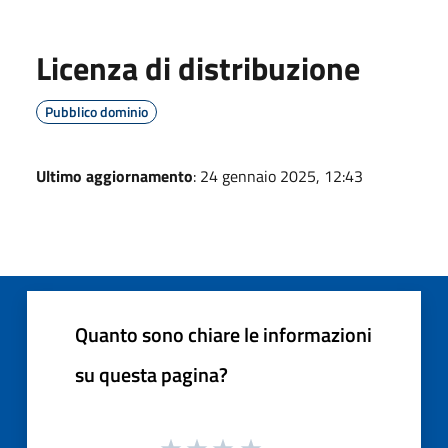
Licenza di distribuzione
Pubblico dominio
Ultimo aggiornamento
: 24 gennaio 2025, 12:43
Quanto sono chiare le informazioni
su questa pagina?