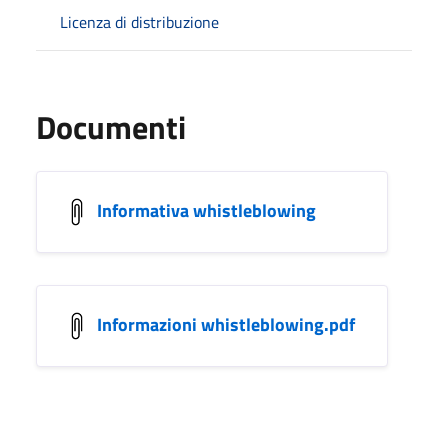
Licenza di distribuzione
Documenti
Informativa whistleblowing
Informazioni whistleblowing.pdf