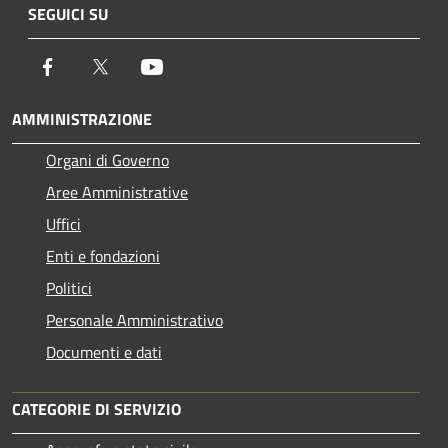
SEGUICI SU
Facebook
Twitter
Youtube
AMMINISTRAZIONE
Organi di Governo
Aree Amministrative
Uffici
Enti e fondazioni
Politici
Personale Amministrativo
Documenti e dati
CATEGORIE DI SERVIZIO