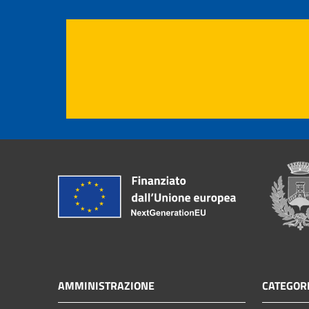
AMMINISTRAZIONE
CATEGORI