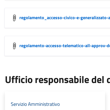
regolamento_accesso-civico-e-generalizzato-
regolamento-accesso-telematico-all-approv-d
Ufficio responsabile de
Servizio Amministrativo