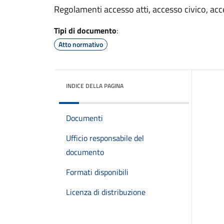
Regolamenti accesso atti, accesso civico, acc
Tipi di documento
:
Atto normativo
INDICE DELLA PAGINA
Documenti
Ufficio responsabile del
documento
Formati disponibili
Licenza di distribuzione