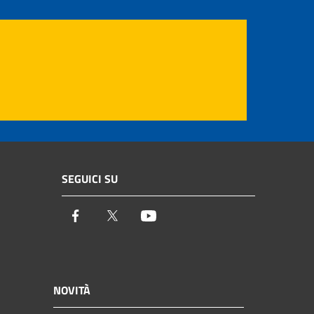
SEGUICI SU
Facebook
Twitter
Youtube
NOVITÀ