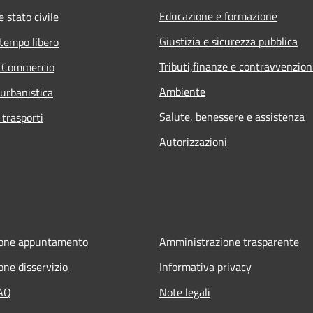
Educazione e formazione
 stato civile
Giustizia e sicurezza pubblica
 tempo libero
Tributi,finanze e contravvenzion
e Commercio
Ambiente
 urbanistica
Salute, benessere e assistenza
 trasporti
Autorizzazioni
ione appuntamento
Amministrazione trasparente
one disservizio
Informativa privacy
FAQ
Note legali