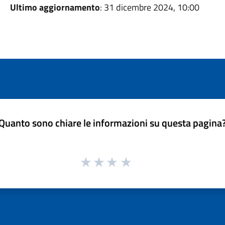
Ultimo aggiornamento
: 31 dicembre 2024, 10:00
Quanto sono chiare le informazioni su questa pagina