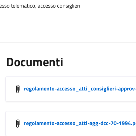
esso telematico, accesso consiglieri
Documenti
regolamento-accesso_atti_consiglieri-approv
regolamento-accesso_atti-agg-dcc-70-1994.p