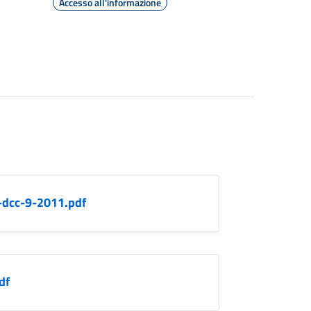
Accesso all'informazione
-dcc-9-2011.pdf
df