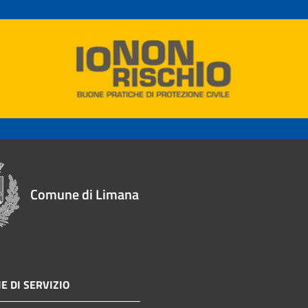
Comune di Limana
E DI SERVIZIO