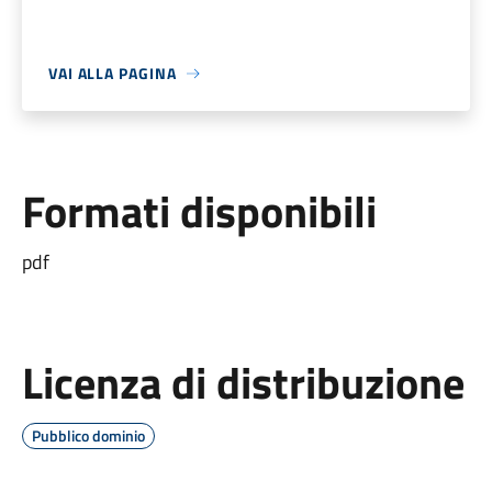
VAI ALLA PAGINA
Formati disponibili
pdf
Licenza di distribuzione
Pubblico dominio