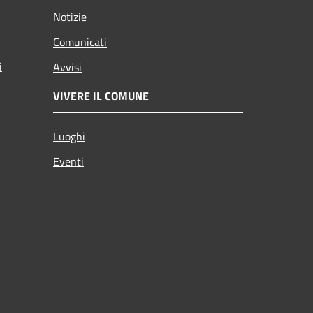
Notizie
Comunicati
i
Avvisi
VIVERE IL COMUNE
Luoghi
Eventi