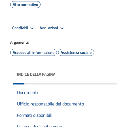
Atto normativo
Condividi
Vedi azioni
Argomenti:
Accesso all'informazione
Assistenza sociale
INDICE DELLA PAGINA
Documenti
Ufficio responsabile del documento
Formati disponibili
Licenza di distribuzione