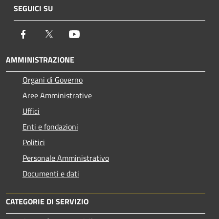
SEGUICI SU
Facebook
Twitter
Youtube
AMMINISTRAZIONE
Organi di Governo
Aree Amministrative
Uffici
Enti e fondazioni
Politici
Personale Amministrativo
Documenti e dati
CATEGORIE DI SERVIZIO