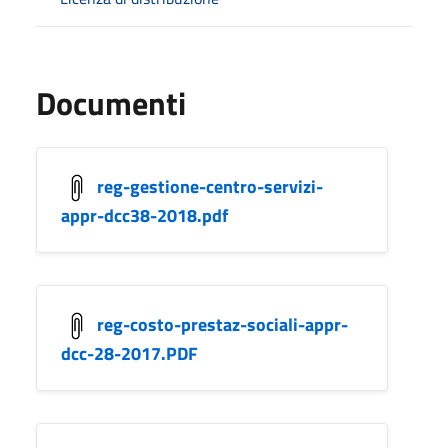
Documenti
reg-gestione-centro-servizi-
appr-dcc38-2018.pdf
reg-costo-prestaz-sociali-appr-
dcc-28-2017.PDF