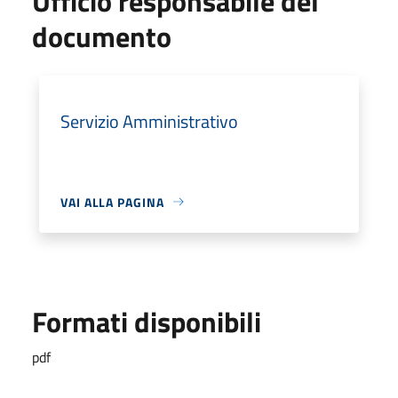
Ufficio responsabile del
documento
Servizio Amministrativo
VAI ALLA PAGINA
Formati disponibili
pdf