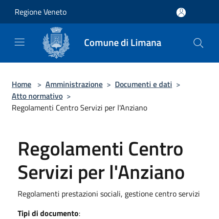
Salta al contenuto principale
Regione Veneto
Comune di Limana
Home
>
Amministrazione
>
Documenti e dati
>
Atto normativo
>
Regolamenti Centro Servizi per l'Anziano
Regolamenti Centro
Servizi per l'Anziano
Regolamenti prestazioni sociali, gestione centro servizi
Tipi di documento
: