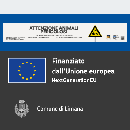
Comune di Limana