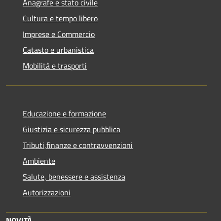
Anagrafe e stato civile
Cultura e tempo libero
Imprese e Commercio
Catasto e urbanistica
Mobilità e trasporti
Educazione e formazione
Giustizia e sicurezza pubblica
Tributi,finanze e contravvenzioni
Ambiente
Salute, benessere e assistenza
Autorizzazioni
NOVITÀ