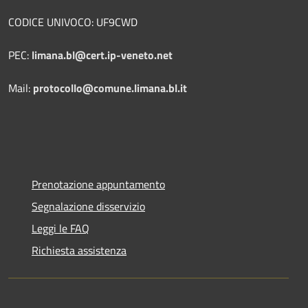
CODICE UNIVOCO: UF9CWD
PEC:
limana.bl@cert.ip-veneto.net
Mail:
protocollo@comune.limana.bl.it
Prenotazione appuntamento
Segnalazione disservizio
Leggi le FAQ
Richiesta assistenza