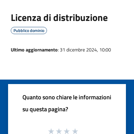
Licenza di distribuzione
Pubblico dominio
Ultimo aggiornamento
: 31 dicembre 2024, 10:00
Quanto sono chiare le informazioni
su questa pagina?