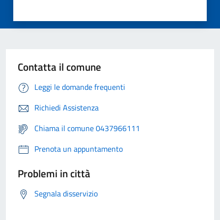
Contatta il comune
Leggi le domande frequenti
Richiedi Assistenza
Chiama il comune 0437966111
Prenota un appuntamento
Problemi in città
Segnala disservizio