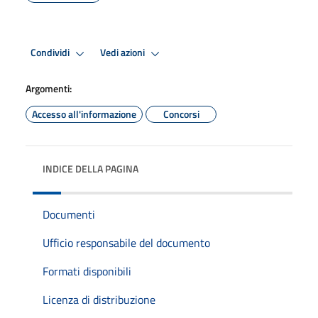
Condividi
Vedi azioni
Argomenti:
Accesso all'informazione
Concorsi
INDICE DELLA PAGINA
Documenti
Ufficio responsabile del documento
Formati disponibili
Licenza di distribuzione