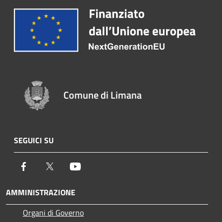
Comune di Limana
SEGUICI SU
Facebook
Twitter
Youtube
AMMINISTRAZIONE
Organi di Governo