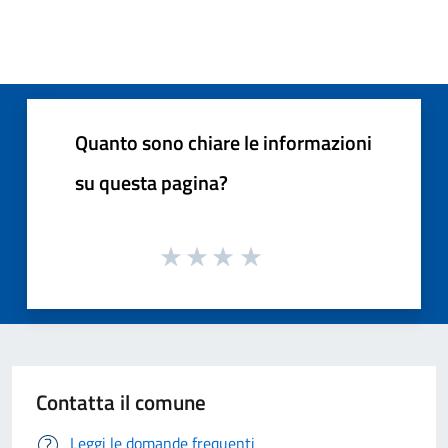
Quanto sono chiare le informazioni
su questa pagina?
Contatta il comune
Leggi le domande frequenti