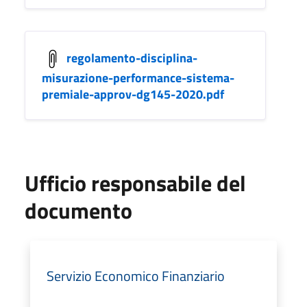
regolamento-disciplina-
misurazione-performance-sistema-
premiale-approv-dg145-2020.pdf
Ufficio responsabile del
documento
Servizio Economico Finanziario