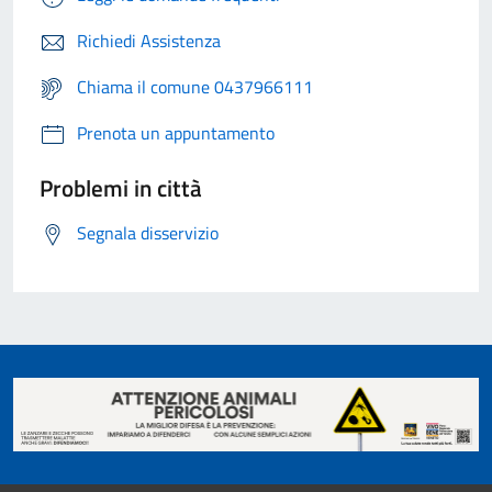
Richiedi Assistenza
Chiama il comune 0437966111
Prenota un appuntamento
Problemi in città
Segnala disservizio