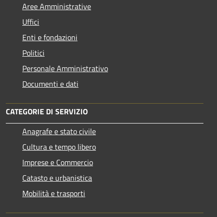
Aree Amministrative
Uffici
Enti e fondazioni
Politici
Personale Amministrativo
Documenti e dati
CATEGORIE DI SERVIZIO
Anagrafe e stato civile
Cultura e tempo libero
Imprese e Commercio
Catasto e urbanistica
Mobilità e trasporti