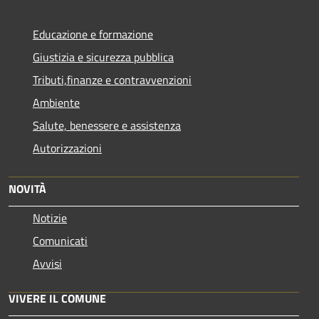
Educazione e formazione
Giustizia e sicurezza pubblica
Tributi,finanze e contravvenzioni
Ambiente
Salute, benessere e assistenza
Autorizzazioni
NOVITÀ
Notizie
Comunicati
Avvisi
VIVERE IL COMUNE