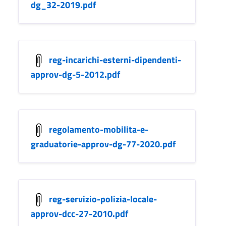
dg_32-2019.pdf
reg-incarichi-esterni-dipendenti-
approv-dg-5-2012.pdf
regolamento-mobilita-e-
graduatorie-approv-dg-77-2020.pdf
reg-servizio-polizia-locale-
approv-dcc-27-2010.pdf