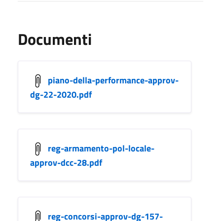
Documenti
piano-della-performance-approv-
dg-22-2020.pdf
reg-armamento-pol-locale-
approv-dcc-28.pdf
reg-concorsi-approv-dg-157-