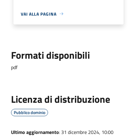
VAI ALLA PAGINA
Formati disponibili
pdf
Licenza di distribuzione
Pubblico dominio
Ultimo aggiornamento
: 31 dicembre 2024, 10:00