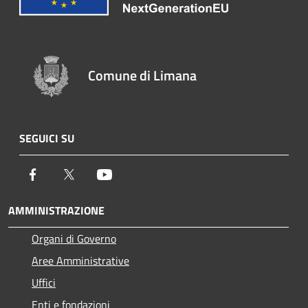
Comune di Limana
SEGUICI SU
Facebook
Twitter
Youtube
AMMINISTRAZIONE
Organi di Governo
Aree Amministrative
Uffici
Enti e fondazioni