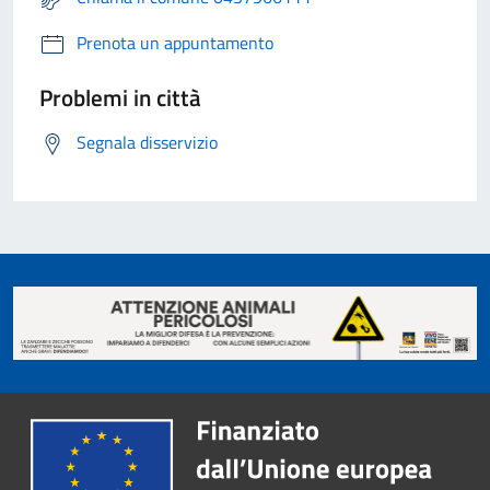
Prenota un appuntamento
Problemi in città
Segnala disservizio