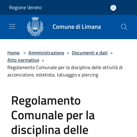
Salta al contenuto principale
Regione Veneto
Comune di Limana
Home
>
Amministrazione
>
Documenti e dati
>
Atto normativo
>
Regolamento Comunale per la disciplina delle attività di
acconciatore, estetista, tatuaggio e piercing
Regolamento
Comunale per la
disciplina delle