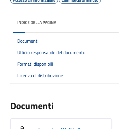
Accesso all'informazione
Commercio al minuto
INDICE DELLA PAGINA
Documenti
Ufficio responsabile del documento
Formati disponibili
Licenza di distribuzione
Documenti