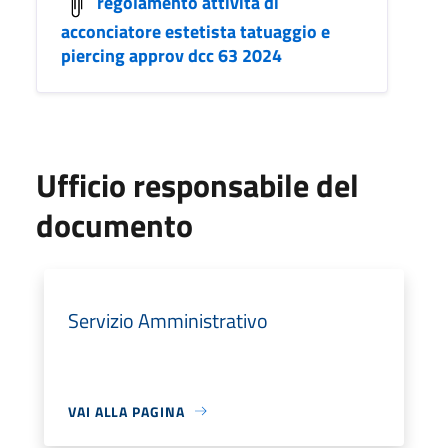
regolamento attività di
acconciatore estetista tatuaggio e
piercing approv dcc 63 2024
Ufficio responsabile del
documento
Servizio Amministrativo
VAI ALLA PAGINA