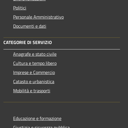
Politici
Personale Amministrativo
Documenti e dati
CATEGORIE DI SERVIZIO
Anagrafe e stato civile
Cultura e tempo libero
Imprese e Commercio
Catasto e urbanistica
Mobilità e trasporti
Educazione e formazione
Giustizia e sicurezza pubblica