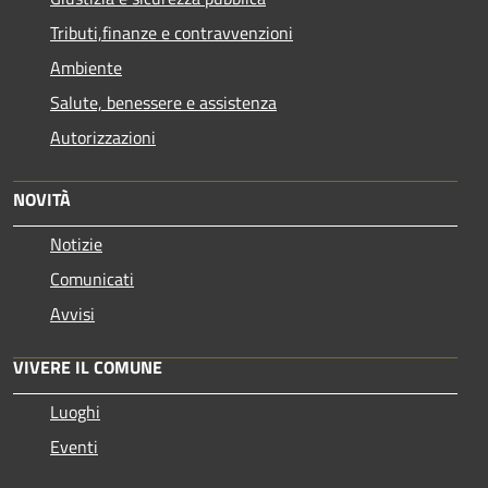
Tributi,finanze e contravvenzioni
Ambiente
Salute, benessere e assistenza
Autorizzazioni
NOVITÀ
Notizie
Comunicati
Avvisi
VIVERE IL COMUNE
Luoghi
Eventi