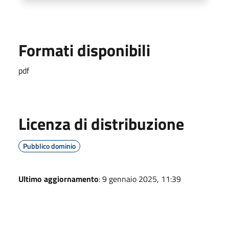
Formati disponibili
pdf
Licenza di distribuzione
Pubblico dominio
Ultimo aggiornamento
: 9 gennaio 2025, 11:39