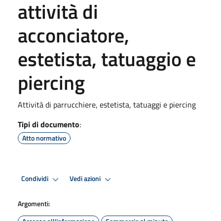
attività di
acconciatore,
estetista, tatuaggio e
piercing
Attività di parrucchiere, estetista, tatuaggi e piercing
Tipi di documento
:
Atto normativo
Condividi
Vedi azioni
Argomenti: