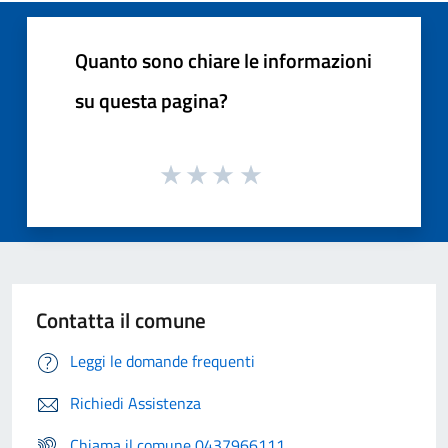
Quanto sono chiare le informazioni
su questa pagina?
Contatta il comune
Leggi le domande frequenti
Richiedi Assistenza
Chiama il comune 0437966111