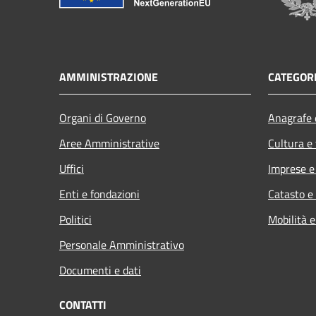
AMMINISTRAZIONE
CATEGORI
Organi di Governo
Anagrafe e
Aree Amministrative
Cultura e
Uffici
Imprese 
Enti e fondazioni
Catasto e
Politici
Mobilità e
Personale Amministrativo
Documenti e dati
CONTATTI