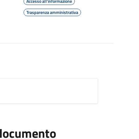
Accesso all'informazione
Trasparenza amministrativa
l documento