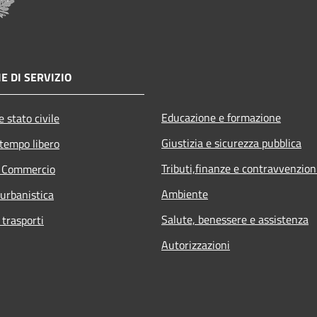
E DI SERVIZIO
Educazione e formazione
 stato civile
Giustizia e sicurezza pubblica
 tempo libero
Tributi,finanze e contravvenzion
e Commercio
Ambiente
 urbanistica
Salute, benessere e assistenza
 trasporti
Autorizzazioni