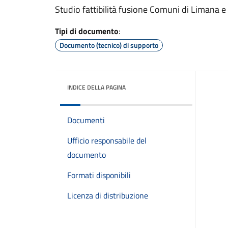
Studio fattibilità fusione Comuni di Limana e
Tipi di documento
:
Documento (tecnico) di supporto
INDICE DELLA PAGINA
Documenti
Ufficio responsabile del
documento
Formati disponibili
Licenza di distribuzione