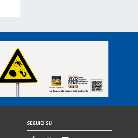
SEGUICI SU