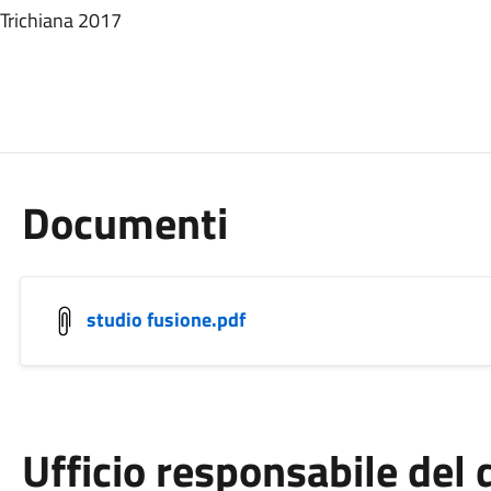
 Trichiana 2017
Documenti
studio fusione.pdf
Ufficio responsabile de