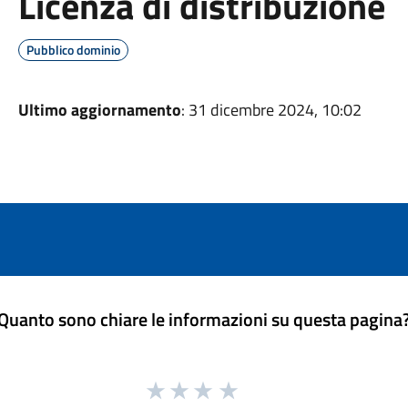
Licenza di distribuzione
Pubblico dominio
Ultimo aggiornamento
: 31 dicembre 2024, 10:02
Quanto sono chiare le informazioni su questa pagina