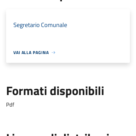
Segretario Comunale
VAI ALLA PAGINA
Formati disponibili
Pdf