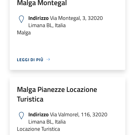
Malga Montegal
Indirizzo
Via Montegal, 3, 32020
Limana BL, Italia
Malga
LEGGI DI PIÙ
Malga Pianezze Locazione
Turistica
Indirizzo
Via Valmorel, 116, 32020
Limana BL, Italia
Locazione Turistica