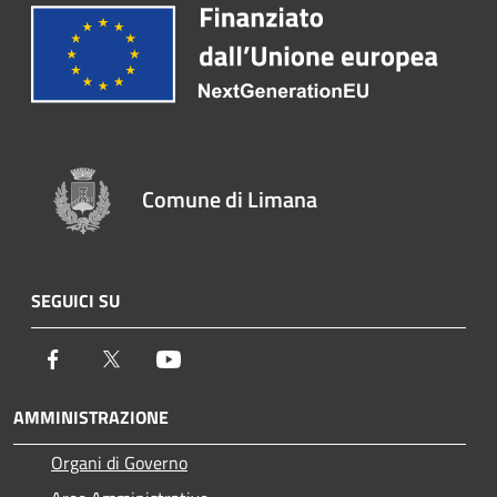
Comune di Limana
SEGUICI SU
Facebook
Twitter
Youtube
AMMINISTRAZIONE
Organi di Governo