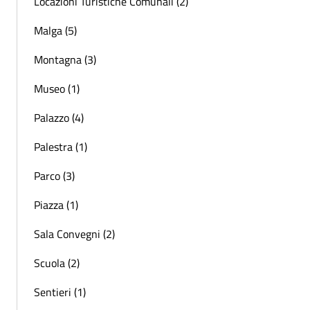
Locazioni Turistiche Comunali (2)
Malga (5)
Montagna (3)
Museo (1)
Palazzo (4)
Palestra (1)
Parco (3)
Piazza (1)
Sala Convegni (2)
Scuola (2)
Sentieri (1)