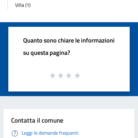
Villa (1)
Quanto sono chiare le informazioni
su questa pagina?
Contatta il comune
Leggi le domande frequenti