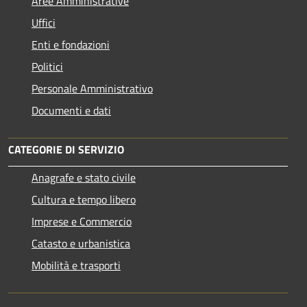
Aree Amministrative
Uffici
Enti e fondazioni
Politici
Personale Amministrativo
Documenti e dati
CATEGORIE DI SERVIZIO
Anagrafe e stato civile
Cultura e tempo libero
Imprese e Commercio
Catasto e urbanistica
Mobilità e trasporti