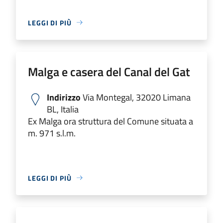
LEGGI DI PIÙ
Malga e casera del Canal del Gat
Indirizzo
Via Montegal, 32020 Limana
BL, Italia
Ex Malga ora struttura del Comune situata a
m. 971 s.l.m.
LEGGI DI PIÙ