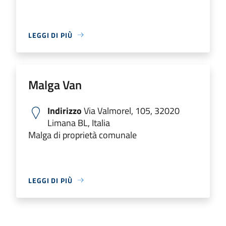
LEGGI DI PIÙ
Malga Van
Indirizzo
Via Valmorel, 105, 32020
Limana BL, Italia
Malga di proprietà comunale
LEGGI DI PIÙ