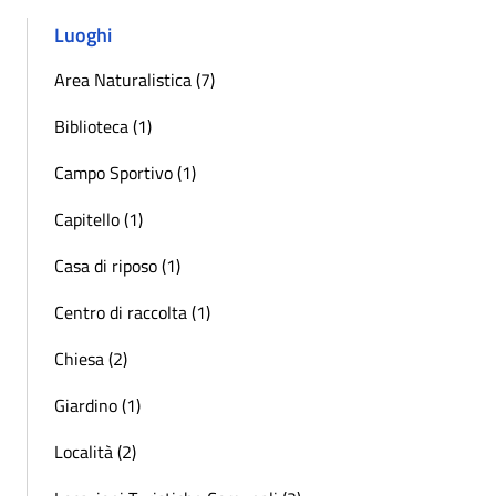
Luoghi
Area Naturalistica (7)
Biblioteca (1)
Campo Sportivo (1)
Capitello (1)
Casa di riposo (1)
Centro di raccolta (1)
Chiesa (2)
Giardino (1)
Località (2)