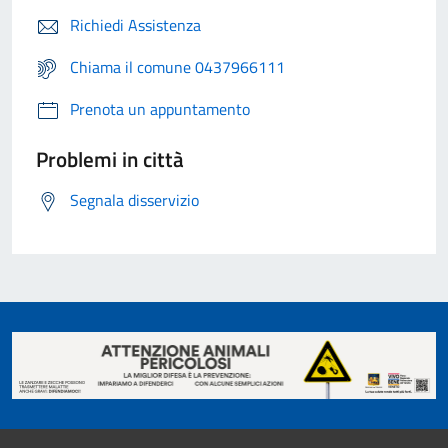
Richiedi Assistenza
Chiama il comune 0437966111
Prenota un appuntamento
Problemi in città
Segnala disservizio