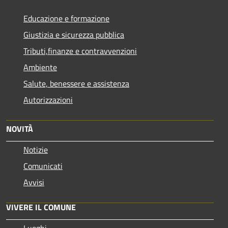
Educazione e formazione
Giustizia e sicurezza pubblica
Tributi,finanze e contravvenzioni
Ambiente
Salute, benessere e assistenza
Autorizzazioni
NOVITÀ
Notizie
Comunicati
Avvisi
VIVERE IL COMUNE