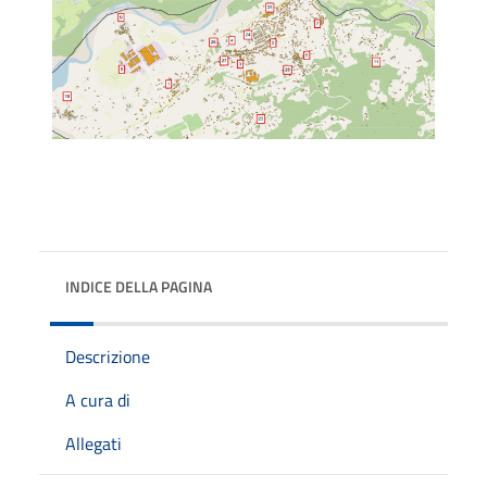
INDICE DELLA PAGINA
Descrizione
A cura di
Allegati