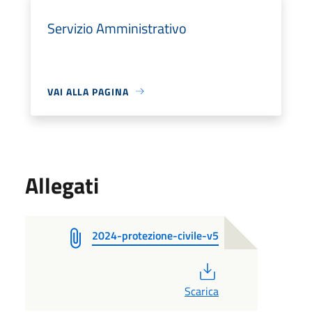
Servizio Amministrativo
VAI ALLA PAGINA
Allegati
2024-protezione-civile-v5
PDF
Scarica