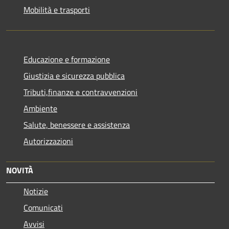
Mobilità e trasporti
Educazione e formazione
Giustizia e sicurezza pubblica
Tributi,finanze e contravvenzioni
Ambiente
Salute, benessere e assistenza
Autorizzazioni
NOVITÀ
Notizie
Comunicati
Avvisi