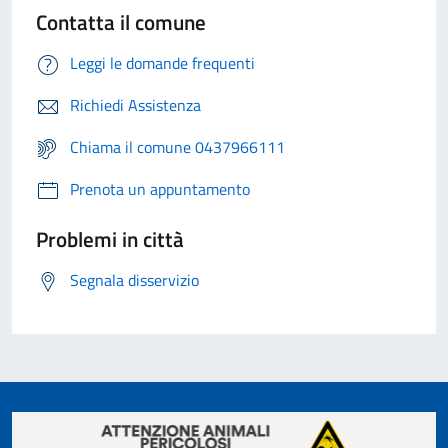
Contatta il comune
Leggi le domande frequenti
Richiedi Assistenza
Chiama il comune 0437966111
Prenota un appuntamento
Problemi in città
Segnala disservizio