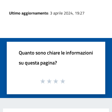
Ultimo aggiornamento
: 3 aprile 2024, 19:27
Quanto sono chiare le informazioni
su questa pagina?