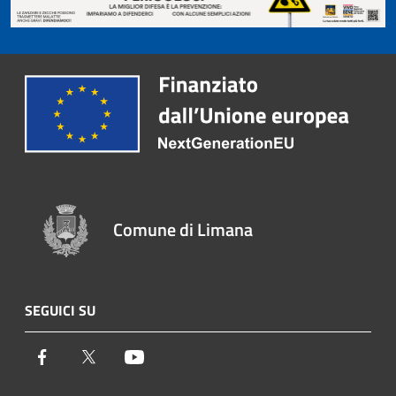
Comune di Limana
SEGUICI SU
Facebook
Twitter
Youtube