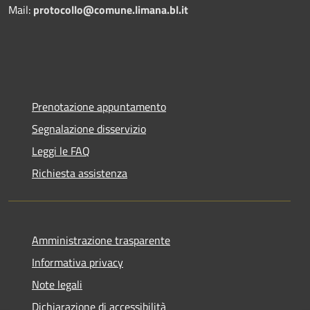
Mail:
protocollo@comune.limana.bl.it
Prenotazione appuntamento
Segnalazione disservizio
Leggi le FAQ
Richiesta assistenza
Amministrazione trasparente
Informativa privacy
Note legali
Dichiarazione di accessibilità