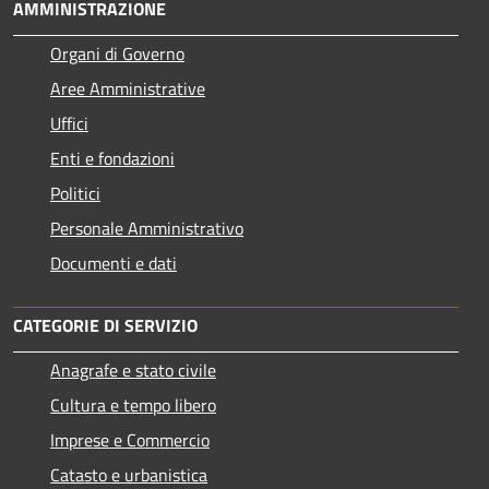
AMMINISTRAZIONE
Organi di Governo
Aree Amministrative
Uffici
Enti e fondazioni
Politici
Personale Amministrativo
Documenti e dati
CATEGORIE DI SERVIZIO
Anagrafe e stato civile
Cultura e tempo libero
Imprese e Commercio
Catasto e urbanistica