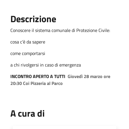
Descrizione
Conoscere il sistema comunale di Protezione Civile:
cosa c'è da sapere
come comportarsi
a chi rivolgersi in caso di emergenza
INCONTRO APERTO A TUTTI
Giovedì 28 marzo ore
20:30 Coi Pizzeria al Parco
A cura di