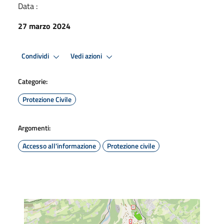
Data :
27 marzo 2024
Condividi
Vedi azioni
Categorie:
Protezione Civile
Argomenti:
Accesso all'informazione
Protezione civile