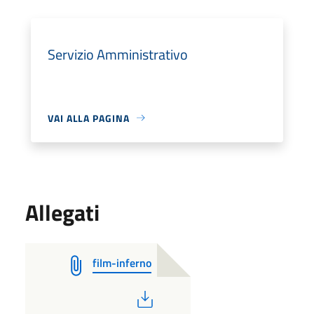
Servizio Amministrativo
VAI ALLA PAGINA
Allegati
film-inferno