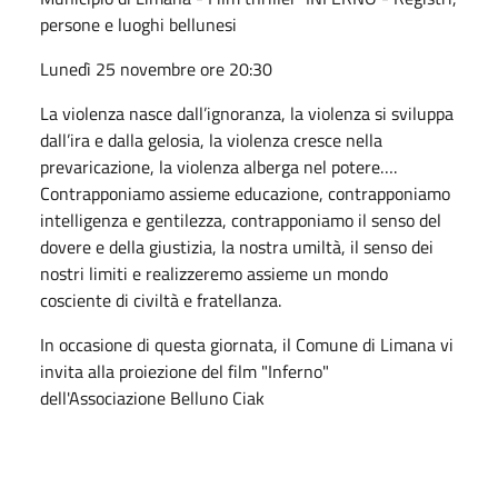
persone e luoghi bellunesi
Lunedì 25 novembre ore 20:30
La violenza nasce dall’ignoranza, la violenza si sviluppa
dall’ira e dalla gelosia, la violenza cresce nella
prevaricazione, la violenza alberga nel potere….
Contrapponiamo assieme educazione, contrapponiamo
intelligenza e gentilezza, contrapponiamo il senso del
dovere e della giustizia, la nostra umiltà, il senso dei
nostri limiti e realizzeremo assieme un mondo
cosciente di civiltà e fratellanza.
In occasione di questa giornata, il Comune di Limana vi
invita alla proiezione del film "Inferno"
dell'Associazione Belluno Ciak