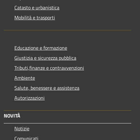
Catasto e urbanistica
Mobilità e trasporti
Educazione e formazione
Giustizia e sicurezza pubblica
Tributi,finanze e contravvenzioni
Ambiente
Salute, benessere e assistenza
Autorizzazioni
NOVITÀ
Notizie
Comunicati