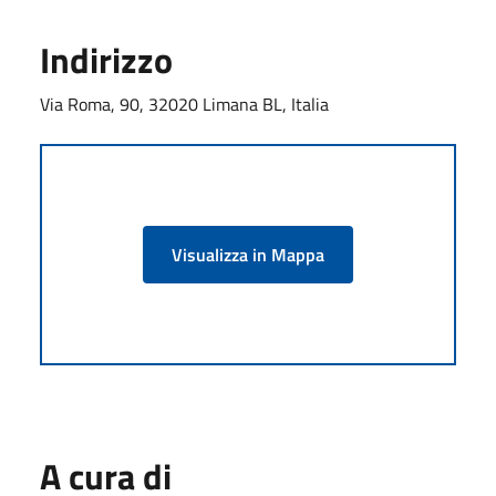
Indirizzo
Via Roma, 90, 32020 Limana BL, Italia
Visualizza in Mappa
A cura di