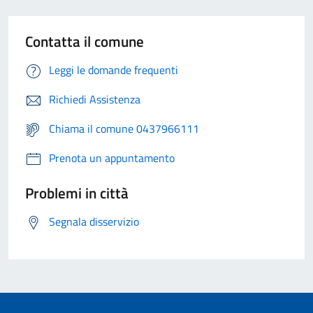
Contatta il comune
Leggi le domande frequenti
Richiedi Assistenza
Chiama il comune 0437966111
Prenota un appuntamento
Problemi in città
Segnala disservizio