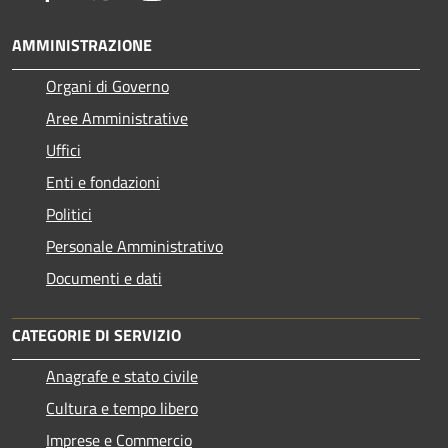
AMMINISTRAZIONE
Organi di Governo
Aree Amministrative
Uffici
Enti e fondazioni
Politici
Personale Amministrativo
Documenti e dati
CATEGORIE DI SERVIZIO
Anagrafe e stato civile
Cultura e tempo libero
Imprese e Commercio