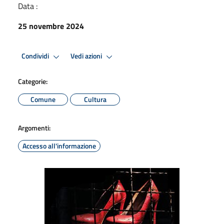
Data :
25 novembre 2024
Condividi
Vedi azioni
Categorie:
Comune
Cultura
Argomenti:
Accesso all'informazione