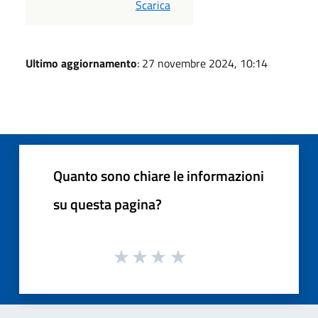
PDF
Scarica
Ultimo aggiornamento
: 27 novembre 2024, 10:14
Quanto sono chiare le informazioni
su questa pagina?