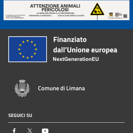
Comune di Limana
SEGUICI SU
Facebook
Twitter
Youtube