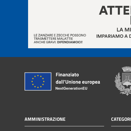
AMMINISTRAZIONE
CATEGORI