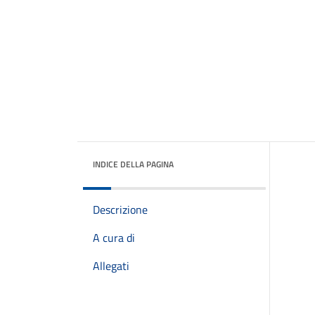
INDICE DELLA PAGINA
Descrizione
A cura di
Allegati