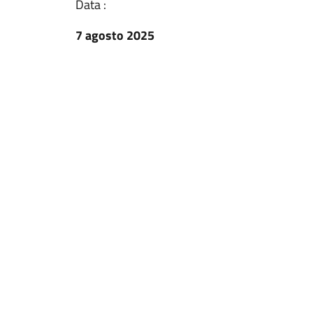
Data :
7 agosto 2025