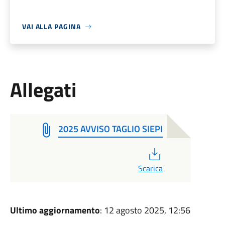
VAI ALLA PAGINA
Allegati
2025 AVVISO TAGLIO SIEPI
PDF
Scarica
Ultimo aggiornamento
: 12 agosto 2025, 12:56