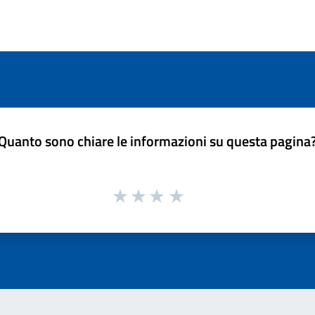
Quanto sono chiare le informazioni su questa pagina