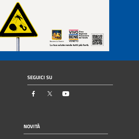
SEGUICI SU
Facebook
Twitter
Youtube
NOVITÀ