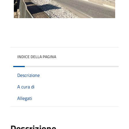
INDICE DELLA PAGINA
Descrizione
A cura di
Allegati
Descrizione