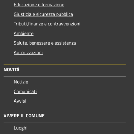
Educazione e formazione
Giustizia e sicurezza pubblica
Tributi,finanze e contravvenzioni
Ambiente
Salute, benessere e assistenza
Autorizzazioni
NOVITÀ
Notizie
Comunicati
Avvisi
VIVERE IL COMUNE
Luoghi