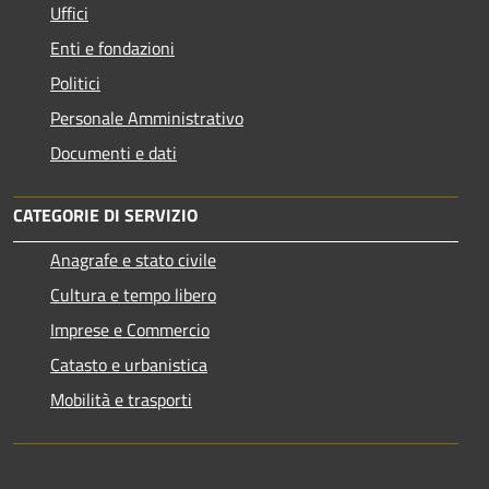
Uffici
Enti e fondazioni
Politici
Personale Amministrativo
Documenti e dati
CATEGORIE DI SERVIZIO
Anagrafe e stato civile
Cultura e tempo libero
Imprese e Commercio
Catasto e urbanistica
Mobilità e trasporti