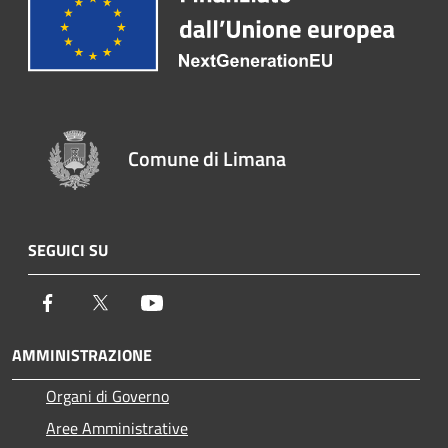
Comune di Limana
SEGUICI SU
Facebook
Twitter
Youtube
AMMINISTRAZIONE
Organi di Governo
Aree Amministrative