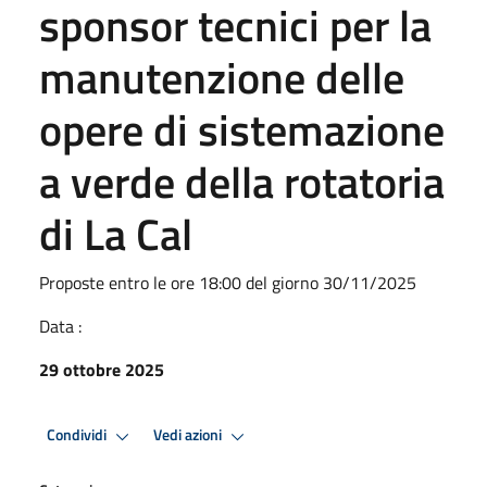
sponsor tecnici per la
manutenzione delle
opere di sistemazione
a verde della rotatoria
di La Cal
Proposte entro le ore 18:00 del giorno 30/11/2025
Data :
29 ottobre 2025
Condividi
Vedi azioni