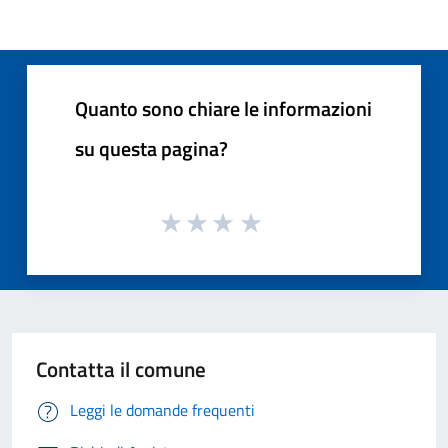
Quanto sono chiare le informazioni
su questa pagina?
Contatta il comune
Leggi le domande frequenti