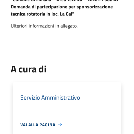
Domanda di partecipazione per sponsorizzazione
tecnica rotatoria in loc. La Cal”
Ulteriori informazioni in allegato.
A cura di
Servizio Amministrativo
VAI ALLA PAGINA