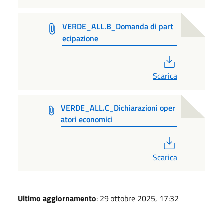
VERDE_ALL.B_Domanda di part
ecipazione
PDF
Scarica
VERDE_ALL.C_Dichiarazioni oper
atori economici
PDF
Scarica
Ultimo aggiornamento
: 29 ottobre 2025, 17:32