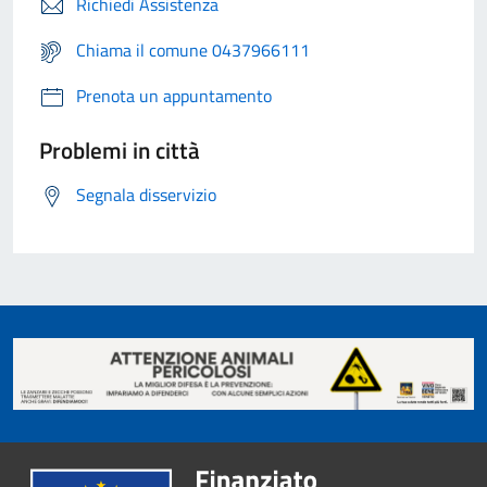
Richiedi Assistenza
Chiama il comune 0437966111
Prenota un appuntamento
Problemi in città
Segnala disservizio