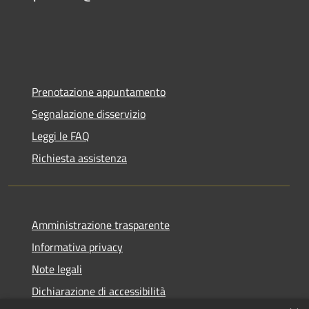
Prenotazione appuntamento
Segnalazione disservizio
Leggi le FAQ
Richiesta assistenza
Amministrazione trasparente
Informativa privacy
Note legali
Dichiarazione di accessibilità