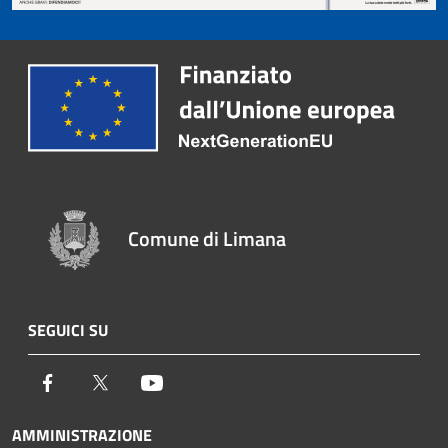
Comune di Limana
SEGUICI SU
Facebook
Twitter
Youtube
AMMINISTRAZIONE