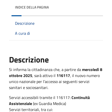
INDICE DELLA PAGINA
Descrizione
A cura di
Descrizione
Si informa la cittadinanza che, a partire da
mercoledì 8
ottobre 2025
, sarà attivo il
116117
, il nuovo numero
unico nazionale per l’accesso ai seguenti servizi
sanitari e sociosanitari.
Servizi accessibili tramite il 116117:
Continuità
Assistenziale
(ex Guardia Medica)
Servizi territoriali, tra cui: