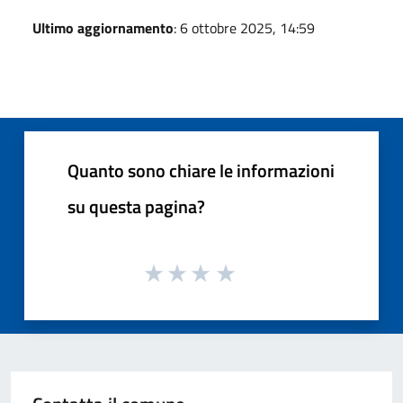
Ultimo aggiornamento
: 6 ottobre 2025, 14:59
Quanto sono chiare le informazioni
su questa pagina?