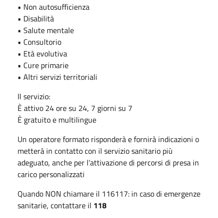
• Non autosufficienza
• Disabilità
• Salute mentale
• Consultorio
• Età evolutiva
• Cure primarie
• Altri servizi territoriali
Il servizio:
È attivo 24 ore su 24, 7 giorni su 7
È gratuito e multilingue
Un operatore formato risponderà e fornirà indicazioni o
metterà in contatto con il servizio sanitario più
adeguato, anche per l’attivazione di percorsi di presa in
carico personalizzati
Quando NON chiamare il 116117: in caso di emergenze
sanitarie, contattare il
118