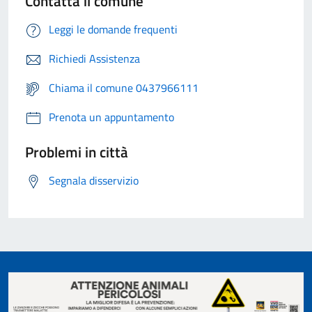
Contatta il comune
Leggi le domande frequenti
Richiedi Assistenza
Chiama il comune 0437966111
Prenota un appuntamento
Problemi in città
Segnala disservizio