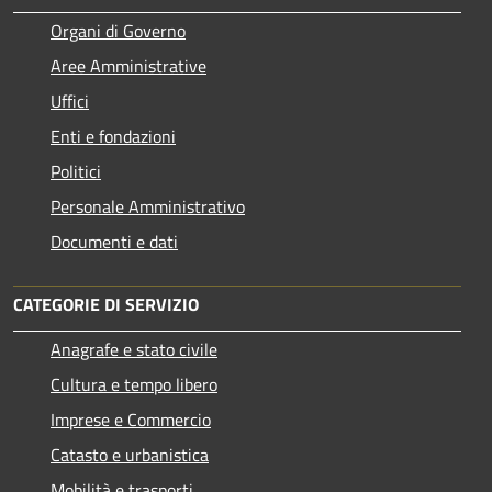
Organi di Governo
Aree Amministrative
Uffici
Enti e fondazioni
Politici
Personale Amministrativo
Documenti e dati
CATEGORIE DI SERVIZIO
Anagrafe e stato civile
Cultura e tempo libero
Imprese e Commercio
Catasto e urbanistica
Mobilità e trasporti