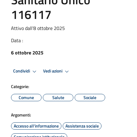
116117
Attivo dall’8 ottobre 2025
Data :
6 ottobre 2025
Condividi
Vedi azioni
Categorie:
Comune
Salute
Sociale
Argomenti:
Accesso all'informazione
Assistenza sociale
Comunicazione istituzionale