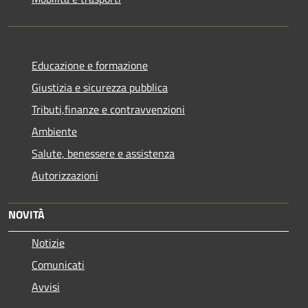
Educazione e formazione
Giustizia e sicurezza pubblica
Tributi,finanze e contravvenzioni
Ambiente
Salute, benessere e assistenza
Autorizzazioni
NOVITÀ
Notizie
Comunicati
Avvisi