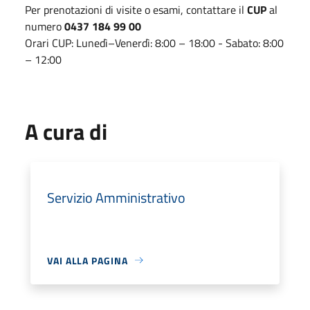
Per prenotazioni di visite o esami, contattare il
CUP
al
numero
0437 184 99 00
Orari CUP: Lunedì–Venerdì: 8:00 – 18:00 - Sabato: 8:00
– 12:00
A cura di
Servizio Amministrativo
VAI ALLA PAGINA