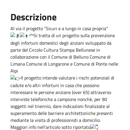
Descrizione
Al via il progetto "Sicuri e a lungo in casa propria"
Si tratta di un progetto sulla prevenzione
degli infortuni domestici degli anziani sviluppato da
parte del Circolo Cultura Stampa Bellunese in
collaborazione con il Comune di Belluno Comune di
Limana Comune di Longarone e Comune di Ponte nelle
Alpi
Il progetto intende valutare i rischi potenziali di
cadute e/o altri infortuni in casa che possono
interessare le persone anziane (over 65) attraverso
interviste telefoniche a campione nonchè, per 90
soggetti nel triennio, dare indicazioni finalizzate al
superamento delle barriere architettoniche presenti
mediante la visita di professionisti a domicilio.
Maggiori info nell'articolo sotto riportato