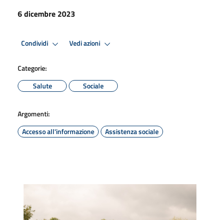
6 dicembre 2023
Condividi
Vedi azioni
Categorie:
Salute
Sociale
Argomenti:
Accesso all'informazione
Assistenza sociale