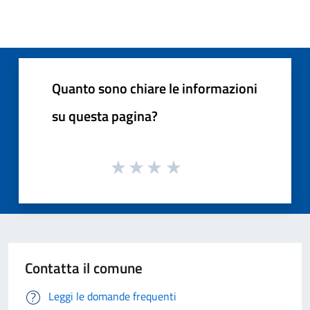
Quanto sono chiare le informazioni
su questa pagina?
Contatta il comune
Leggi le domande frequenti