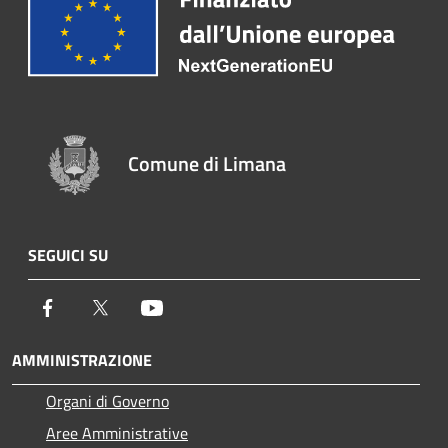
Comune di Limana
SEGUICI SU
Facebook
Twitter
Youtube
AMMINISTRAZIONE
Organi di Governo
Aree Amministrative