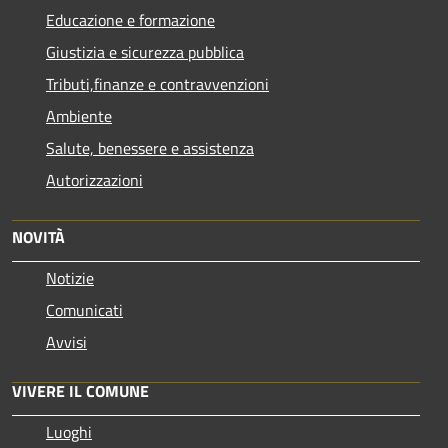
Educazione e formazione
Giustizia e sicurezza pubblica
Tributi,finanze e contravvenzioni
Ambiente
Salute, benessere e assistenza
Autorizzazioni
NOVITÀ
Notizie
Comunicati
Avvisi
VIVERE IL COMUNE
Luoghi