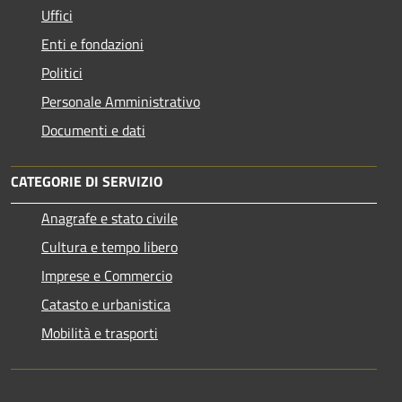
Uffici
Enti e fondazioni
Politici
Personale Amministrativo
Documenti e dati
CATEGORIE DI SERVIZIO
Anagrafe e stato civile
Cultura e tempo libero
Imprese e Commercio
Catasto e urbanistica
Mobilità e trasporti