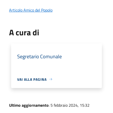
Articolo Amico del Popolo
A cura di
Segretario Comunale
VAI ALLA PAGINA
Ultimo aggiornamento
: 5 febbraio 2024, 15:32