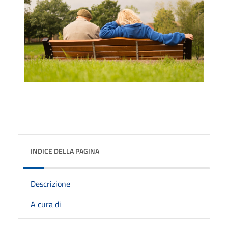
INDICE DELLA PAGINA
Descrizione
A cura di