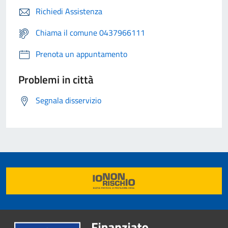
Richiedi Assistenza
Chiama il comune 0437966111
Prenota un appuntamento
Problemi in città
Segnala disservizio