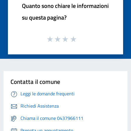
Quanto sono chiare le informazioni
su questa pagina?
Contatta il comune
Leggi le domande frequenti
Richiedi Assistenza
Chiama il comune 0437966111
Prenota un appuntamento