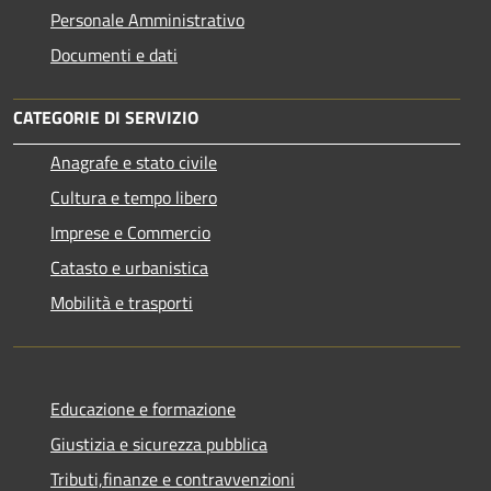
Personale Amministrativo
Documenti e dati
CATEGORIE DI SERVIZIO
Anagrafe e stato civile
Cultura e tempo libero
Imprese e Commercio
Catasto e urbanistica
Mobilità e trasporti
Educazione e formazione
Giustizia e sicurezza pubblica
Tributi,finanze e contravvenzioni