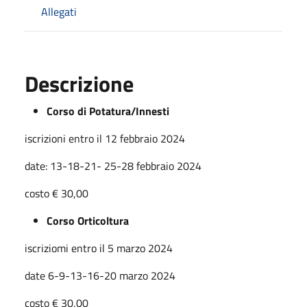
Allegati
Descrizione
Corso di Potatura/Innesti
iscrizioni entro il 12 febbraio 2024
date: 13-18-21- 25-28 febbraio 2024
costo € 30,00
Corso Orticoltura
iscriziomi entro il 5 marzo 2024
date 6-9-13-16-20 marzo 2024
costo € 30,00