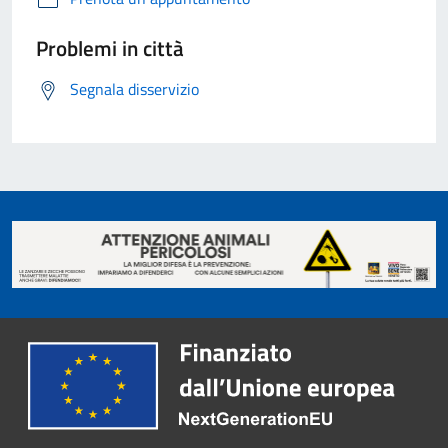
Problemi in città
Segnala disservizio