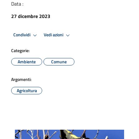
Data :
27 dicembre 2023
Condividi
Vedi azioni
Categorie:
Ambiente
Comune
Argomenti:
Agricoltura