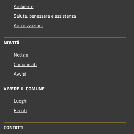
Ambiente
Salute, benessere e assistenza
Autorizzazioni
NOVITÀ
Notizie
Comunicati
Avvisi
VIVERE IL COMUNE
Luoghi
Eventi
CONTATTI