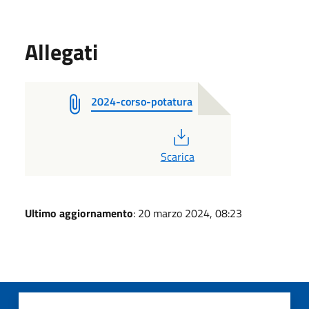
Allegati
2024-corso-potatura
PDF
Scarica
Ultimo aggiornamento
: 20 marzo 2024, 08:23