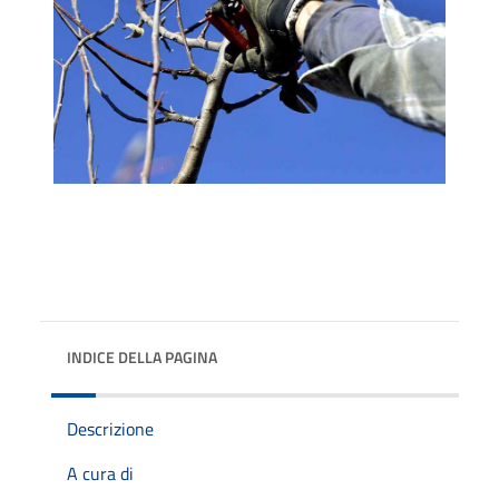
INDICE DELLA PAGINA
Descrizione
A cura di