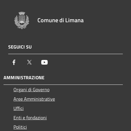
Comune di Limana
SEGUICI SU
Facebook
Twitter
Youtube
AMMINISTRAZIONE
Organi di Governo
Aree Amministrative
Uffici
Enti e fondazioni
Politici