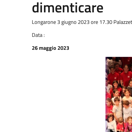
dimenticare
Longarone 3 giugno 2023 ore 17.30 Palazzett
Data :
26 maggio 2023