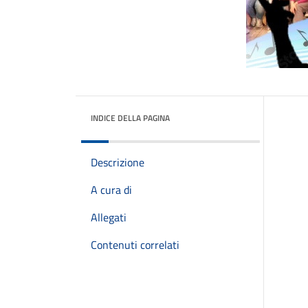
INDICE DELLA PAGINA
Descrizione
A cura di
Allegati
Contenuti correlati