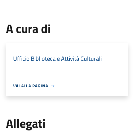
A cura di
Ufficio Biblioteca e Attività Culturali
VAI ALLA PAGINA
Allegati