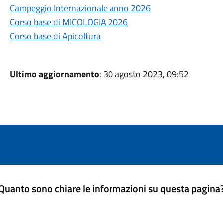
Campeggio Internazionale anno 2026
Corso base di MICOLOGIA 2026
Corso base di Apicoltura
Ultimo aggiornamento
: 30 agosto 2023, 09:52
Quanto sono chiare le informazioni su questa pagina