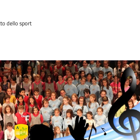
o dello sport