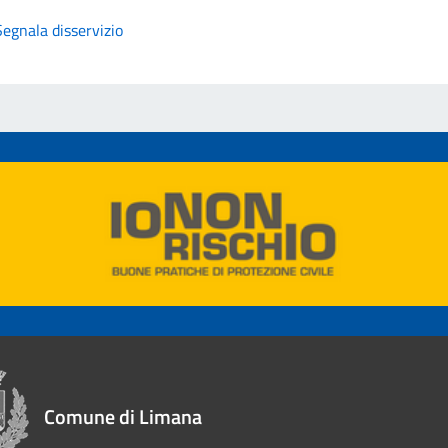
Segnala disservizio
Comune di Limana