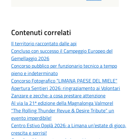
Contenuti correlati
Il territorio raccontato dalle api
Concluso con successo il Campeggio Europeo del
Gemellaggio 2026
Concorso pubblico per funzionario tecnico a tempo
pieno e indeterminato
Concorso Fotografico “LIMANA PAESE DEL MIELE”
Apertura Sentieri 2026: ringraziamento ai Volontari
Zanzare e zecche: a cosa prestare attenzione
Al via la 21ª edizione della Magnalonga Valmorel
"The Rolling Thunder Revue & Desire Tribute" un
evento imperdibile!
Centro Estivo Opplà 2026: a Limana un’estate di gioco,
crescita e sorrisi!