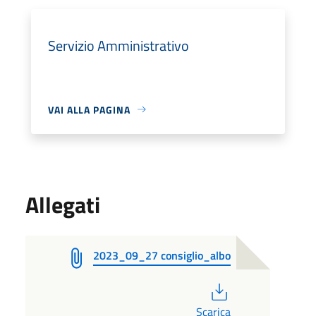
Servizio Amministrativo
VAI ALLA PAGINA
Allegati
2023_09_27 consiglio_albo
PDF
Scarica