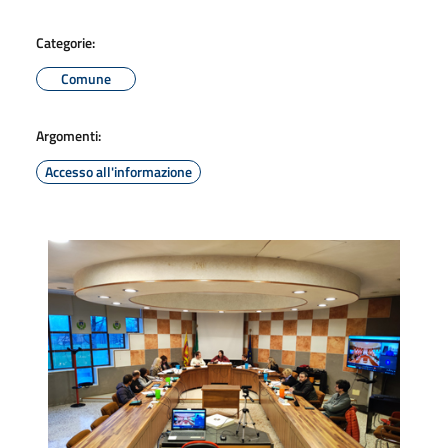
Categorie:
Comune
Argomenti:
Accesso all'informazione