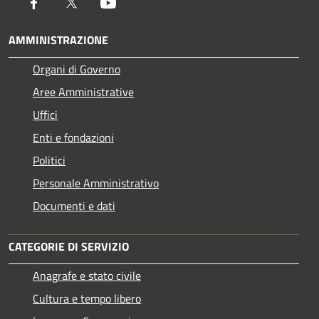
Facebook
Twitter
Youtube
AMMINISTRAZIONE
Organi di Governo
Aree Amministrative
Uffici
Enti e fondazioni
Politici
Personale Amministrativo
Documenti e dati
CATEGORIE DI SERVIZIO
Anagrafe e stato civile
Cultura e tempo libero