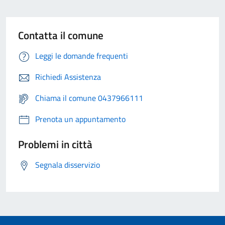
Contatta il comune
Leggi le domande frequenti
Richiedi Assistenza
Chiama il comune 0437966111
Prenota un appuntamento
Problemi in città
Segnala disservizio