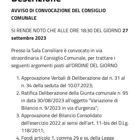
AVVISO DI CONVOCAZIONE DEL CONSIGLIO
COMUNALE
SI RENDE NOTO CHE ALLE ORE 18:30 DEL GIORNO
27
settembre 2023
Presso la Sala Consiliare
è convocato in via
straordinaria il Consiglio Comunale, per trattare i
seguenti argomenti posti all’ORDINE DEL GIORNO
Approvazione Verbali di Deliberazione dal n. 31 al
n. 34 della seduta del 10.07.2023;
Ratifica Deliberazione della Giunta comunale n. 95
in data 30/08/2023 all'oggetto "Variazione di
Bilancio n. 9/2023 in via d'urgenza";
Approvazione del Bilancio Consolidato
dell'esercizio 2022 ai sensi dell'art. 11-bis del D.Lg.
118/2011;
Fondi articolo 1, comma 29 e ss. della Legge