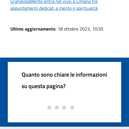
GrandiosaMente entra nel vivo: a Limana tre
appuntamenti dedicati a mente e spiritualità
Ultimo aggiornamento
: 18 ottobre 2023, 10:35
Quanto sono chiare le informazioni
su questa pagina?