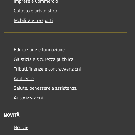
Imprese e Commercio
Catasto e urbanistica
Mobilità e trasporti
Educazione e formazione
Giustizia e sicurezza pubblica
Tributi,finanze e contravvenzioni
Ambiente
Salute, benessere e assistenza
Autorizzazioni
NOVITÀ
Notizie