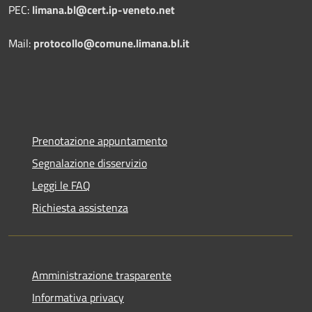
PEC:
limana.bl@cert.ip-veneto.net
Mail:
protocollo@comune.limana.bl.it
Prenotazione appuntamento
Segnalazione disservizio
Leggi le FAQ
Richiesta assistenza
Amministrazione trasparente
Informativa privacy