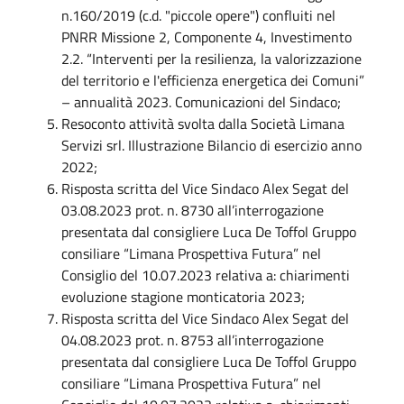
n.160/2019 (c.d. "piccole opere") confluiti nel
PNRR Missione 2, Componente 4, Investimento
2.2. “Interventi per la resilienza, la valorizzazione
del territorio e l'efficienza energetica dei Comuni”
– annualità 2023. Comunicazioni del Sindaco;
Resoconto attività svolta dalla Società Limana
Servizi srl. Illustrazione Bilancio di esercizio anno
2022;
Risposta scritta del Vice Sindaco Alex Segat del
03.08.2023 prot. n. 8730 all’interrogazione
presentata dal consigliere Luca De Toffol Gruppo
consiliare “Limana Prospettiva Futura” nel
Consiglio del 10.07.2023 relativa a: chiarimenti
evoluzione stagione monticatoria 2023;
Risposta scritta del Vice Sindaco Alex Segat del
04.08.2023 prot. n. 8753 all’interrogazione
presentata dal consigliere Luca De Toffol Gruppo
consiliare “Limana Prospettiva Futura” nel