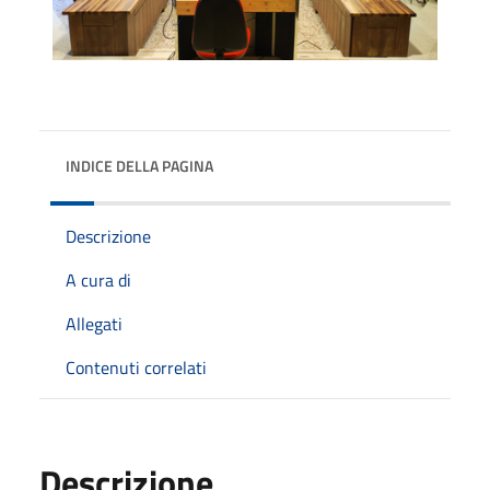
INDICE DELLA PAGINA
Descrizione
A cura di
Allegati
Contenuti correlati
Descrizione