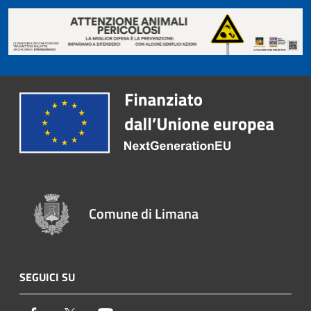
Comune di Limana
SEGUICI SU