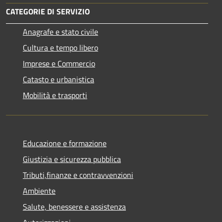
CATEGORIE DI SERVIZIO
Anagrafe e stato civile
Cultura e tempo libero
Imprese e Commercio
Catasto e urbanistica
Mobilità e trasporti
Educazione e formazione
Giustizia e sicurezza pubblica
Tributi,finanze e contravvenzioni
Ambiente
Salute, benessere e assistenza