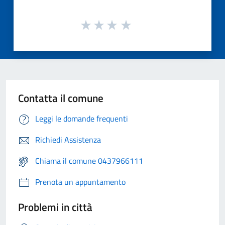
Contatta il comune
Leggi le domande frequenti
Richiedi Assistenza
Chiama il comune 0437966111
Prenota un appuntamento
Problemi in città