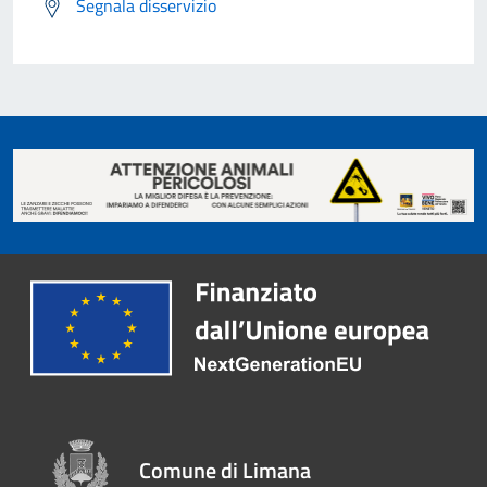
Segnala disservizio
Comune di Limana