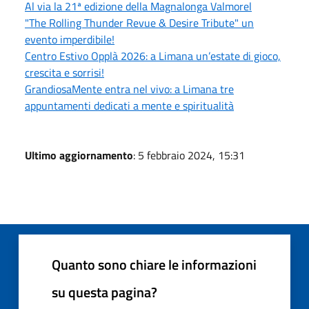
Al via la 21ª edizione della Magnalonga Valmorel
"The Rolling Thunder Revue & Desire Tribute" un
evento imperdibile!
Centro Estivo Opplà 2026: a Limana un’estate di gioco,
crescita e sorrisi!
GrandiosaMente entra nel vivo: a Limana tre
appuntamenti dedicati a mente e spiritualità
Ultimo aggiornamento
: 5 febbraio 2024, 15:31
Quanto sono chiare le informazioni
su questa pagina?