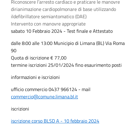
Riconoscere l’arresto cardiaco e praticare le manovre
dirianimazione cardiopolmonare di base utilizzando
ildefibrillatore semiantomatico (DAE)
Intervento con manovre appropriate
sabato 10 Febbraio 2024 - Test finale e Attestato
dalle 8:00 alle 13:00 Municipio di Limana (BL) Via Roma
90
Quota di iscrizione € 77,00
termine iscrizioni 25/01/2024 fino esaurimento posti
informazioni e iscrizioni
ufficio commercio 0437 966124 - mail
commercio@comune.limana.bl.it
iscrizioni
iscrizione corso BLSD A - 10 febbraio 2024