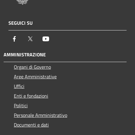
SEGUICI SU
Facebook
Twitter
Youtube
AMMINISTRAZIONE
Organi di Governo
Aree Amministrative
Uffici
Enti e fondazioni
Politici
Personale Amministrativo
Documenti e dati