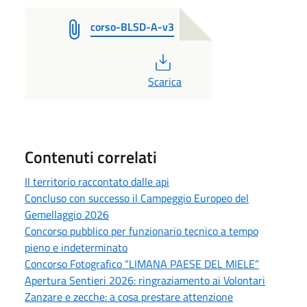
corso-BLSD-A-v3
PDF
Scarica
Contenuti correlati
Il territorio raccontato dalle api
Concluso con successo il Campeggio Europeo del
Gemellaggio 2026
Concorso pubblico per funzionario tecnico a tempo
pieno e indeterminato
Concorso Fotografico “LIMANA PAESE DEL MIELE”
Apertura Sentieri 2026: ringraziamento ai Volontari
Zanzare e zecche: a cosa prestare attenzione