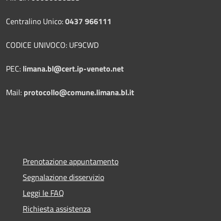
Centralino Unico:
0437 966111
CODICE UNIVOCO: UF9CWD
PEC:
limana.bl@cert.ip-veneto.net
Mail:
protocollo@comune.limana.bl.it
Prenotazione appuntamento
Segnalazione disservizio
Leggi le FAQ
Richiesta assistenza