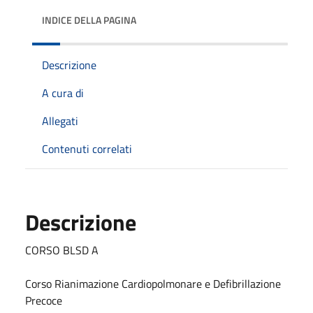
INDICE DELLA PAGINA
Descrizione
A cura di
Allegati
Contenuti correlati
Descrizione
CORSO BLSD A
Corso Rianimazione Cardiopolmonare e Defibrillazione
Precoce