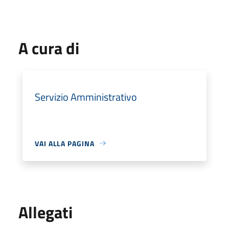
A cura di
Servizio Amministrativo
VAI ALLA PAGINA
Allegati