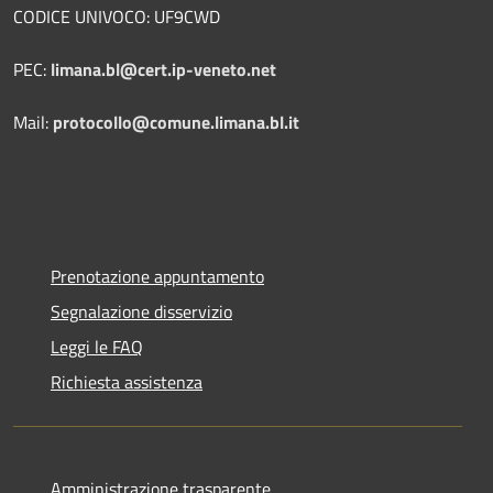
CODICE UNIVOCO: UF9CWD
PEC:
limana.bl@cert.ip-veneto.net
Mail:
protocollo@comune.limana.bl.it
Prenotazione appuntamento
Segnalazione disservizio
Leggi le FAQ
Richiesta assistenza
Amministrazione trasparente