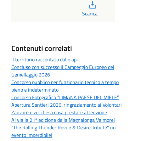
PDF
Scarica
Contenuti correlati
Il territorio raccontato dalle api
Concluso con successo il Campeggio Europeo del
Gemellaggio 2026
Concorso pubblico per funzionario tecnico a tempo
pieno e indeterminato
Concorso Fotografico “LIMANA PAESE DEL MIELE”
Apertura Sentieri 2026: ringraziamento ai Volontari
Zanzare e zecche: a cosa prestare attenzione
Al via la 21ª edizione della Magnalonga Valmorel
"The Rolling Thunder Revue & Desire Tribute" un
evento imperdibile!