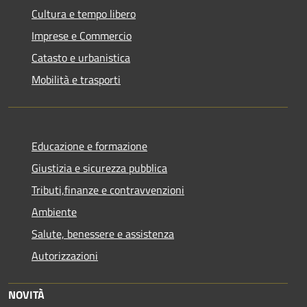
Cultura e tempo libero
Imprese e Commercio
Catasto e urbanistica
Mobilità e trasporti
Educazione e formazione
Giustizia e sicurezza pubblica
Tributi,finanze e contravvenzioni
Ambiente
Salute, benessere e assistenza
Autorizzazioni
NOVITÀ