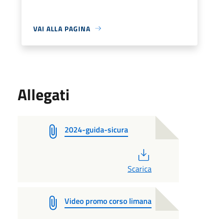
VAI ALLA PAGINA
Allegati
2024-guida-sicura
PDF
Scarica
Video promo corso limana