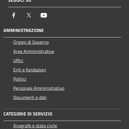
SEGUICI SU
Facebook
Twitter
Youtube
AMMINISTRAZIONE
Organi di Governo
Aree Amministrative
Uffici
Enti e fondazioni
Politici
Personale Amministrativo
Documenti e dati
CATEGORIE DI SERVIZIO
Anagrafe e stato civile