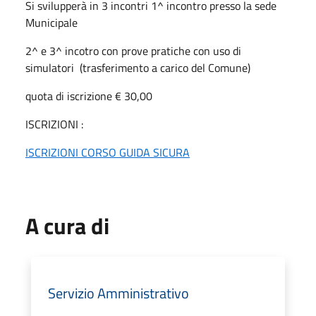
Si svilupperà in 3 incontri 1^ incontro presso la sede
Municipale
2^ e 3^ incotro con prove pratiche con uso di
simulatori (trasferimento a carico del Comune)
quota di iscrizione € 30,00
ISCRIZIONI :
ISCRIZIONI CORSO GUIDA SICURA
A cura di
Servizio Amministrativo