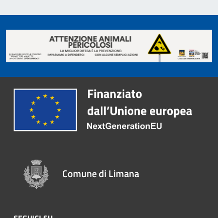
Comune di Limana