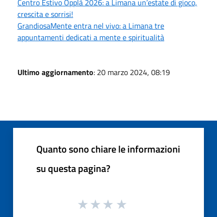
Centro Estivo Opplà 2026: a Limana un’estate di gioco,
crescita e sorrisi!
GrandiosaMente entra nel vivo: a Limana tre
appuntamenti dedicati a mente e spiritualità
Ultimo aggiornamento
: 20 marzo 2024, 08:19
Quanto sono chiare le informazioni
su questa pagina?