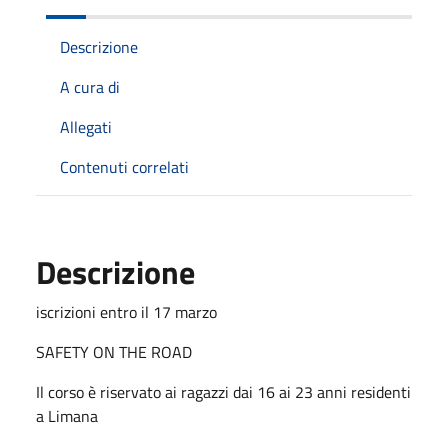
Descrizione
A cura di
Allegati
Contenuti correlati
Descrizione
iscrizioni entro il 17 marzo
SAFETY ON THE ROAD
Il corso è riservato ai ragazzi dai 16 ai 23 anni residenti
a Limana