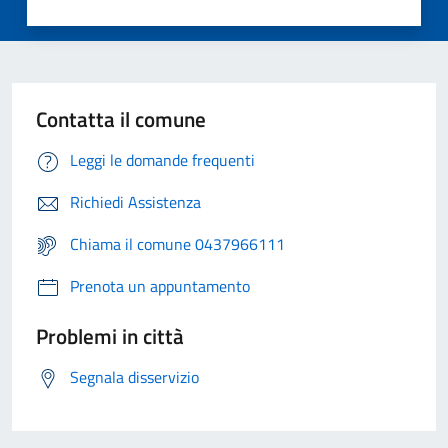
Contatta il comune
Leggi le domande frequenti
Richiedi Assistenza
Chiama il comune 0437966111
Prenota un appuntamento
Problemi in città
Segnala disservizio