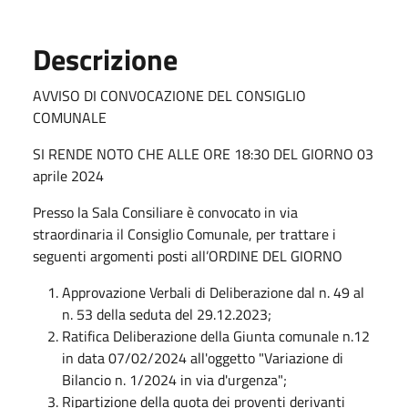
Descrizione
AVVISO DI CONVOCAZIONE DEL CONSIGLIO
COMUNALE
SI RENDE NOTO CHE ALLE ORE 18:30 DEL GIORNO 03
aprile 2024
Presso la Sala Consiliare è convocato in via
straordinaria il Consiglio Comunale, per trattare i
seguenti argomenti posti all’ORDINE DEL GIORNO
Approvazione Verbali di Deliberazione dal n. 49 al
n. 53 della seduta del 29.12.2023;
Ratifica Deliberazione della Giunta comunale n.12
in data 07/02/2024 all'oggetto "Variazione di
Bilancio n. 1/2024 in via d'urgenza";
Ripartizione della quota dei proventi derivanti