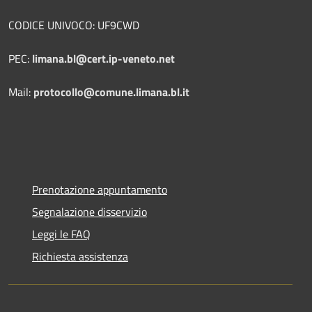
CODICE UNIVOCO: UF9CWD
PEC:
limana.bl@cert.ip-veneto.net
Mail:
protocollo@comune.limana.bl.it
Prenotazione appuntamento
Segnalazione disservizio
Leggi le FAQ
Richiesta assistenza