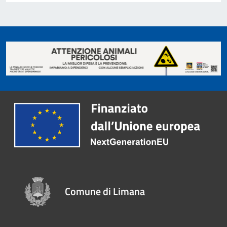
Comune di Limana