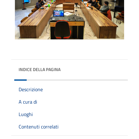
INDICE DELLA PAGINA
Descrizione
A cura di
Luoghi
Contenuti correlati