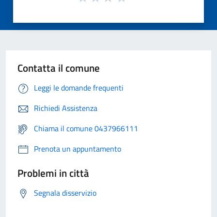
Contatta il comune
Leggi le domande frequenti
Richiedi Assistenza
Chiama il comune 0437966111
Prenota un appuntamento
Problemi in città
Segnala disservizio