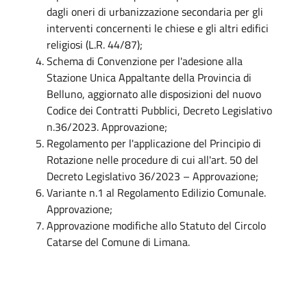
dagli oneri di urbanizzazione secondaria per gli
interventi concernenti le chiese e gli altri edifici
religiosi (L.R. 44/87);
Schema di Convenzione per l'adesione alla
Stazione Unica Appaltante della Provincia di
Belluno, aggiornato alle disposizioni del nuovo
Codice dei Contratti Pubblici, Decreto Legislativo
n.36/2023. Approvazione;
Regolamento per l'applicazione del Principio di
Rotazione nelle procedure di cui all'art. 50 del
Decreto Legislativo 36/2023 – Approvazione;
Variante n.1 al Regolamento Edilizio Comunale.
Approvazione;
Approvazione modifiche allo Statuto del Circolo
Catarse del Comune di Limana.