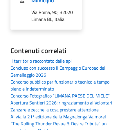
Municipio
Via Roma, 90, 32020
Limana BL, Italia
Contenuti correlati
Il territorio raccontato dalle api
Concluso con successo il Campeggio Europeo del
Gemellaggio 2026
Concorso pubblico per funzionario tecnico a tempo
pieno e indeterminato
Concorso Fotografico “LIMANA PAESE DEL MIELE”
Apertura Sentieri 2026: ringraziamento ai Volontari
Zanzare e zecche: a cosa prestare attenzione
Al via la 21ª edizione della Magnalonga Valmorel
"The Rolling Thunder Revue & Desire Tribute" un