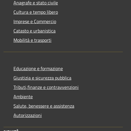
Anagrafe e stato civile
Cultura e tempo libero
Imprese e Commercio
Catasto e urbanistica
Mobilità e trasporti
Educazione e formazione
Giustizia e sicurezza pubblica
Tributi,finanze e contravvenzioni
Ambiente
Salute, benessere e assistenza
Autorizzazioni