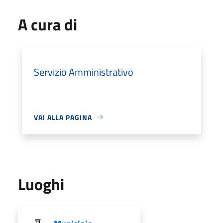
A cura di
Servizio Amministrativo
VAI ALLA PAGINA
Luoghi