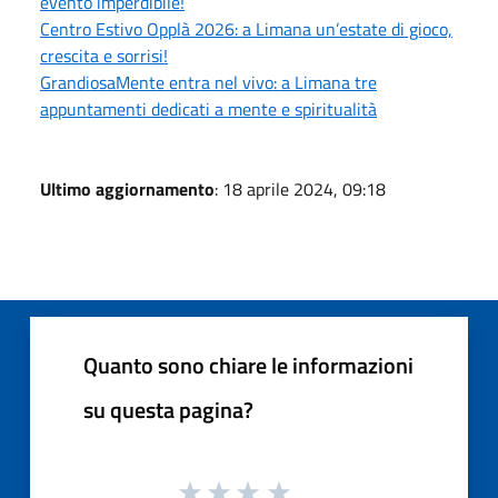
evento imperdibile!
Centro Estivo Opplà 2026: a Limana un’estate di gioco,
crescita e sorrisi!
GrandiosaMente entra nel vivo: a Limana tre
appuntamenti dedicati a mente e spiritualità
Ultimo aggiornamento
: 18 aprile 2024, 09:18
Quanto sono chiare le informazioni
su questa pagina?