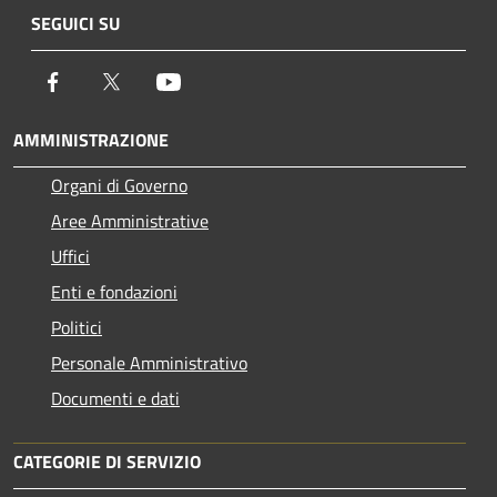
SEGUICI SU
Facebook
Twitter
Youtube
AMMINISTRAZIONE
Organi di Governo
Aree Amministrative
Uffici
Enti e fondazioni
Politici
Personale Amministrativo
Documenti e dati
CATEGORIE DI SERVIZIO