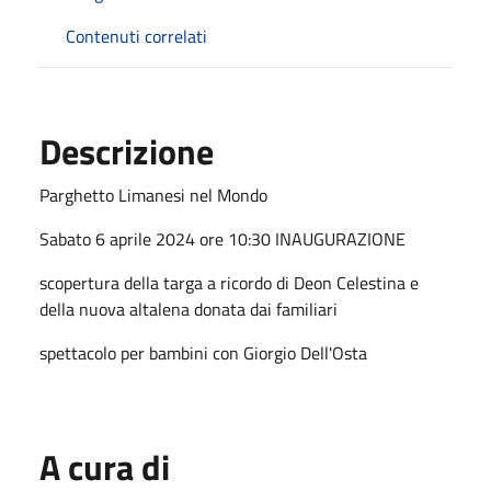
Contenuti correlati
Descrizione
Parghetto Limanesi nel Mondo
Sabato 6 aprile 2024 ore 10:30 INAUGURAZIONE
scopertura della targa a ricordo di Deon Celestina e
della nuova altalena donata dai familiari
spettacolo per bambini con Giorgio Dell'Osta
A cura di