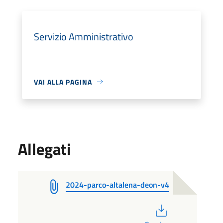
Servizio Amministrativo
VAI ALLA PAGINA
Allegati
2024-parco-altalena-deon-v4
PDF