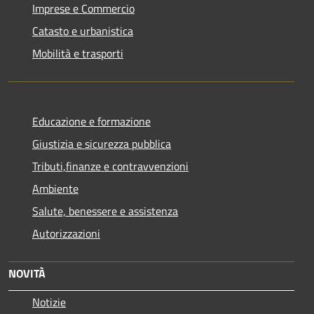
Imprese e Commercio
Catasto e urbanistica
Mobilità e trasporti
Educazione e formazione
Giustizia e sicurezza pubblica
Tributi,finanze e contravvenzioni
Ambiente
Salute, benessere e assistenza
Autorizzazioni
NOVITÀ
Notizie