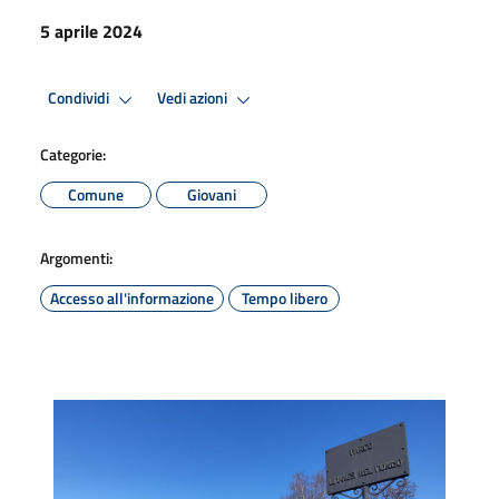
5 aprile 2024
Condividi
Vedi azioni
Categorie:
Comune
Giovani
Argomenti:
Accesso all'informazione
Tempo libero