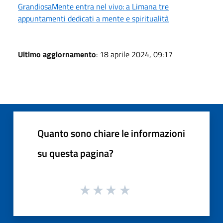
GrandiosaMente entra nel vivo: a Limana tre
appuntamenti dedicati a mente e spiritualità
Ultimo aggiornamento
: 18 aprile 2024, 09:17
Quanto sono chiare le informazioni
su questa pagina?