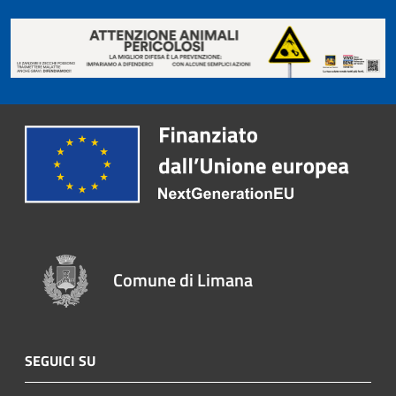
Comune di Limana
SEGUICI SU