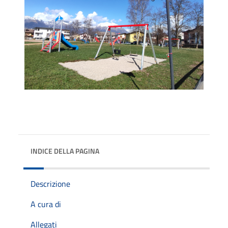
INDICE DELLA PAGINA
Descrizione
A cura di
Allegati