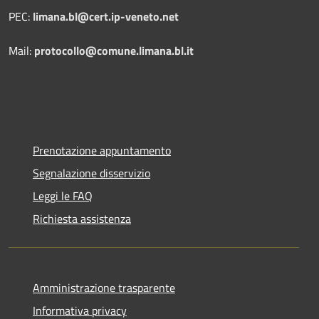
PEC:
limana.bl@cert.ip-veneto.net
Mail:
protocollo@comune.limana.bl.it
Prenotazione appuntamento
Segnalazione disservizio
Leggi le FAQ
Richiesta assistenza
Amministrazione trasparente
Informativa privacy