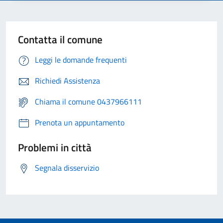
Contatta il comune
Leggi le domande frequenti
Richiedi Assistenza
Chiama il comune 0437966111
Prenota un appuntamento
Problemi in città
Segnala disservizio