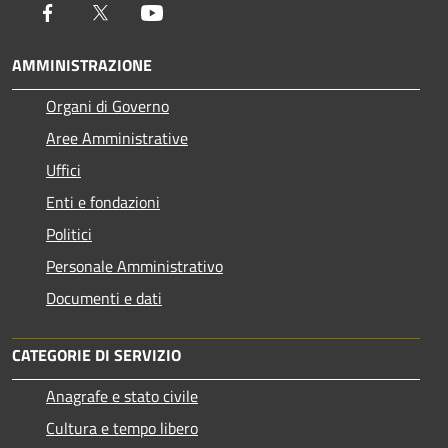
Facebook
Twitter
Youtube
AMMINISTRAZIONE
Organi di Governo
Aree Amministrative
Uffici
Enti e fondazioni
Politici
Personale Amministrativo
Documenti e dati
CATEGORIE DI SERVIZIO
Anagrafe e stato civile
Cultura e tempo libero