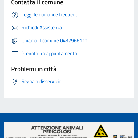
Contatta il comune
Leggi le domande frequenti
Richiedi Assistenza
Chiama il comune 0437966111
Prenota un appuntamento
Problemi in città
Segnala disservizio