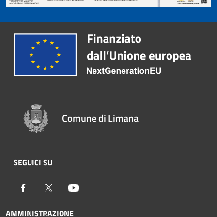
Comune di Limana
SEGUICI SU
Facebook
Twitter
Youtube
AMMINISTRAZIONE