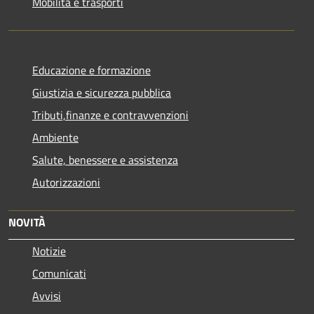
Mobilità e trasporti
Educazione e formazione
Giustizia e sicurezza pubblica
Tributi,finanze e contravvenzioni
Ambiente
Salute, benessere e assistenza
Autorizzazioni
NOVITÀ
Notizie
Comunicati
Avvisi