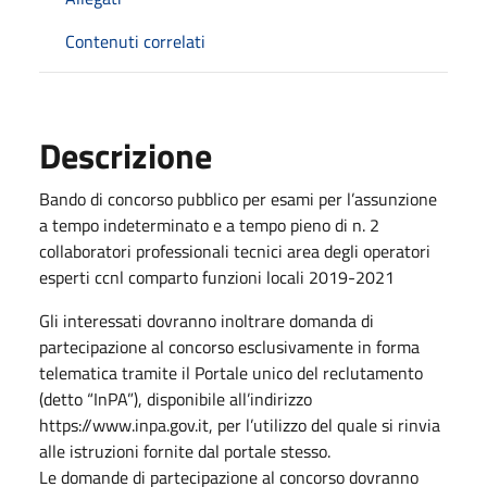
Contenuti correlati
Descrizione
Bando di concorso pubblico per esami per l’assunzione
a tempo indeterminato e a tempo pieno di n. 2
collaboratori professionali tecnici area degli operatori
esperti ccnl comparto funzioni locali 2019-2021
Gli interessati dovranno inoltrare domanda di
partecipazione al concorso esclusivamente in forma
telematica tramite il Portale unico del reclutamento
(detto “InPA”), disponibile all’indirizzo
https://www.inpa.gov.it, per l’utilizzo del quale si rinvia
alle istruzioni fornite dal portale stesso.
Le domande di partecipazione al concorso dovranno