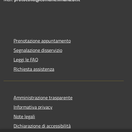
Prenotazione appuntamento
Segnalazione disservizio
Leggi le FAQ
Richiesta assistenza
Amministrazione trasparente
Informativa privacy
Note legali
Dichiarazione di accessibilità