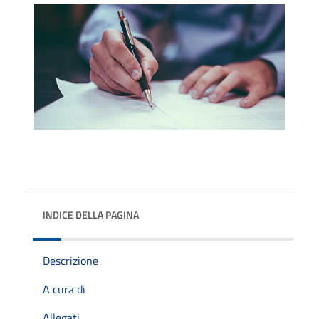
INDICE DELLA PAGINA
Descrizione
A cura di
Allegati