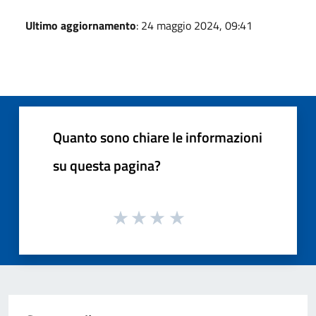
Ultimo aggiornamento
: 24 maggio 2024, 09:41
Quanto sono chiare le informazioni
su questa pagina?