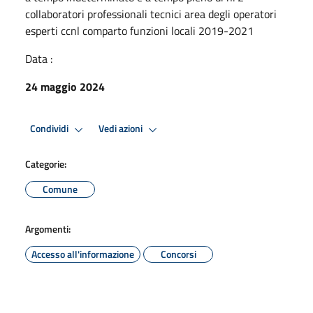
collaboratori professionali tecnici area degli operatori
esperti ccnl comparto funzioni locali 2019-2021
Data :
24 maggio 2024
Condividi
Vedi azioni
Categorie:
Comune
Argomenti:
Accesso all'informazione
Concorsi