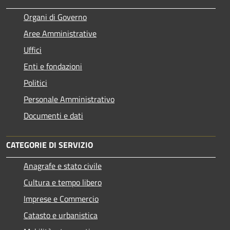
Organi di Governo
Aree Amministrative
Uffici
Enti e fondazioni
Politici
Personale Amministrativo
Documenti e dati
CATEGORIE DI SERVIZIO
Anagrafe e stato civile
Cultura e tempo libero
Imprese e Commercio
Catasto e urbanistica