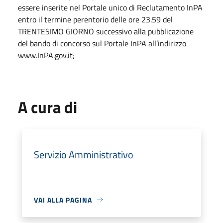
essere inserite nel Portale unico di Reclutamento InPA
entro il termine perentorio delle ore 23.59 del
TRENTESIMO GIORNO successivo alla pubblicazione
del bando di concorso sul Portale InPA all’indirizzo
www.InPA.gov.it;
A cura di
Servizio Amministrativo
VAI ALLA PAGINA