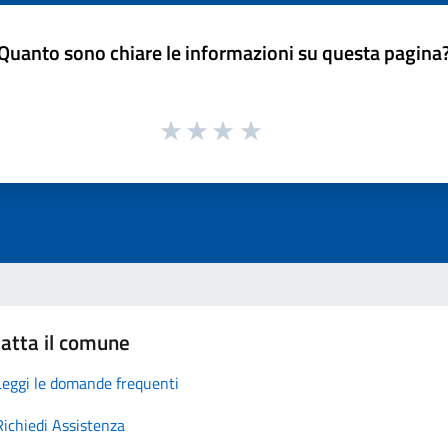
Quanto sono chiare le informazioni su questa pagina
atta il comune
Leggi le domande frequenti
Richiedi Assistenza