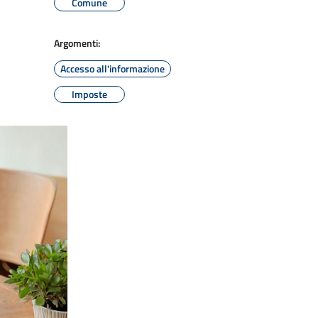
Comune
Argomenti:
Accesso all'informazione
Imposte