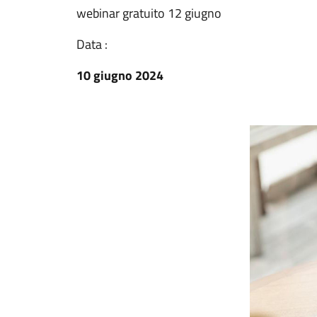
webinar gratuito 12 giugno
Data :
10 giugno 2024