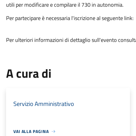
utili per modificare e compilare il 730 in autonomia.
Per partecipare è necessaria l'iscrizione al seguente li
Per ulteriori informazioni di dettaglio sull'evento consul
A cura di
Servizio Amministrativo
VAI ALLA PAGINA