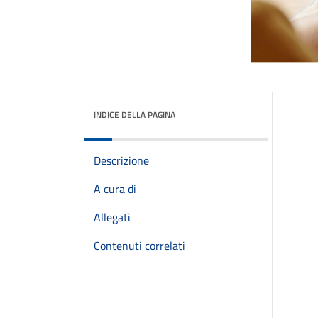
INDICE DELLA PAGINA
Descrizione
A cura di
Allegati
Contenuti correlati