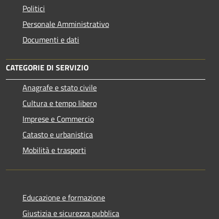
Politici
Personale Amministrativo
Documenti e dati
CATEGORIE DI SERVIZIO
Anagrafe e stato civile
Cultura e tempo libero
Imprese e Commercio
Catasto e urbanistica
Mobilità e trasporti
Educazione e formazione
Giustizia e sicurezza pubblica