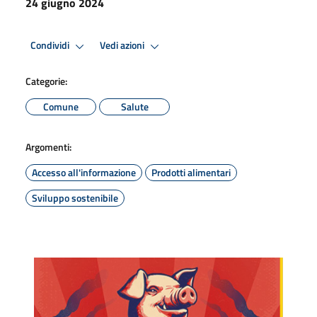
24 giugno 2024
Condividi
Vedi azioni
Categorie:
Comune
Salute
Argomenti:
Accesso all'informazione
Prodotti alimentari
Sviluppo sostenibile