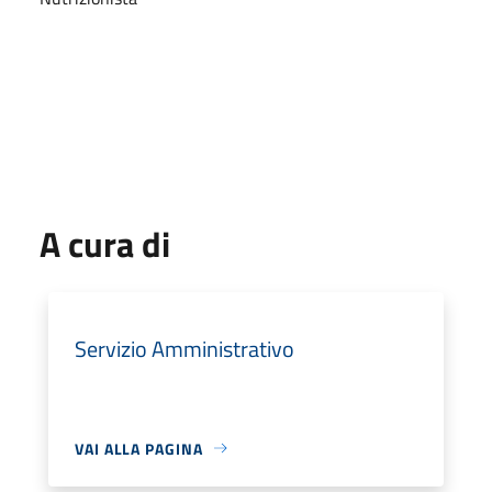
A cura di
Servizio Amministrativo
VAI ALLA PAGINA