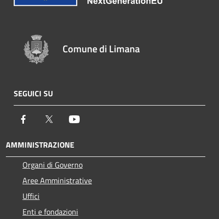
Comune di Limana
SEGUICI SU
Facebook
Twitter
Youtube
AMMINISTRAZIONE
Organi di Governo
Aree Amministrative
Uffici
Enti e fondazioni