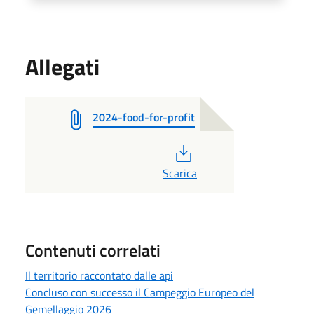
Allegati
2024-food-for-profit
PDF
Scarica
Contenuti correlati
Il territorio raccontato dalle api
Concluso con successo il Campeggio Europeo del
Gemellaggio 2026