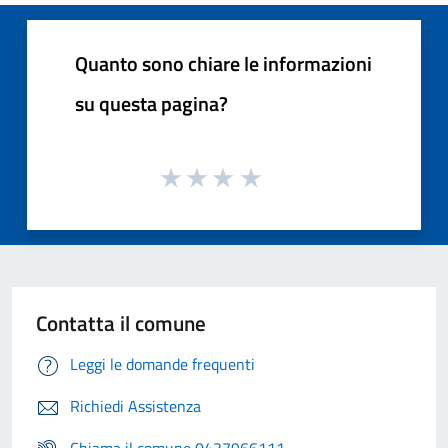
Quanto sono chiare le informazioni
su questa pagina?
Contatta il comune
Leggi le domande frequenti
Richiedi Assistenza