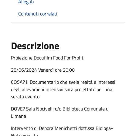
Allegati
Contenuti correlati
Descrizione
Proiezione Docufilm Food For Profit
28/06/2024 Venerdì ore 20:00
COSA? il Documentario che svela realtà e interessi
degli allevameni intensivi sarà proiettato per una
serata evento.
DOVE? Sala Nocivelli c/o Biblioteca Comunale di
Limana
Intervento di Debora Menichetti dott.ssa Biologa-
Nutrizionista