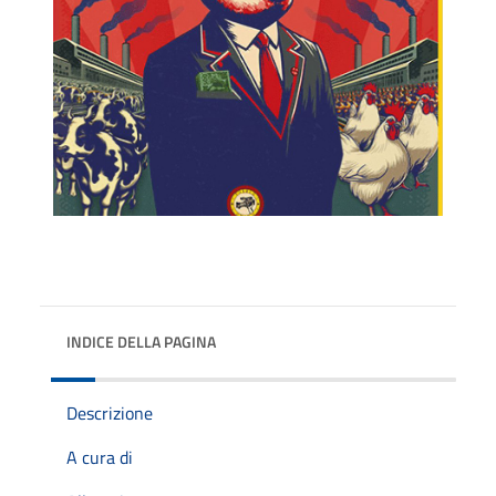
INDICE DELLA PAGINA
Descrizione
A cura di