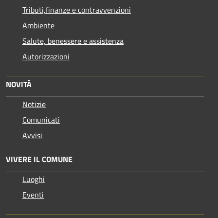
Tributi,finanze e contravvenzioni
Ambiente
Salute, benessere e assistenza
Autorizzazioni
NOVITÀ
Notizie
Comunicati
Avvisi
VIVERE IL COMUNE
Luoghi
Eventi