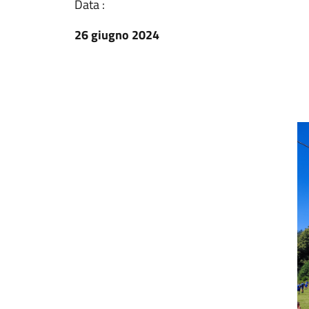
Data :
26 giugno 2024