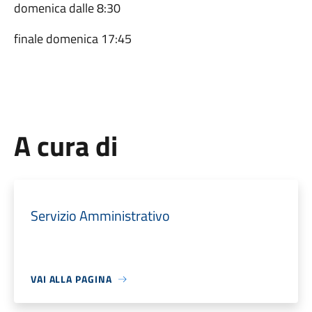
domenica dalle 8:30
finale domenica 17:45
A cura di
Servizio Amministrativo
VAI ALLA PAGINA