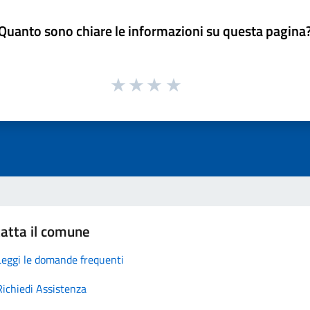
Quanto sono chiare le informazioni su questa pagina
atta il comune
Leggi le domande frequenti
Richiedi Assistenza