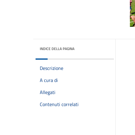
INDICE DELLA PAGINA
Descrizione
A cura di
Allegati
Contenuti correlati