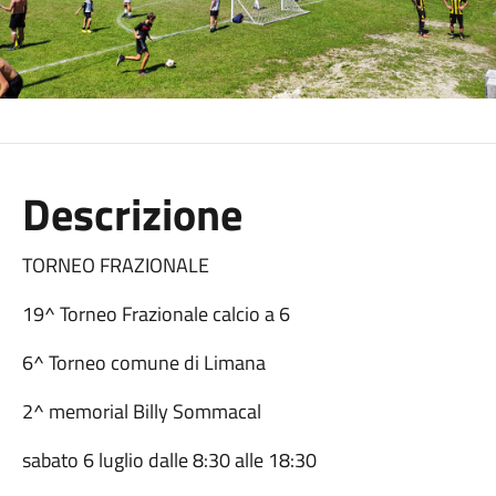
Descrizione
TORNEO FRAZIONALE
19^ Torneo Frazionale calcio a 6
6^ Torneo comune di Limana
2^ memorial Billy Sommacal
sabato 6 luglio dalle 8:30 alle 18:30