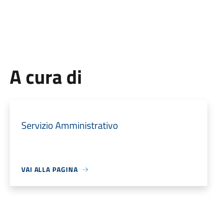
A cura di
Servizio Amministrativo
VAI ALLA PAGINA