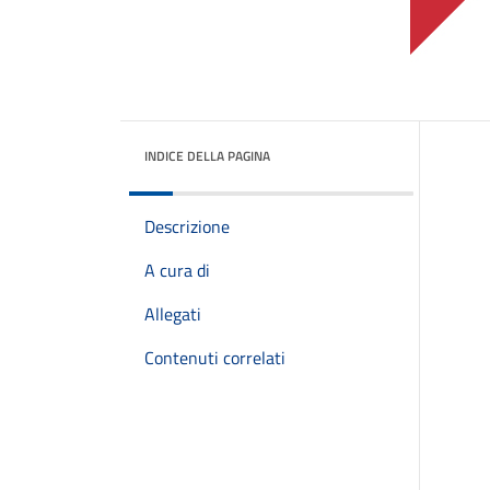
INDICE DELLA PAGINA
Descrizione
A cura di
Allegati
Contenuti correlati