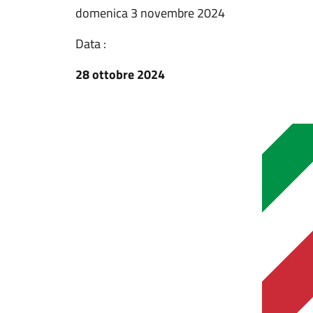
domenica 3 novembre 2024
Data :
28 ottobre 2024