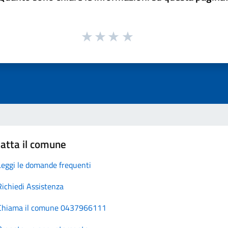
atta il comune
Leggi le domande frequenti
Richiedi Assistenza
Chiama il comune 0437966111