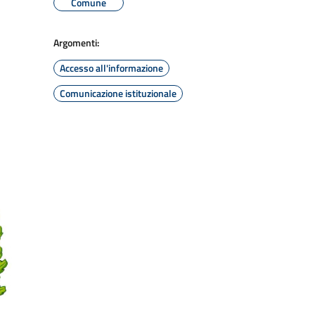
Comune
Argomenti:
Accesso all'informazione
Comunicazione istituzionale