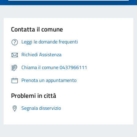
Contatta il comune
Leggi le domande frequenti
Richiedi Assistenza
Chiama il comune 0437966111
Prenota un appuntamento
Problemi in città
Segnala disservizio