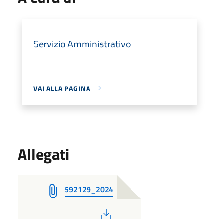
Servizio Amministrativo
VAI ALLA PAGINA
Allegati
592129_2024