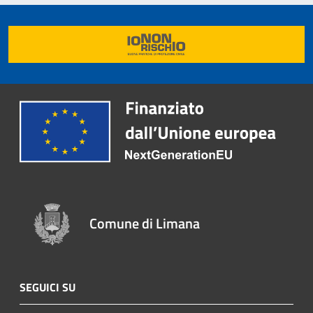
Comune di Limana
SEGUICI SU