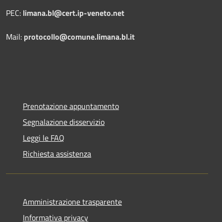
PEC:
limana.bl@cert.ip-veneto.net
Mail:
protocollo@comune.limana.bl.it
Prenotazione appuntamento
Segnalazione disservizio
Leggi le FAQ
Richiesta assistenza
Amministrazione trasparente
Informativa privacy