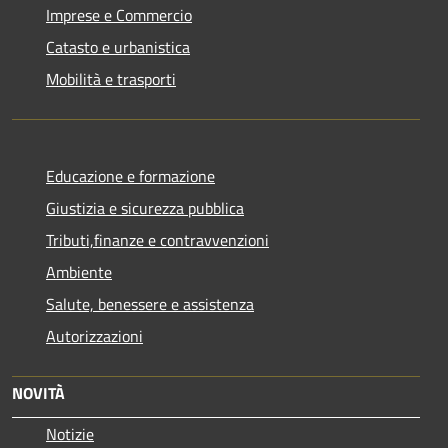
Imprese e Commercio
Catasto e urbanistica
Mobilità e trasporti
Educazione e formazione
Giustizia e sicurezza pubblica
Tributi,finanze e contravvenzioni
Ambiente
Salute, benessere e assistenza
Autorizzazioni
NOVITÀ
Notizie