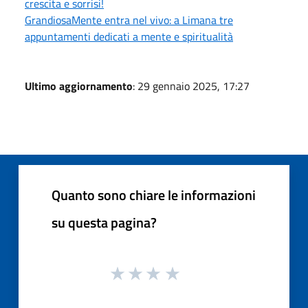
crescita e sorrisi!
GrandiosaMente entra nel vivo: a Limana tre
appuntamenti dedicati a mente e spiritualità
Ultimo aggiornamento
: 29 gennaio 2025, 17:27
Quanto sono chiare le informazioni
su questa pagina?