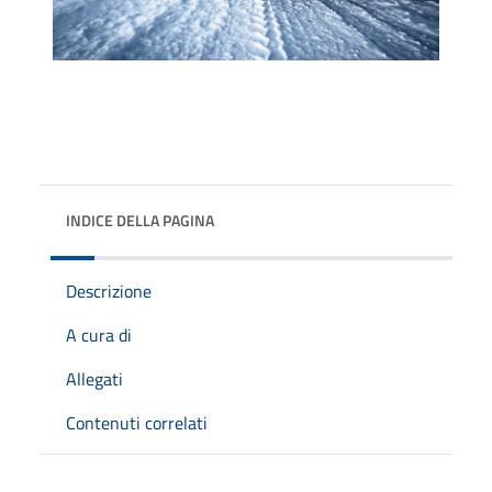
INDICE DELLA PAGINA
Descrizione
A cura di
Allegati
Contenuti correlati