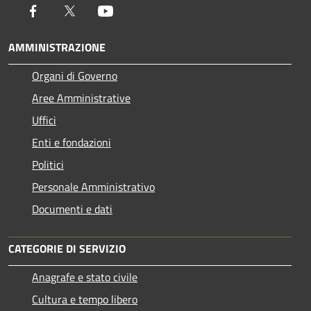
Facebook
Twitter
Youtube
AMMINISTRAZIONE
Organi di Governo
Aree Amministrative
Uffici
Enti e fondazioni
Politici
Personale Amministrativo
Documenti e dati
CATEGORIE DI SERVIZIO
Anagrafe e stato civile
Cultura e tempo libero