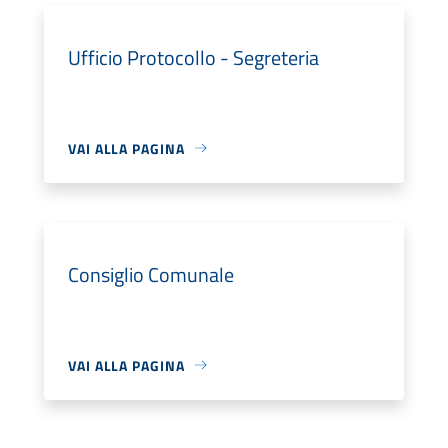
Ufficio Protocollo - Segreteria
VAI ALLA PAGINA
Consiglio Comunale
VAI ALLA PAGINA