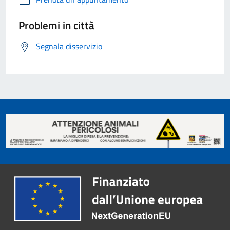
Problemi in città
Segnala disservizio