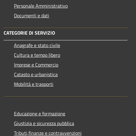
Personale Amministrativo
Documenti e dati
CATEGORIE DI SERVIZIO
Anagrafe e stato civile
Cultura e tempo libero
Imprese e Commercio
Catasto e urbanistica
Mobilità e trasporti
Educazione e formazione
Giustizia e sicurezza pubblica
Tributi,finanze e contravvenzioni