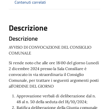
Contenuti correlati
Descrizione
Descrizione
AVVISO DI CONVOCAZIONE DEL CONSIGLIO
COMUNALE
Si rende noto che alle ore 18:00 del giorno Lunedì
2 dicembre 2024 presso la Sala Consiliare è
convocato in via straordinaria il Consiglio
Comunale, per trattare i seguenti argomenti posti
all’ORDINE DEL GIORNO
Approvazione verbali di deliberazione dal n.
48 al n. 50 della seduta del 18/10/2024;
Ratifica deliberazione della Giunta comunale