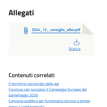
Allegati
2024_12_ consiglio_albo.pdf
PDF
Scarica
Contenuti correlati
Il territorio raccontato dalle api
Concluso con successo il Campeggio Europeo del
Gemellaggio 2026
Concorso pubblico per funzionario tecnico a tempo
pieno e indeterminato