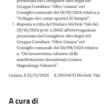
presentata dal Consigliere Alex Segat del
Gruppo Consiliare “Oltre Limana” nel
Consiglio comunale del 18/10/2024 relativa a:
“Sviluppo dei campi sportivi di Sampoi”;
Risposta scritta del Sindaco Michele Talo del
29/10/2024 prot. n.11042 all’interrogazione
presentata dal Consigliere Alex Segat del
Gruppo Consiliare “Oltre Limana” nel
Consiglio comunale del 30/09/2024 relativa
a: “Diciannovesima edizione della
manifestazione denominata Limana
Magnalonga Valmorel”.
Limana, lì 25/11/2024 IL SINDACO Michele Talo
A cura di