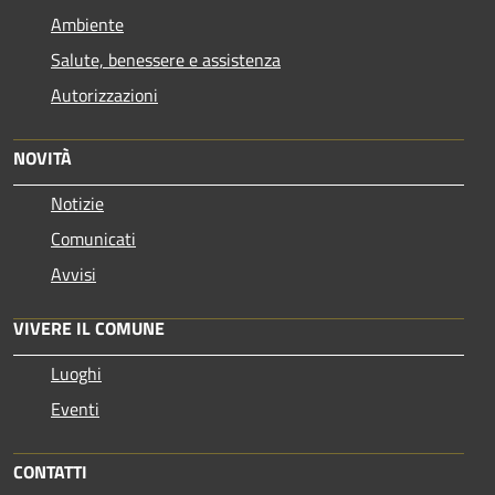
Ambiente
Salute, benessere e assistenza
Autorizzazioni
NOVITÀ
Notizie
Comunicati
Avvisi
VIVERE IL COMUNE
Luoghi
Eventi
CONTATTI