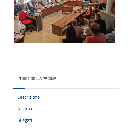
INDICE DELLA PAGINA
Descrizione
A cura di
Allegati