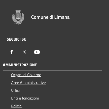
Comune di Limana
SEGUICI SU
Facebook
Twitter
Youtube
AMMINISTRAZIONE
Organi di Governo
Aree Amministrative
Uffici
Enti e fondazioni
Politici