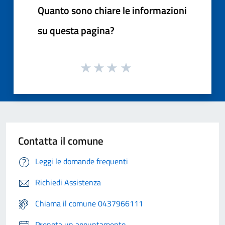
Quanto sono chiare le informazioni
su questa pagina?
Contatta il comune
Leggi le domande frequenti
Richiedi Assistenza
Chiama il comune 0437966111
Prenota un appuntamento