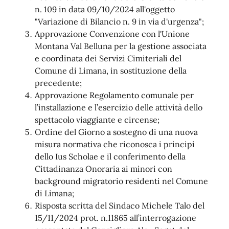
n. 109 in data 09/10/2024 all'oggetto
"Variazione di Bilancio n. 9 in via d'urgenza";
Approvazione Convenzione con l'Unione
Montana Val Belluna per la gestione associata
e coordinata dei Servizi Cimiteriali del
Comune di Limana, in sostituzione della
precedente;
Approvazione Regolamento comunale per
l’installazione e l’esercizio delle attività dello
spettacolo viaggiante e circense;
Ordine del Giorno a sostegno di una nuova
misura normativa che riconosca i principi
dello Ius Scholae e il conferimento della
Cittadinanza Onoraria ai minori con
background migratorio residenti nel Comune
di Limana;
Risposta scritta del Sindaco Michele Talo del
15/11/2024 prot. n.11865 all’interrogazione