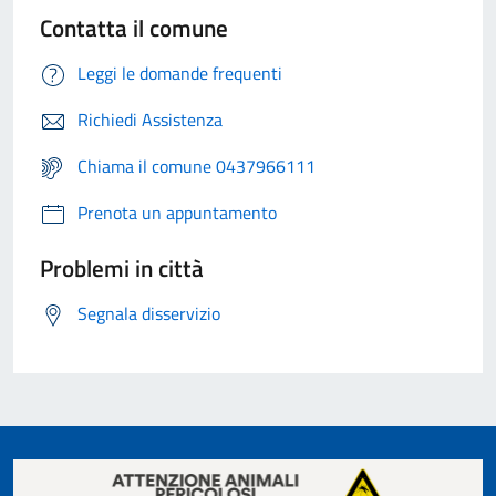
Contatta il comune
Leggi le domande frequenti
Richiedi Assistenza
Chiama il comune 0437966111
Prenota un appuntamento
Problemi in città
Segnala disservizio