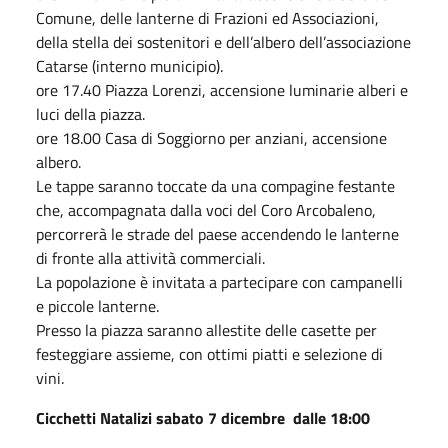
Comune, delle lanterne di Frazioni ed Associazioni,
della stella dei sostenitori e dell’albero dell’associazione
Catarse (interno municipio).
ore 17.40 Piazza Lorenzi, accensione luminarie alberi e
luci della piazza.
ore 18.00 Casa di Soggiorno per anziani, accensione
albero.
Le tappe saranno toccate da una compagine festante
che, accompagnata dalla voci del Coro Arcobaleno,
percorrerà le strade del paese accendendo le lanterne
di fronte alla attività commerciali.
La popolazione è invitata a partecipare con campanelli
e piccole lanterne.
Presso la piazza saranno allestite delle casette per
festeggiare assieme, con ottimi piatti e selezione di
vini.
Cicchetti Natalizi sabato 7 dicembre dalle 18:00