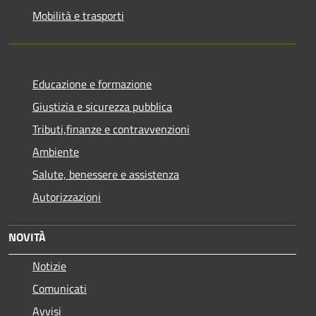
Mobilità e trasporti
Educazione e formazione
Giustizia e sicurezza pubblica
Tributi,finanze e contravvenzioni
Ambiente
Salute, benessere e assistenza
Autorizzazioni
NOVITÀ
Notizie
Comunicati
Avvisi