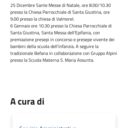
25 Dicembre Sante Messe di Natale, ore 8.00/10.30
presso la Chiesa Parrocchiale di Santa Giustina, ore
9.00 presso la chiesa di Valmorel.
6 Gennaio ore 10.30 presso la Chiesa Parrocchiale di
Santa Giustina, Santa Messa dell’Epifania, con
premiazione presepi in concorso e presepe vivente dei
bambini della scuola dell’infanzia. A seguire la
tradizionale Befana in collaborazione con Gruppo Alpini
presso la Scuola Materna S. Maria Assunta.
A cura di