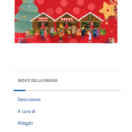
INDICE DELLA PAGINA
Descrizione
A cura di
Allegati