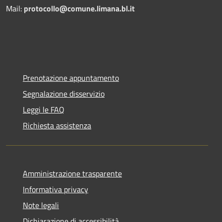
Mail:
protocollo@comune.limana.bl.it
Prenotazione appuntamento
Segnalazione disservizio
Leggi le FAQ
Richiesta assistenza
Amministrazione trasparente
Informativa privacy
Note legali
Dichiarazione di accessibilità