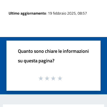
Ultimo aggiornamento
: 19 febbraio 2025, 08:57
Quanto sono chiare le informazioni
su questa pagina?