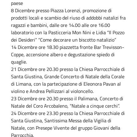
paese
8 Dicembre presso Piazza Lorenzi, promozione di
prodotti locali e scambio del riuso di addobbi natalizi fra
ragazzi e bambini, dalle ore 14.00 alle ore 16.00
laboratorio con la Pasticceria Mon Nini e Lidia “Il Pozzo
dei Desideri” “Come decorare un biscotto natalizio”
14 Dicembre ore 18.30 piazzetta fronte Bar Trevisson-
Coppe, accensione albero e degustazione spiedo di
quaglie.
21 Dicembre ore 20.30 presso la Chiesa Parrocchiale di
Santa Giustina, Grande Concerto di Natale della Corale
di Limana, con la partecipazione di Eleonora Pavan al
violino e Andrea Pellizzari al violoncello.
23 Dicembre ore 20.30 presso il Palimana, Concerto di
Natale del Coro Arcobaleno, “Natale a cinque cerchi”.
24 Dicembre ore 23.30 presso la Chiesa Parrocchiale di
Santa Giustina, Santissima Messa della Vigilia di
Natale, con Presepe Vivente del gruppo Giovani della
Parrocchia.