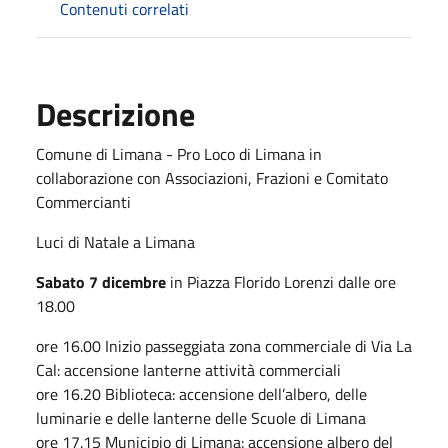
Contenuti correlati
Descrizione
Comune di Limana - Pro Loco di Limana in
collaborazione con Associazioni, Frazioni e Comitato
Commercianti
Luci di Natale a Limana
Sabato 7 dicembre
in Piazza Florido Lorenzi dalle ore
18.00
ore 16.00 Inizio passeggiata zona commerciale di Via La
Cal: accensione lanterne attività commerciali
ore 16.20 Biblioteca: accensione dell’albero, delle
luminarie e delle lanterne delle Scuole di Limana
ore 17.15 Municipio di Limana: accensione albero del