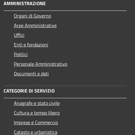
AMMINISTRAZIONE
Organi di Governo
Aree Amministrative
Uffici
Enti e fondazioni
Politici
Personale Amministrativo
Documenti e dati
CATEGORIE DI SERVIZIO
Anagrafe e stato civile
Cultura e tempo libero
Imprese e Commercio
Catasto e urbanistica