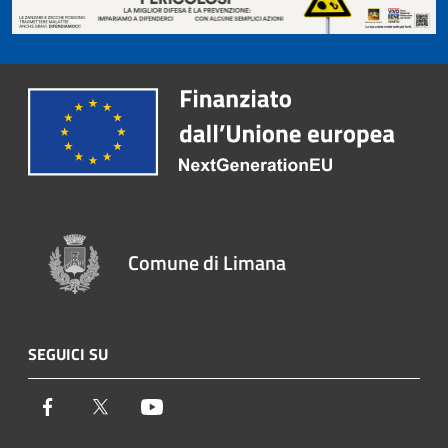
Comune di Limana
SEGUICI SU
Facebook
Twitter
Youtube