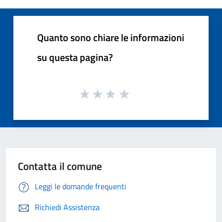
Quanto sono chiare le informazioni
su questa pagina?
Contatta il comune
Leggi le domande frequenti
Richiedi Assistenza