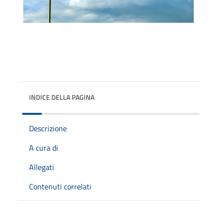
INDICE DELLA PAGINA
Descrizione
A cura di
Allegati
Contenuti correlati