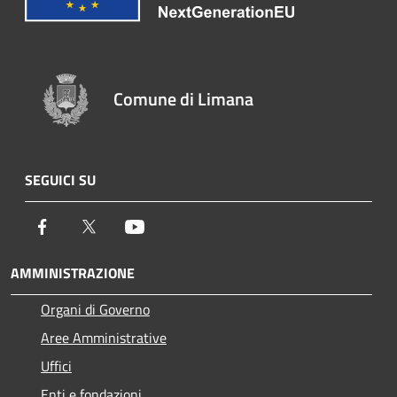
Comune di Limana
SEGUICI SU
Facebook
Twitter
Youtube
AMMINISTRAZIONE
Organi di Governo
Aree Amministrative
Uffici
Enti e fondazioni