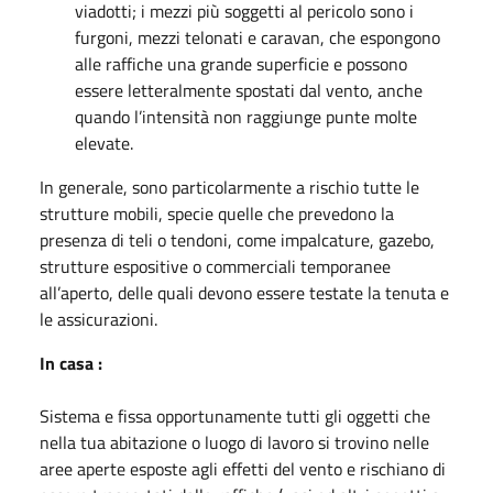
viadotti; i mezzi più soggetti al pericolo sono i
furgoni, mezzi telonati e caravan, che espongono
alle raffiche una grande superficie e possono
essere letteralmente spostati dal vento, anche
quando l’intensità non raggiunge punte molte
elevate.
In generale, sono particolarmente a rischio tutte le
strutture mobili, specie quelle che prevedono la
presenza di teli o tendoni, come impalcature, gazebo,
strutture espositive o commerciali temporanee
all’aperto, delle quali devono essere testate la tenuta e
le assicurazioni.
In casa :
Sistema e fissa opportunamente tutti gli oggetti che
nella tua abitazione o luogo di lavoro si trovino nelle
aree aperte esposte agli effetti del vento e rischiano di