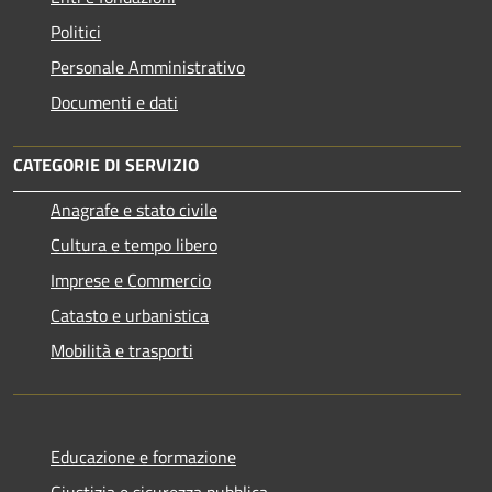
Politici
Personale Amministrativo
Documenti e dati
CATEGORIE DI SERVIZIO
Anagrafe e stato civile
Cultura e tempo libero
Imprese e Commercio
Catasto e urbanistica
Mobilità e trasporti
Educazione e formazione
Giustizia e sicurezza pubblica