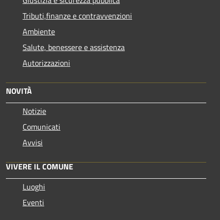
Tributi,finanze e contravvenzioni
Ambiente
Salute, benessere e assistenza
Autorizzazioni
NOVITÀ
Notizie
Comunicati
Avvisi
VIVERE IL COMUNE
Luoghi
Eventi