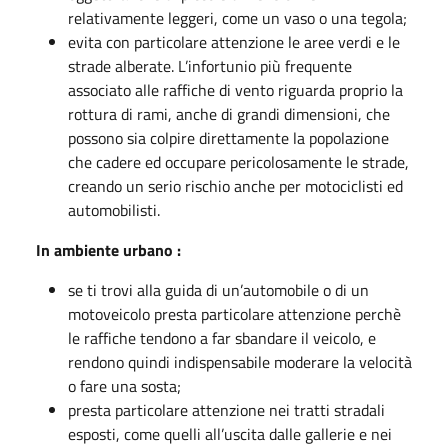
relativamente leggeri, come un vaso o una tegola;
evita con particolare attenzione le aree verdi e le
strade alberate. L’infortunio più frequente
associato alle raffiche di vento riguarda proprio la
rottura di rami, anche di grandi dimensioni, che
possono sia colpire direttamente la popolazione
che cadere ed occupare pericolosamente le strade,
creando un serio rischio anche per motociclisti ed
automobilisti.
In ambiente urbano :
se ti trovi alla guida di un’automobile o di un
motoveicolo presta particolare attenzione perchè
le raffiche tendono a far sbandare il veicolo, e
rendono quindi indispensabile moderare la velocità
o fare una sosta;
presta particolare attenzione nei tratti stradali
esposti, come quelli all’uscita dalle gallerie e nei