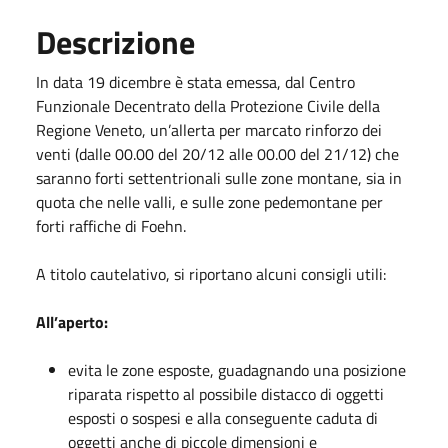
Descrizione
In data 19 dicembre è stata emessa, dal Centro
Funzionale Decentrato della Protezione Civile della
Regione Veneto, un’allerta per
marcato rinforzo dei
venti (dalle 00.00 del 20/12 alle 00.00 del 21/12) che
saranno forti settentrionali sulle zone montane, sia in
quota che nelle valli, e sulle zone pedemontane per
forti raffiche di Foehn.
A titolo cautelativo, si riportano alcuni consigli utili:
All’aperto:
evita le zone esposte, guadagnando una posizione
riparata rispetto al possibile distacco di oggetti
esposti o sospesi e alla conseguente caduta di
oggetti anche di piccole dimensioni e