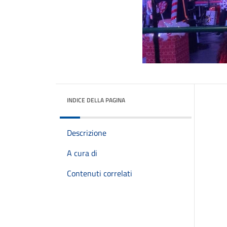
INDICE DELLA PAGINA
Descrizione
A cura di
Contenuti correlati