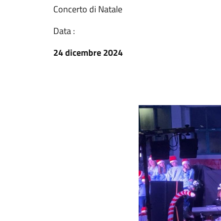
Concerto di Natale
Data :
24 dicembre 2024