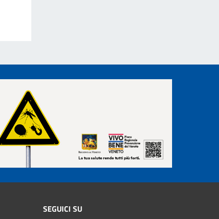
SEGUICI SU