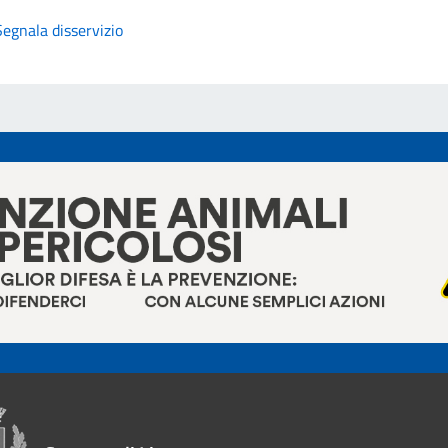
Segnala disservizio