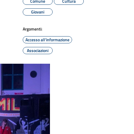
Comune
Cultura
Giovani
Argomenti:
Accesso all'informazione
Associazioni