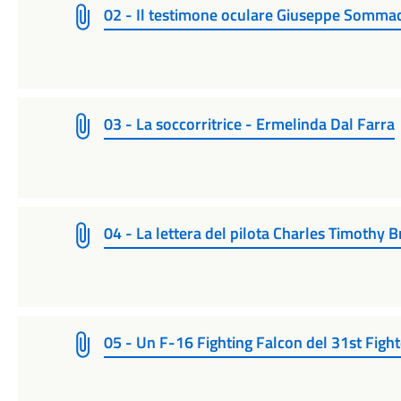
02 - Il testimone oculare Giuseppe Sommac
03 - La soccorritrice - Ermelinda Dal Farra
04 - La lettera del pilota Charles Timothy 
05 - Un F-16 Fighting Falcon del 31st Fight