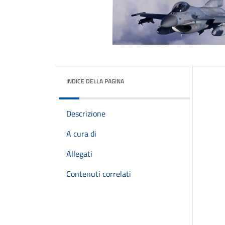
INDICE DELLA PAGINA
Descrizione
A cura di
Allegati
Contenuti correlati