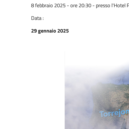
8 febbraio 2025 - ore 20:30 - presso l'Hotel P
Data :
29 gennaio 2025