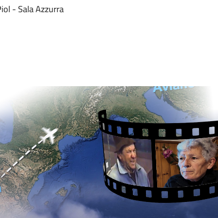
iol - Sala Azzurra