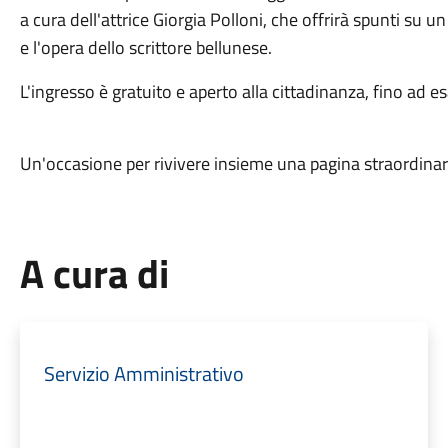
a cura dell'attrice Giorgia Polloni, che offrirà spunti su u
e l'opera dello scrittore bellunese.
L'ingresso è gratuito e aperto alla cittadinanza, fino ad e
Un'occasione per rivivere insieme una pagina straordinari
A cura di
Servizio Amministrativo