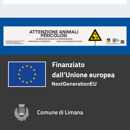
Comune di Limana