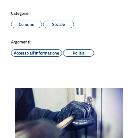
Categorie:
Comune
Sociale
Argomenti:
Accesso all'informazione
Polizia