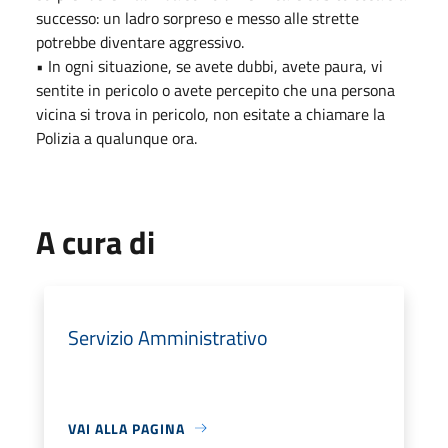
successo: un ladro sorpreso e messo alle strette
potrebbe diventare aggressivo.
• In ogni situazione, se avete dubbi, avete paura, vi
sentite in pericolo o avete percepito che una persona
vicina si trova in pericolo, non esitate a chiamare la
Polizia a qualunque ora.
A cura di
Servizio Amministrativo
VAI ALLA PAGINA