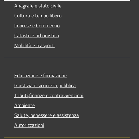
Anagrafe e stato civile
Cultura e tempo libero
Imprese e Commercio
Catasto e urbanistica
Mobilità e trasporti
Educazione e formazione
Giustizia e sicurezza pubblica
Tributi,finanze e contravvenzioni
Ambiente
Salute, benessere e assistenza
Autorizzazioni