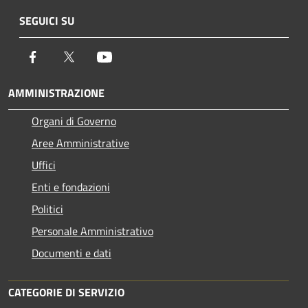
SEGUICI SU
Facebook
Twitter
Youtube
AMMINISTRAZIONE
Organi di Governo
Aree Amministrative
Uffici
Enti e fondazioni
Politici
Personale Amministrativo
Documenti e dati
CATEGORIE DI SERVIZIO