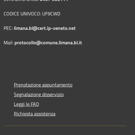
CODICE UNIVOCO: UF9CWD
PEC:
limana.bl@cert.ip-veneto.net
Mail:
protocollo@comune.limana.bl.it
Prenotazione appuntamento
Segnalazione disservizio
Leggi le FAQ
Richiesta assistenza