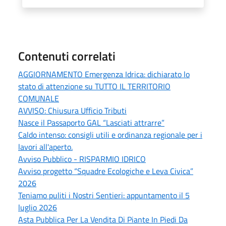
Contenuti correlati
AGGIORNAMENTO Emergenza Idrica: dichiarato lo
stato di attenzione su TUTTO IL TERRITORIO
COMUNALE
AVVISO: Chiusura Ufficio Tributi
Nasce il Passaporto GAL “Lasciati attrarre”
Caldo intenso: consigli utili e ordinanza regionale per i
lavori all'aperto.
Avviso Pubblico - RISPARMIO IDRICO
Avviso progetto “Squadre Ecologiche e Leva Civica”
2026
Teniamo puliti i Nostri Sentieri: appuntamento il 5
luglio 2026
Asta Pubblica Per La Vendita Di Piante In Piedi Da