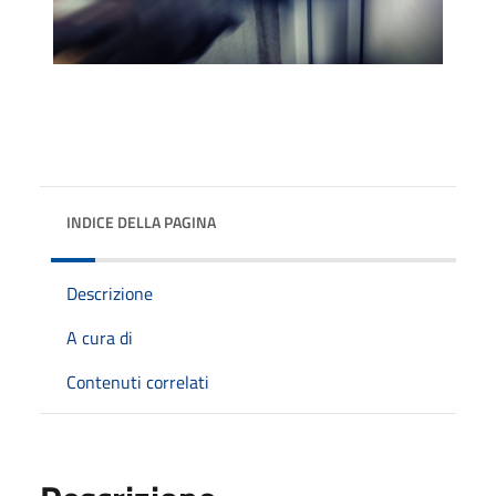
INDICE DELLA PAGINA
Descrizione
A cura di
Contenuti correlati