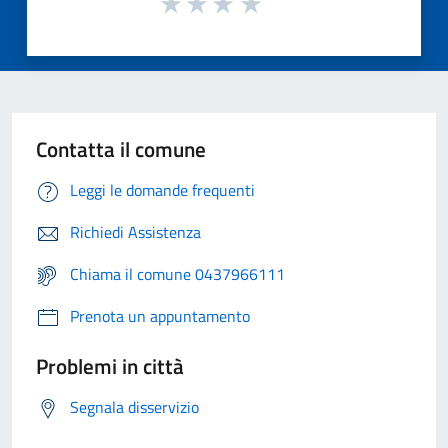
Contatta il comune
Leggi le domande frequenti
Richiedi Assistenza
Chiama il comune 0437966111
Prenota un appuntamento
Problemi in città
Segnala disservizio