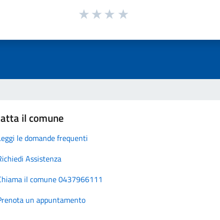
atta il comune
Leggi le domande frequenti
Richiedi Assistenza
Chiama il comune 0437966111
Prenota un appuntamento