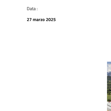
Data :
27 marzo 2025