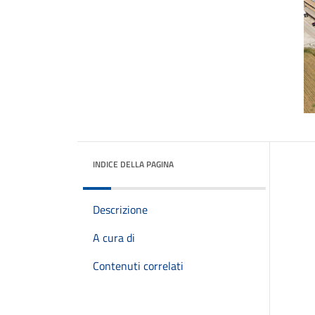
INDICE DELLA PAGINA
Descrizione
A cura di
Contenuti correlati