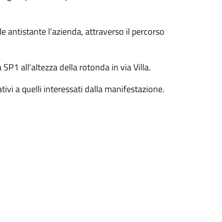
 antistante l’azienda, attraverso il percorso
SP1 all'altezza della rotonda in via Villa.
tivi a quelli interessati dalla manifestazione.