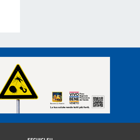
SEGUICI SU