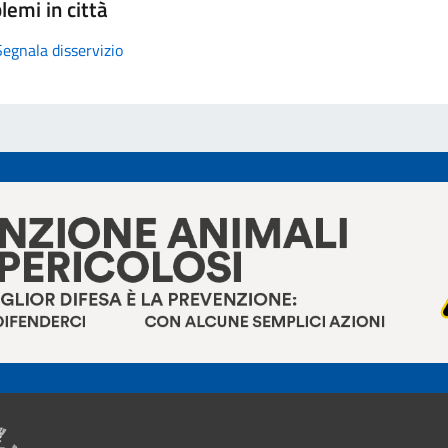
lemi in città
Segnala disservizio