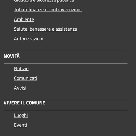
Tributi,finanze e contravvenzioni
Ambiente
Salute, benessere e assistenza
Autorizzazioni
NOVITÀ
Notizie
Comunicati
Avvisi
VIVERE IL COMUNE
Luoghi
Eventi