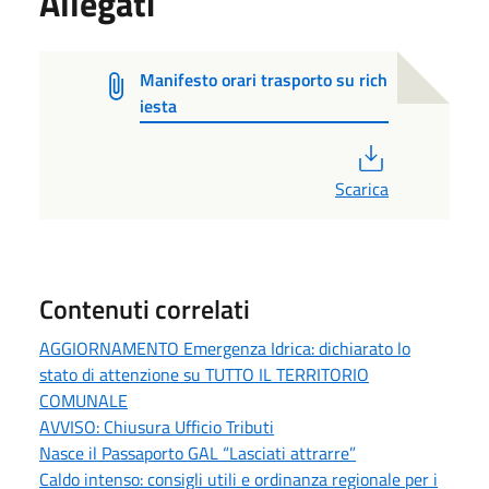
Allegati
Manifesto orari trasporto su rich
iesta
PDF
Scarica
Contenuti correlati
AGGIORNAMENTO Emergenza Idrica: dichiarato lo
stato di attenzione su TUTTO IL TERRITORIO
COMUNALE
AVVISO: Chiusura Ufficio Tributi
Nasce il Passaporto GAL “Lasciati attrarre”
Caldo intenso: consigli utili e ordinanza regionale per i