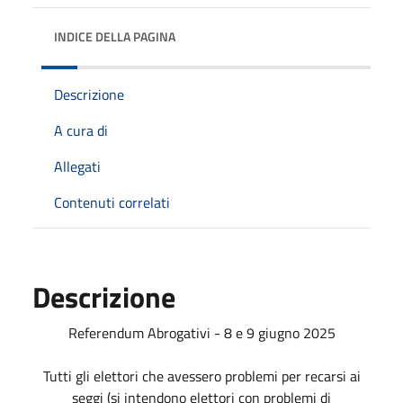
INDICE DELLA PAGINA
Descrizione
A cura di
Allegati
Contenuti correlati
Descrizione
Referendum Abrogativi - 8 e 9 giugno 2025
Tutti gli elettori che avessero problemi per recarsi ai
seggi (si intendono elettori con problemi di