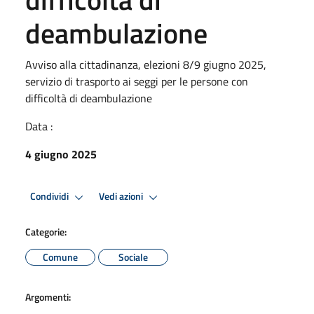
deambulazione
Avviso alla cittadinanza, elezioni 8/9 giugno 2025,
servizio di trasporto ai seggi per le persone con
difficoltà di deambulazione
Data :
4 giugno 2025
Condividi
Vedi azioni
Categorie:
Comune
Sociale
Argomenti: