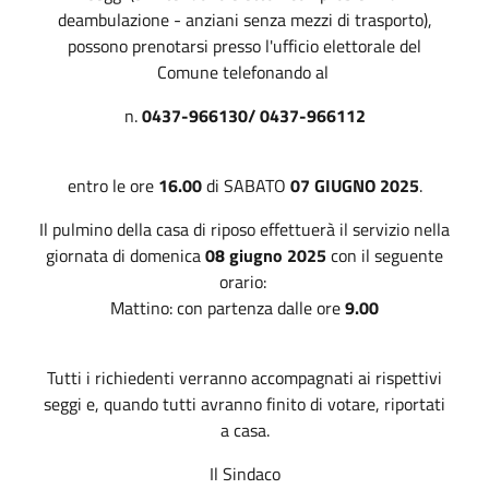
deambulazione - anziani senza mezzi di trasporto),
possono prenotarsi presso l'ufficio elettorale del
Comune telefonando al
n.
0437-966130/ 0437-966112
entro le ore
16.00
di SABATO
07 GIUGNO 2025
.
Il pulmino della casa di riposo effettuerà il servizio nella
giornata di domenica
08 giugno 2025
con il seguente
orario:
Mattino: con partenza dalle ore
9.00
Tutti i richiedenti verranno accompagnati ai rispettivi
seggi e, quando tutti avranno finito di votare, riportati
a casa.
Il Sindaco