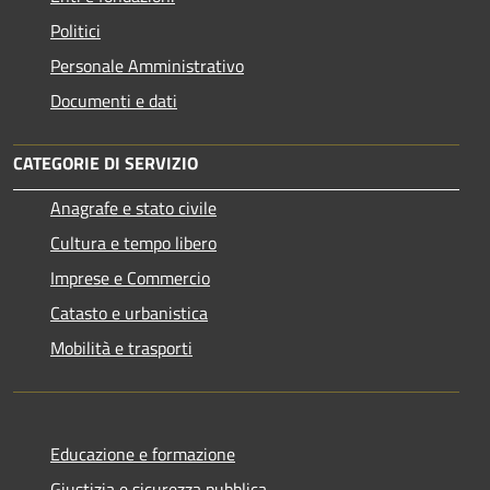
Politici
Personale Amministrativo
Documenti e dati
CATEGORIE DI SERVIZIO
Anagrafe e stato civile
Cultura e tempo libero
Imprese e Commercio
Catasto e urbanistica
Mobilità e trasporti
Educazione e formazione
Giustizia e sicurezza pubblica