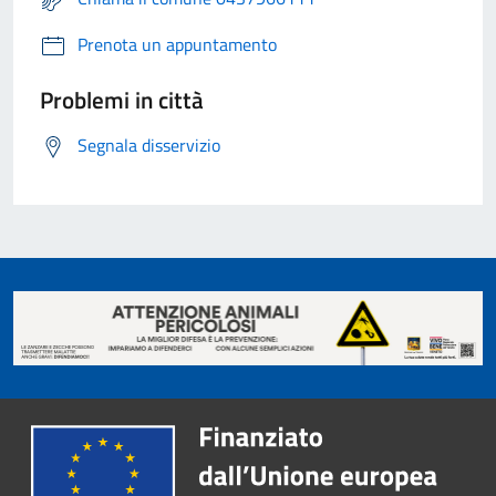
Prenota un appuntamento
Problemi in città
Segnala disservizio