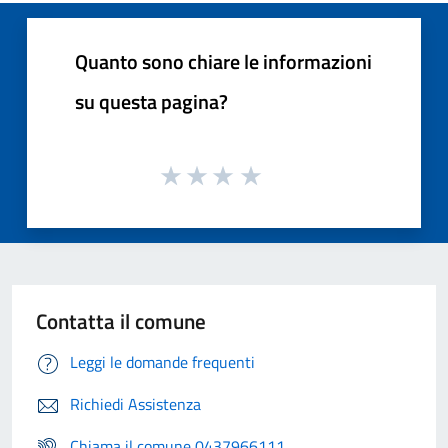
Quanto sono chiare le informazioni
su questa pagina?
Contatta il comune
Leggi le domande frequenti
Richiedi Assistenza
Chiama il comune 0437966111