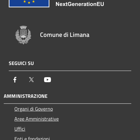
Comune di Limana
SEGUICI SU
Facebook
Twitter
Youtube
AMMINISTRAZIONE
Organi di Governo
Aree Amministrative
Uffici
Enti e fondazioni