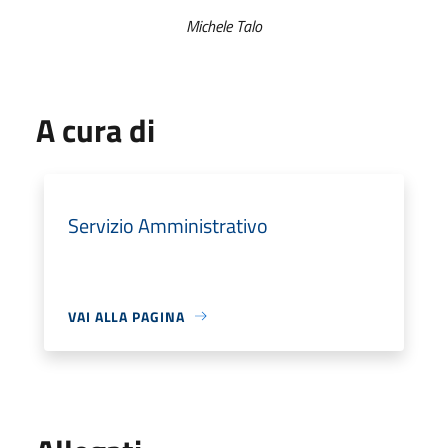
Michele Talo
A cura di
Servizio Amministrativo
VAI ALLA PAGINA