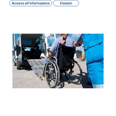
Accesso all'informazione
Elezioni