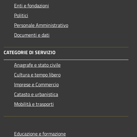
Enti e fondazioni
Politici
Personale Amministrativo
Documenti e dati
CATEGORIE DI SERVIZIO
Anagrafe e stato civile
Cultura e tempo libero
Imprese e Commercio
Catasto e urbanistica
Mobilità e trasporti
Educazione e formazione