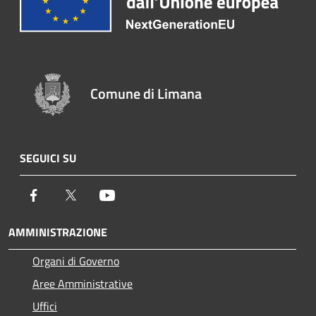
Comune di Limana
SEGUICI SU
Facebook
Twitter
Youtube
AMMINISTRAZIONE
Organi di Governo
Aree Amministrative
Uffici