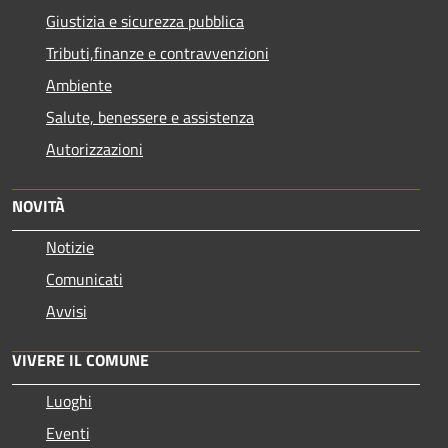
Giustizia e sicurezza pubblica
Tributi,finanze e contravvenzioni
Ambiente
Salute, benessere e assistenza
Autorizzazioni
NOVITÀ
Notizie
Comunicati
Avvisi
VIVERE IL COMUNE
Luoghi
Eventi