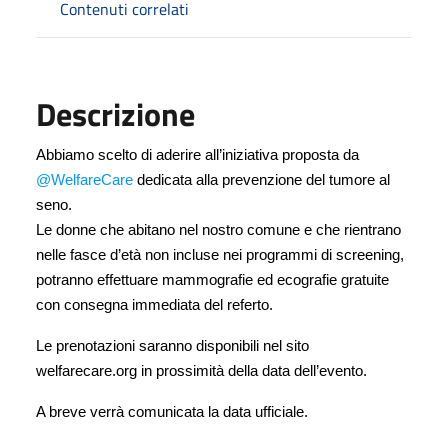
Contenuti correlati
Descrizione
Abbiamo scelto di aderire all’iniziativa proposta da
@Welfare
Care
dedicata alla prevenzione del tumore al
seno.
Le donne che abitano nel nostro comune e che rientrano
nelle fasce d’età non incluse nei programmi di screening,
potranno effettuare mammografie ed ecografie gratuite
con consegna immediata del referto.
Le prenotazioni saranno disponibili nel sito
welfarecare.org in prossimità della data dell’evento.
A breve verrà comunicata la data ufficiale.