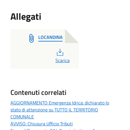
Allegati
LOCANDINA
PDF
Scarica
Contenuti correlati
AGGIORNAMENTO Emergenza Idrica: dichiarato lo
stato di attenzione su TUTTO IL TERRITORIO
COMUNALE
AVVISO: Chiusura Ufficio Tributi