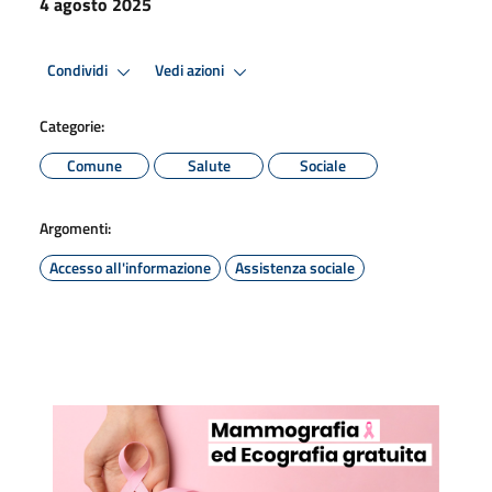
4 agosto 2025
Condividi
Vedi azioni
Categorie:
Comune
Salute
Sociale
Argomenti:
Accesso all'informazione
Assistenza sociale