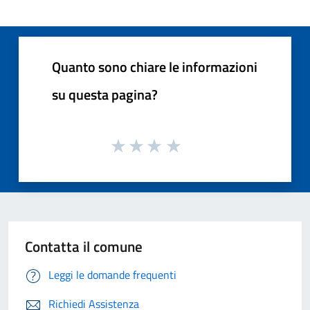
Quanto sono chiare le informazioni
su questa pagina?
Contatta il comune
Leggi le domande frequenti
Richiedi Assistenza