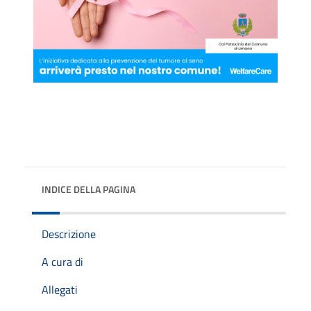
INDICE DELLA PAGINA
Descrizione
A cura di
Allegati