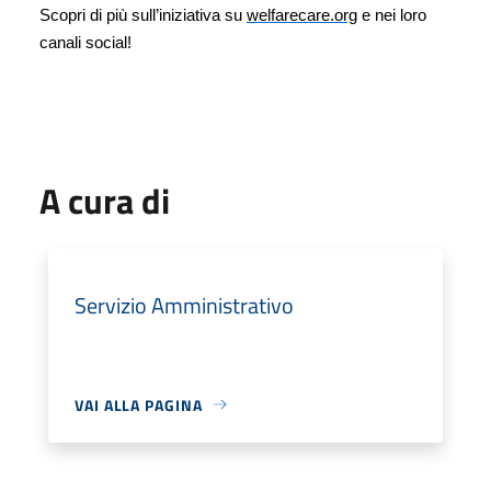
Scopri di più sull’iniziativa su
welfarecare.org
e nei loro
canali social!
A cura di
Servizio Amministrativo
VAI ALLA PAGINA